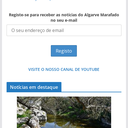
Registe-se para receber as notícias do Algarve Marafado
no seu e-mail
VISITE O NOSSO CANAL DE YOUTUBE
Notícias em destaque