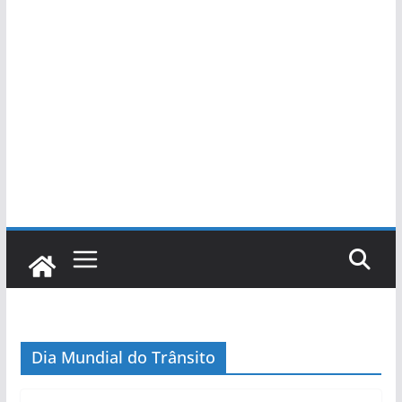
Dia Mundial do Trânsito