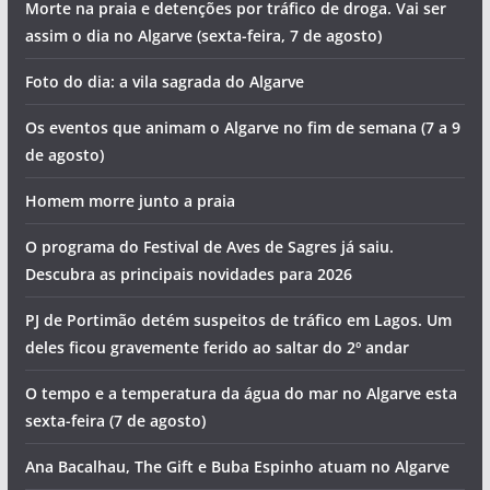
Morte na praia e detenções por tráfico de droga. Vai ser
assim o dia no Algarve (sexta-feira, 7 de agosto)
Foto do dia: a vila sagrada do Algarve
Os eventos que animam o Algarve no fim de semana (7 a 9
de agosto)
Homem morre junto a praia
O programa do Festival de Aves de Sagres já saiu.
Descubra as principais novidades para 2026
PJ de Portimão detém suspeitos de tráfico em Lagos. Um
deles ficou gravemente ferido ao saltar do 2º andar
O tempo e a temperatura da água do mar no Algarve esta
sexta-feira (7 de agosto)
Ana Bacalhau, The Gift e Buba Espinho atuam no Algarve