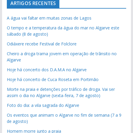
ARTIGOS RECENTES
A água vai faltar em muitas zonas de Lagos
O tempo e a temperatura da água do mar no Algarve este
sábado (8 de agosto)
Odiáxere recebe Festival de Folclore
Cheiro a droga trama jovem em operação de trânsito no
Algarve
Hoje há concerto dos D.A.M.A no Algarve
Hoje há concerto de Cuca Roseta em Portimão
Morte na praia e detenções por tráfico de droga. Vai ser
assim o dia no Algarve (sexta-feira, 7 de agosto)
Foto do dia: a vila sagrada do Algarve
Os eventos que animam o Algarve no fim de semana (7 a 9
de agosto)
Homem morre junto a praia