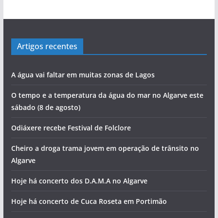
Artigos recentes
A água vai faltar em muitas zonas de Lagos
O tempo e a temperatura da água do mar no Algarve este
sábado (8 de agosto)
Odiáxere recebe Festival de Folclore
Cheiro a droga trama jovem em operação de trânsito no
Algarve
Hoje há concerto dos D.A.M.A no Algarve
Hoje há concerto de Cuca Roseta em Portimão