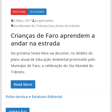
REGIONAL
SOCIEDADE
2 Maio, 2017
JorgeEusebio
Dia Mundial do Trânsito
,
Faro
,
Sinais de trânsito
Crianças de Faro aprendem a
andar na estrada
No próxima Sexta-feira vai decorrer, no âmbito do
plano anual de Educação Ambiental promovido pelo
Município de Faro, a celebração do Dia Mundial do
Trânsito.
Read More
Ficha técnica e Estatuto Editorial