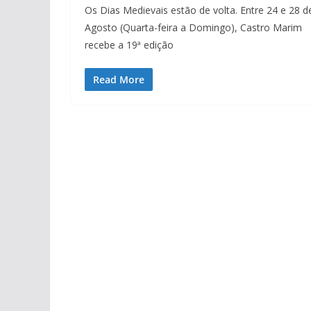
Os Dias Medievais estão de volta. Entre 24 e 28 d
Agosto (Quarta-feira a Domingo), Castro Marim
recebe a 19ª edição
Read More