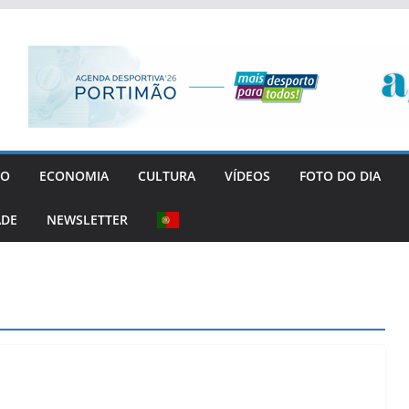
GO
ECONOMIA
CULTURA
VÍDEOS
FOTO DO DIA
ADE
NEWSLETTER