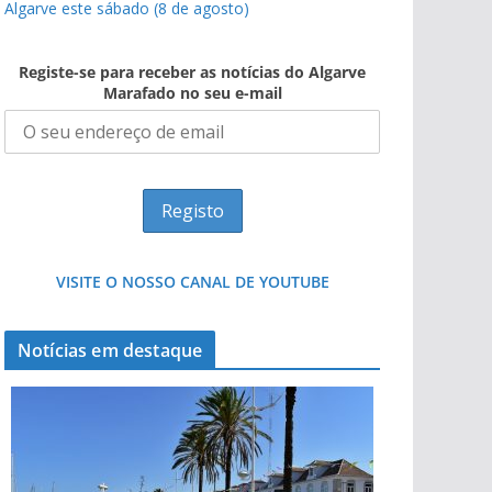
Algarve este sábado (8 de agosto)
Registe-se para receber as notícias do Algarve
Marafado no seu e-mail
VISITE O NOSSO CANAL DE YOUTUBE
Notícias em destaque