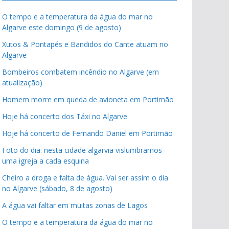
O tempo e a temperatura da água do mar no
Algarve este domingo (9 de agosto)
Xutos & Pontapés e Bandidos do Cante atuam no
Algarve
Bombeiros combatem incêndio no Algarve (em
atualização)
Homem morre em queda de avioneta em Portimão
Hoje há concerto dos Táxi no Algarve
Hoje há concerto de Fernando Daniel em Portimão
Foto do dia: nesta cidade algarvia vislumbramos
uma igreja a cada esquina
Cheiro a droga e falta de água. Vai ser assim o dia
no Algarve (sábado, 8 de agosto)
A água vai faltar em muitas zonas de Lagos
O tempo e a temperatura da água do mar no