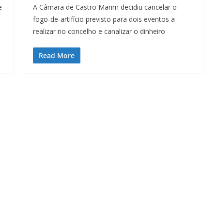
e
A Câmara de Castro Marim decidiu cancelar o
fogo-de-artifício previsto para dois eventos a
realizar no concelho e canalizar o dinheiro
Read More