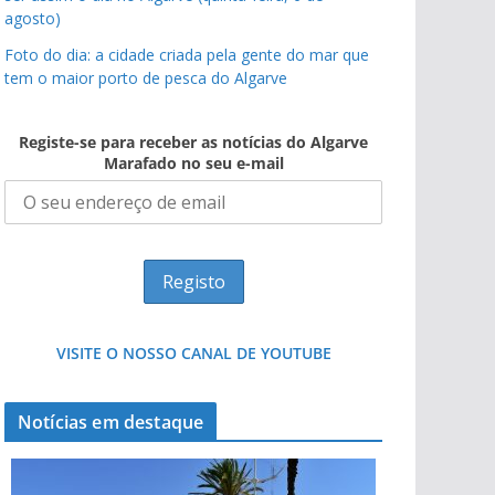
agosto)
Foto do dia: a cidade criada pela gente do mar que
tem o maior porto de pesca do Algarve
Registe-se para receber as notícias do Algarve
Marafado no seu e-mail
VISITE O NOSSO CANAL DE YOUTUBE
Notícias em destaque