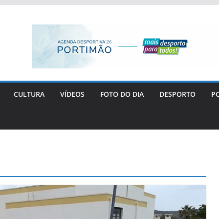
CULTURA
VÍDEOS
FOTO DO DIA
DESPORTO
PO