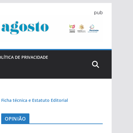
pub
LÍTICA DE PRIVACIDADE
Ficha técnica e Estatuto Editorial
OPINIÃO