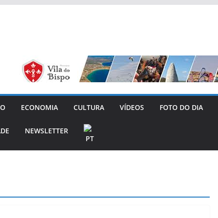
GO
ECONOMIA
CULTURA
VÍDEOS
FOTO DO DIA
ADE
NEWSLETTER