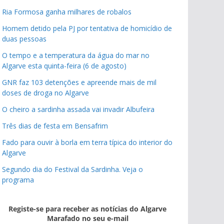
Ria Formosa ganha milhares de robalos
Homem detido pela PJ por tentativa de homicídio de
duas pessoas
O tempo e a temperatura da água do mar no
Algarve esta quinta-feira (6 de agosto)
GNR faz 103 detenções e apreende mais de mil
doses de droga no Algarve
O cheiro a sardinha assada vai invadir Albufeira
Três dias de festa em Bensafrim
Fado para ouvir à borla em terra típica do interior do
Algarve
Segundo dia do Festival da Sardinha. Veja o
programa
Registe-se para receber as notícias do Algarve
Marafado no seu e-mail