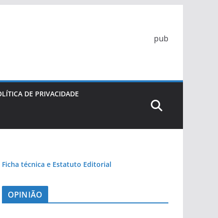
pub
LÍTICA DE PRIVACIDADE
Ficha técnica e Estatuto Editorial
OPINIÃO