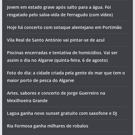
Jovem em estado grave após salto para a água. Foi
resgatado pelo salva-vida de Ferragudo (com vídeo)
Hoje há concerto com sotaque alentejano em Portimão
Vila Real de Santo António vai pintar-se de azul
Piscinas encerradas e tentativa de homicídios. Vai ser
assim o dia no Algarve (quinta-feira, 6 de agosto)
Foto do dia: a cidade criada pela gente do mar que tem o
maior porto de pesca do Algarve
Artes, sabores e concerto de Jorge Guerreiro na
Mexilhoeira Grande
Lagoa ganha novo sunset gratuito com saxofone e DJ
Ria Formosa ganha milhares de robalos