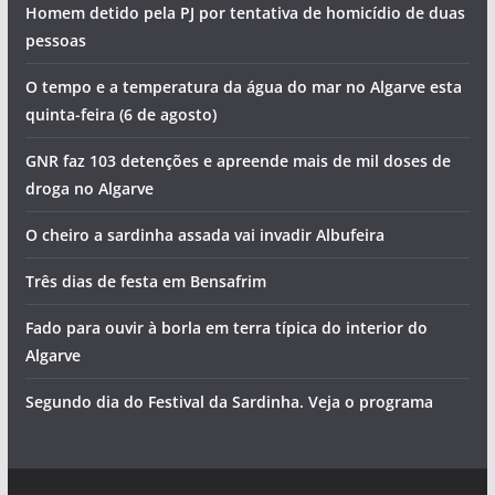
Homem detido pela PJ por tentativa de homicídio de duas
pessoas
O tempo e a temperatura da água do mar no Algarve esta
quinta-feira (6 de agosto)
GNR faz 103 detenções e apreende mais de mil doses de
droga no Algarve
O cheiro a sardinha assada vai invadir Albufeira
Três dias de festa em Bensafrim
Fado para ouvir à borla em terra típica do interior do
Algarve
Segundo dia do Festival da Sardinha. Veja o programa