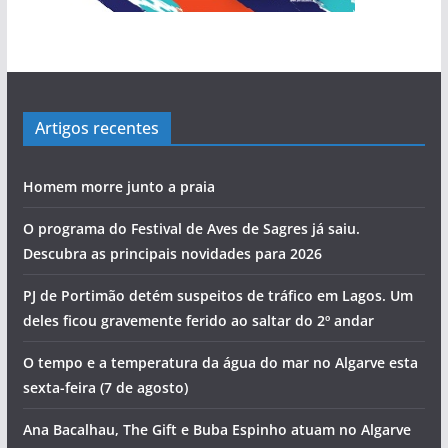
Artigos recentes
Homem morre junto a praia
O programa do Festival de Aves de Sagres já saiu.
Descubra as principais novidades para 2026
PJ de Portimão detém suspeitos de tráfico em Lagos. Um
deles ficou gravemente ferido ao saltar do 2º andar
O tempo e a temperatura da água do mar no Algarve esta
sexta-feira (7 de agosto)
Ana Bacalhau, The Gift e Buba Espinho atuam no Algarve