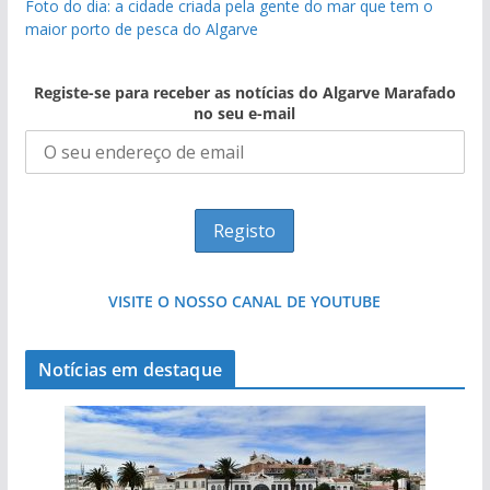
Foto do dia: a cidade criada pela gente do mar que tem o
maior porto de pesca do Algarve
Registe-se para receber as notícias do Algarve Marafado
no seu e-mail
VISITE O NOSSO CANAL DE YOUTUBE
Notícias em destaque