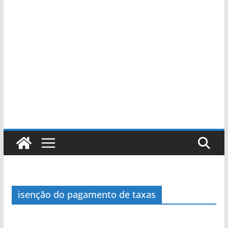
isenção do pagamento de taxas