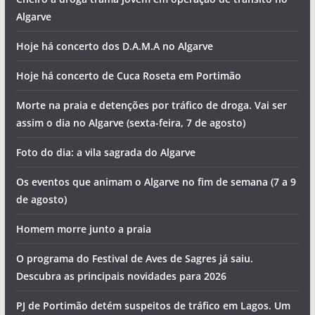
Algarve
Hoje há concerto dos D.A.M.A no Algarve
Hoje há concerto de Cuca Roseta em Portimão
Morte na praia e detenções por tráfico de droga. Vai ser
assim o dia no Algarve (sexta-feira, 7 de agosto)
Foto do dia: a vila sagrada do Algarve
Os eventos que animam o Algarve no fim de semana (7 a 9
de agosto)
Homem morre junto a praia
O programa do Festival de Aves de Sagres já saiu.
Descubra as principais novidades para 2026
PJ de Portimão detém suspeitos de tráfico em Lagos. Um