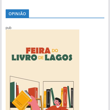
OPINIÃO
pub