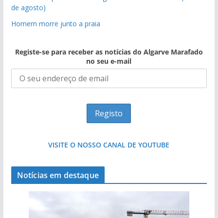
de agosto)
Homem morre junto a praia
Registe-se para receber as notícias do Algarve Marafado
no seu e-mail
VISITE O NOSSO CANAL DE YOUTUBE
Notícias em destaque