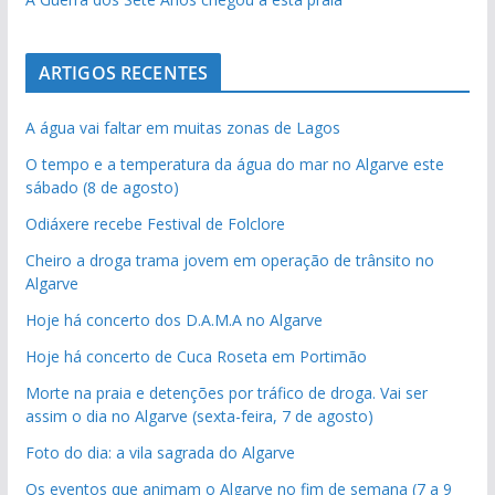
ARTIGOS RECENTES
A água vai faltar em muitas zonas de Lagos
O tempo e a temperatura da água do mar no Algarve este
sábado (8 de agosto)
Odiáxere recebe Festival de Folclore
Cheiro a droga trama jovem em operação de trânsito no
Algarve
Hoje há concerto dos D.A.M.A no Algarve
Hoje há concerto de Cuca Roseta em Portimão
Morte na praia e detenções por tráfico de droga. Vai ser
assim o dia no Algarve (sexta-feira, 7 de agosto)
Foto do dia: a vila sagrada do Algarve
Os eventos que animam o Algarve no fim de semana (7 a 9