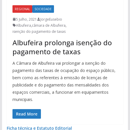
REGIONAL
SOCIEDADE
5 Julho, 2021
JorgeEusebio
Albufeira
,
câmara de Albufeira
,
isenção do pagamento de taxas
Albufeira prolonga isenção do
pagamento de taxas
A Câmara de Albufeira vai prolongar a isenção do
pagamento das taxas de ocupação do espaço público,
bem como as referentes à emissão de licenças de
publicidade e do pagamento das mensalidades dos
espaços comerciais, a funcionar em equipamentos
municipais.
Read More
Ficha técnica e Estatuto Editorial