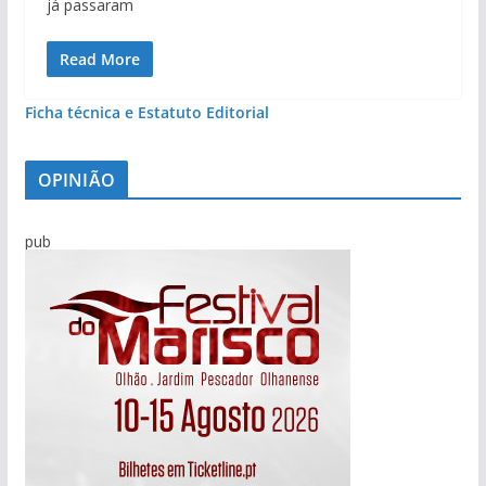
já passaram
Read More
Ficha técnica e Estatuto Editorial
OPINIÃO
pub