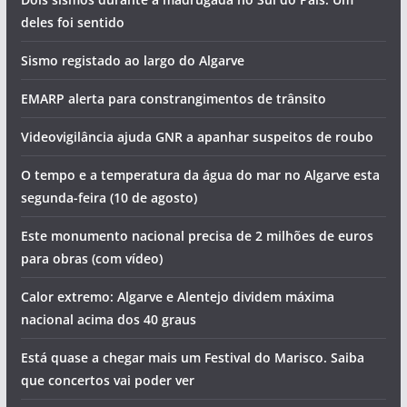
deles foi sentido
Sismo registado ao largo do Algarve
EMARP alerta para constrangimentos de trânsito
Videovigilância ajuda GNR a apanhar suspeitos de roubo
O tempo e a temperatura da água do mar no Algarve esta
segunda-feira (10 de agosto)
Este monumento nacional precisa de 2 milhões de euros
para obras (com vídeo)
Calor extremo: Algarve e Alentejo dividem máxima
nacional acima dos 40 graus
Está quase a chegar mais um Festival do Marisco. Saiba
que concertos vai poder ver