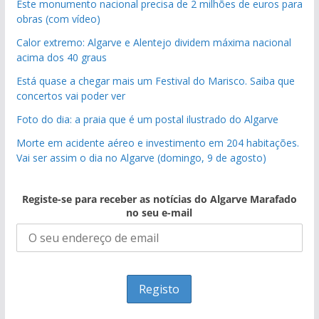
Este monumento nacional precisa de 2 milhões de euros para
obras (com vídeo)
Calor extremo: Algarve e Alentejo dividem máxima nacional
acima dos 40 graus
Está quase a chegar mais um Festival do Marisco. Saiba que
concertos vai poder ver
Foto do dia: a praia que é um postal ilustrado do Algarve
Morte em acidente aéreo e investimento em 204 habitações.
Vai ser assim o dia no Algarve (domingo, 9 de agosto)
Registe-se para receber as notícias do Algarve Marafado
no seu e-mail