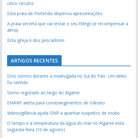
cinco séculos
Esta praia de Portimão dispensa apresentações
A praia secreta que vai testar o seu fôlego (e recompensar a
alma)
Esta igreja é dos pescadores
ARTIGOS RECENTES
Dois sismos durante a madrugada no Sul do País. Um deles
foi sentido
Sismo registado ao largo do Algarve
EMARP alerta para constrangimentos de trânsito
Videovigilância ajuda GNR a apanhar suspeitos de roubo
O tempo e a temperatura da água do mar no Algarve esta
segunda-feira (10 de agosto)