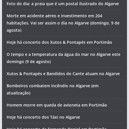
Foto do dia: a praia que é um postal ilustrado do Algarve
Morte em acidente aéreo e investimento em 204
habitações. Vai ser assim o dia no Algarve (domingo, 9 de
agosto)
Hoje há concerto dos Xutos & Pontapés em Portimão
O tempo e a temperatura da água do mar no Algarve este
domingo (9 de agosto)
Xutos & Pontapés e Bandidos do Cante atuam no Algarve
Bombeiros combatem incêndio no Algarve (em
atualização)
Homem morre em queda de avioneta em Portimão
Hoje há concerto dos Táxi no Algarve