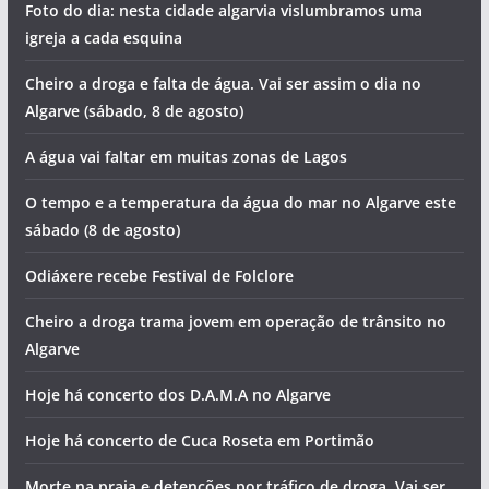
Foto do dia: nesta cidade algarvia vislumbramos uma
igreja a cada esquina
Cheiro a droga e falta de água. Vai ser assim o dia no
Algarve (sábado, 8 de agosto)
A água vai faltar em muitas zonas de Lagos
O tempo e a temperatura da água do mar no Algarve este
sábado (8 de agosto)
Odiáxere recebe Festival de Folclore
Cheiro a droga trama jovem em operação de trânsito no
Algarve
Hoje há concerto dos D.A.M.A no Algarve
Hoje há concerto de Cuca Roseta em Portimão
Morte na praia e detenções por tráfico de droga. Vai ser