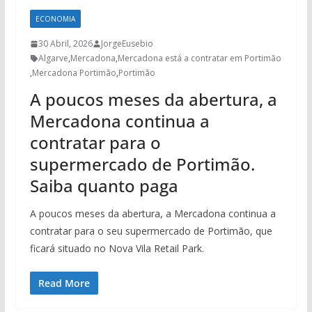
ECONOMIA
30 Abril, 2026
JorgeEusebio
Algarve
,
Mercadona
,
Mercadona está a contratar em Portimão
,
Mercadona Portimão
,
Portimão
A poucos meses da abertura, a
Mercadona continua a
contratar para o
supermercado de Portimão.
Saiba quanto paga
A poucos meses da abertura, a Mercadona continua a
contratar para o seu supermercado de Portimão, que
ficará situado no Nova Vila Retail Park.
Read More