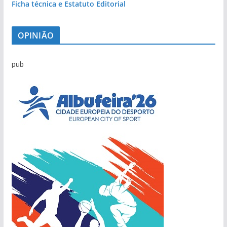
Ficha técnica e Estatuto Editorial
OPINIÃO
pub