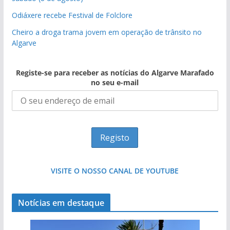
Odiáxere recebe Festival de Folclore
Cheiro a droga trama jovem em operação de trânsito no
Algarve
Registe-se para receber as notícias do Algarve Marafado
no seu e-mail
VISITE O NOSSO CANAL DE YOUTUBE
Notícias em destaque