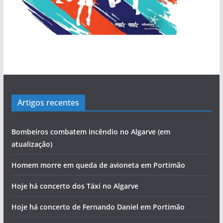
Artigos recentes
Bombeiros combatem incêndio no Algarve (em
atualização)
Homem morre em queda de avioneta em Portimão
Hoje há concerto dos Táxi no Algarve
Hoje há concerto de Fernando Daniel em Portimão