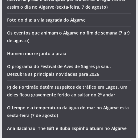
assim o dia no Algarve (sexta-feira, 7 de agosto)
Foto do dia: a vila sagrada do Algarve
Os eventos que animam o Algarve no fim de semana (7 a 9
de agosto)
Homem morre junto a praia
O programa do Festival de Aves de Sagres já saiu.
Descubra as principais novidades para 2026
PJ de Portimão detém suspeitos de tráfico em Lagos. Um
deles ficou gravemente ferido ao saltar do 2º andar
O tempo e a temperatura da água do mar no Algarve esta
sexta-feira (7 de agosto)
Ana Bacalhau, The Gift e Buba Espinho atuam no Algarve