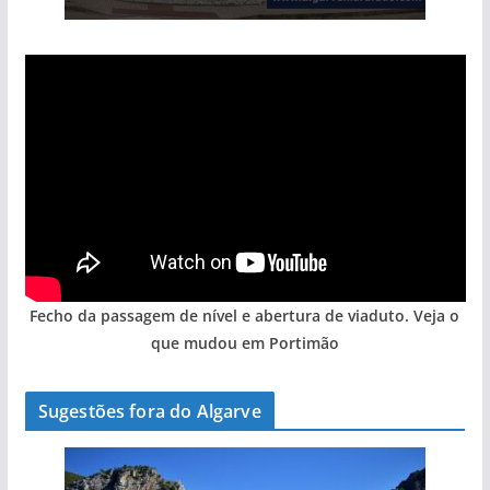
Fecho da passagem de nível e abertura de viaduto. Veja o
que mudou em Portimão
Sugestões fora do Algarve