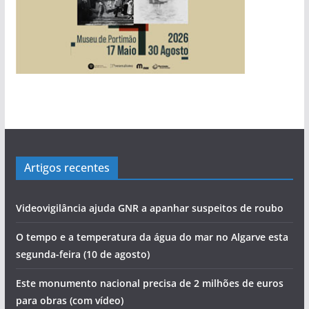
Artigos recentes
Videovigilância ajuda GNR a apanhar suspeitos de roubo
O tempo e a temperatura da água do mar no Algarve esta
segunda-feira (10 de agosto)
Este monumento nacional precisa de 2 milhões de euros
para obras (com vídeo)