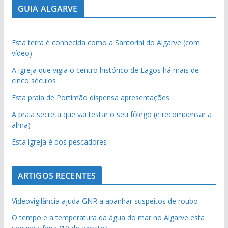
GUIA ALGARVE
Esta terra é conhecida como a Santorini do Algarve (com
vídeo)
A igreja que vigia o centro histórico de Lagos há mais de
cinco séculos
Esta praia de Portimão dispensa apresentações
A praia secreta que vai testar o seu fôlego (e recompensar a
alma)
Esta igreja é dos pescadores
ARTIGOS RECENTES
Videovigilância ajuda GNR a apanhar suspeitos de roubo
O tempo e a temperatura da água do mar no Algarve esta