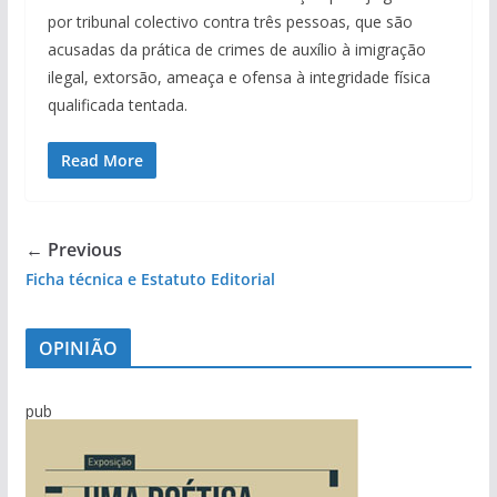
por tribunal colectivo contra três pessoas, que são
acusadas da prática de crimes de auxílio à imigração
ilegal, extorsão, ameaça e ofensa à integridade física
qualificada tentada.
Read More
← Previous
Ficha técnica e Estatuto Editorial
OPINIÃO
pub