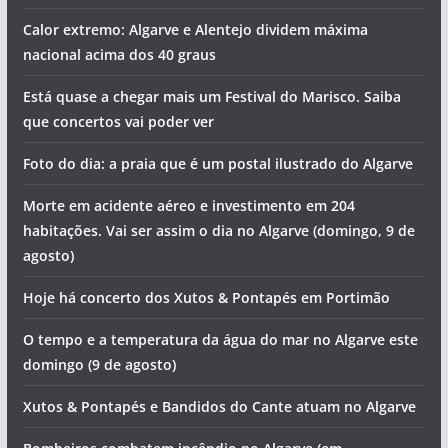
Calor extremo: Algarve e Alentejo dividem máxima
nacional acima dos 40 graus
Está quase a chegar mais um Festival do Marisco. Saiba
que concertos vai poder ver
Foto do dia: a praia que é um postal ilustrado do Algarve
Morte em acidente aéreo e investimento em 204
habitações. Vai ser assim o dia no Algarve (domingo, 9 de
agosto)
Hoje há concerto dos Xutos & Pontapés em Portimão
O tempo e a temperatura da água do mar no Algarve este
domingo (9 de agosto)
Xutos & Pontapés e Bandidos do Cante atuam no Algarve