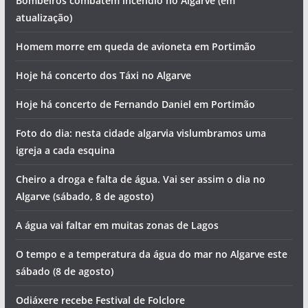
Bombeiros combatem incêndio no Algarve (em
atualização)
Homem morre em queda de avioneta em Portimão
Hoje há concerto dos Táxi no Algarve
Hoje há concerto de Fernando Daniel em Portimão
Foto do dia: nesta cidade algarvia vislumbramos uma
igreja a cada esquina
Cheiro a droga e falta de água. Vai ser assim o dia no
Algarve (sábado, 8 de agosto)
A água vai faltar em muitas zonas de Lagos
O tempo e a temperatura da água do mar no Algarve este
sábado (8 de agosto)
Odiáxere recebe Festival de Folclore