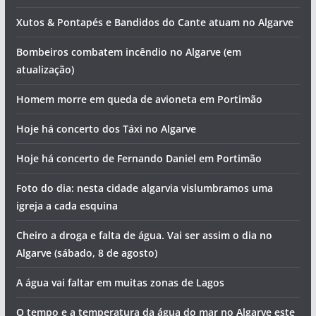
Artigos recentes
O tempo e a temperatura da água do mar no Algarve este
domingo (9 de agosto)
Xutos & Pontapés e Bandidos do Cante atuam no Algarve
Bombeiros combatem incêndio no Algarve (em
atualização)
Homem morre em queda de avioneta em Portimão
Hoje há concerto dos Táxi no Algarve
Hoje há concerto de Fernando Daniel em Portimão
Foto do dia: nesta cidade algarvia vislumbramos uma
igreja a cada esquina
Cheiro a droga e falta de água. Vai ser assim o dia no