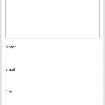
Nome
Email
Site