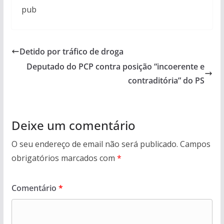
pub
Detido por tráfico de droga
Deputado do PCP contra posição “incoerente e
contraditória” do PS
Deixe um comentário
O seu endereço de email não será publicado.
Campos
obrigatórios marcados com
*
Comentário
*