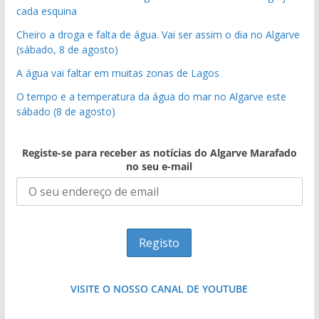
cada esquina
Cheiro a droga e falta de água. Vai ser assim o dia no Algarve
(sábado, 8 de agosto)
A água vai faltar em muitas zonas de Lagos
O tempo e a temperatura da água do mar no Algarve este
sábado (8 de agosto)
Registe-se para receber as notícias do Algarve Marafado
no seu e-mail
VISITE O NOSSO CANAL DE YOUTUBE