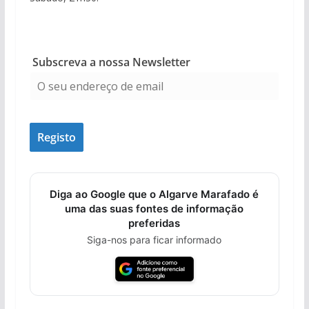
Subscreva a nossa Newsletter
Diga ao Google que o Algarve Marafado é
uma das suas fontes de informação
preferidas
Siga-nos para ficar informado