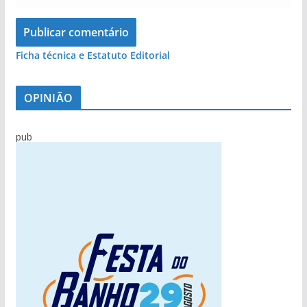
Ficha técnica e Estatuto Editorial
OPINIÃO
pub