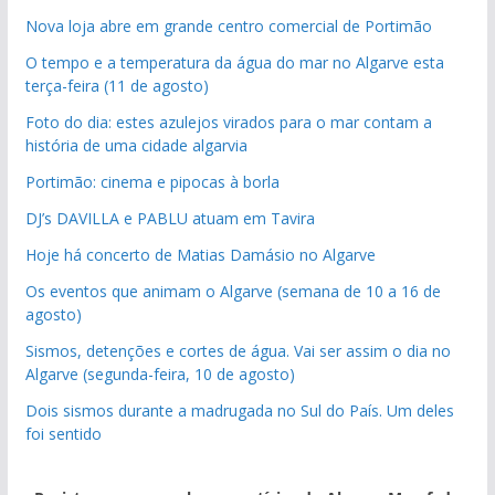
Nova loja abre em grande centro comercial de Portimão
O tempo e a temperatura da água do mar no Algarve esta
terça-feira (11 de agosto)
Foto do dia: estes azulejos virados para o mar contam a
história de uma cidade algarvia
Portimão: cinema e pipocas à borla
DJ’s DAVILLA e PABLU atuam em Tavira
Hoje há concerto de Matias Damásio no Algarve
Os eventos que animam o Algarve (semana de 10 a 16 de
agosto)
Sismos, detenções e cortes de água. Vai ser assim o dia no
Algarve (segunda-feira, 10 de agosto)
Dois sismos durante a madrugada no Sul do País. Um deles
foi sentido