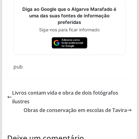
Diga ao Google que o Algarve Marafado é
uma das suas fontes de informação
preferidas
Siga-nos para ficar informado
pub
Livros contam vida e obra de dois fotógrafos
ilustres
Obras de conservação em escolas de Tavira
Deixe um comentário