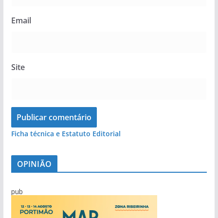
Email
Site
Ficha técnica e Estatuto Editorial
OPINIÃO
pub