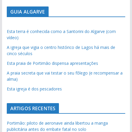
GUIA ALGARVE
Esta terra é conhecida como a Santorini do Algarve (com
vídeo)
A igreja que vigia o centro histórico de Lagos há mais de
cinco séculos
Esta praia de Portimão dispensa apresentações
A praia secreta que vai testar o seu fôlego (e recompensar a
alma)
Esta igreja é dos pescadores
ARTIGOS RECENTES
Portimão: piloto de aeronave ainda libertou a manga
publicitária antes do embate fatal no solo