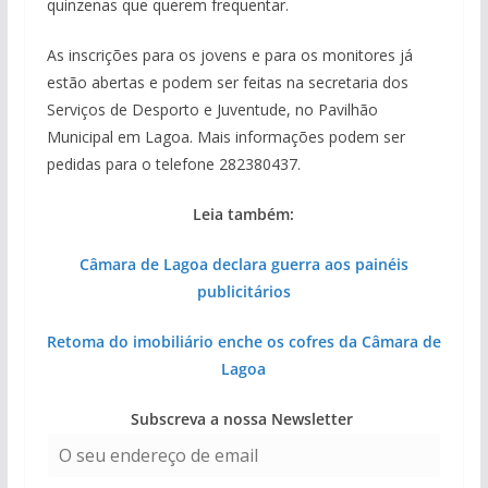
quinzenas que querem frequentar.
As inscrições para os jovens e para os monitores já
estão abertas e podem ser feitas na secretaria dos
Serviços de Desporto e Juventude, no Pavilhão
Municipal em Lagoa. Mais informações podem ser
pedidas para o telefone 282380437.
Leia também:
Câmara de Lagoa declara guerra aos painéis
publicitários
Retoma do imobiliário enche os cofres da Câmara de
Lagoa
Subscreva a nossa Newsletter