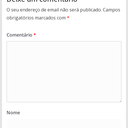
O seu endereço de email não será publicado.
Campos
obrigatórios marcados com
*
Comentário
*
Nome