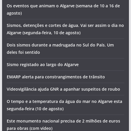
Os eventos que animam o Algarve (semana de 10 a 16 de
agosto)
Sismos, detenções e cortes de água. Vai ser assim o dia no
Algarve (segunda-feira, 10 de agosto)
Dois sismos durante a madrugada no Sul do País. Um
deles foi sentido
Sismo registado ao largo do Algarve
EMARP alerta para constrangimentos de trânsito
Videovigilância ajuda GNR a apanhar suspeitos de roubo
O tempo e a temperatura da água do mar no Algarve esta
segunda-feira (10 de agosto)
Este monumento nacional precisa de 2 milhões de euros
para obras (com vídeo)