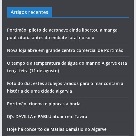
Artigos recentes
Portimão: piloto de aeronave ainda libertou a manga
publicitária antes do embate fatal no solo
Nova loja abre em grande centro comercial de Portimão
O tempo e a temperatura da água do mar no Algarve esta
terça-feira (11 de agosto)
Foto do dia: estes azulejos virados para o mar contam a
história de uma cidade algarvia
Portimão: cinema e pipocas à borla
DJ’s DAVILLA e PABLU atuam em Tavira
Hoje há concerto de Matias Damásio no Algarve