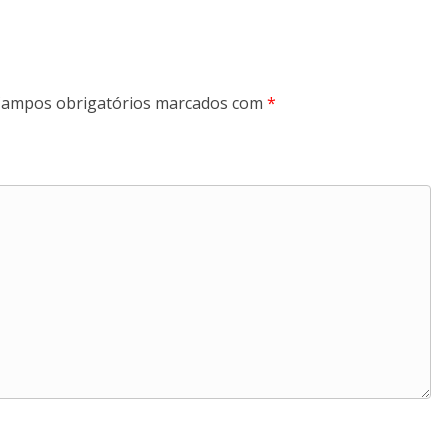
ampos obrigatórios marcados com
*