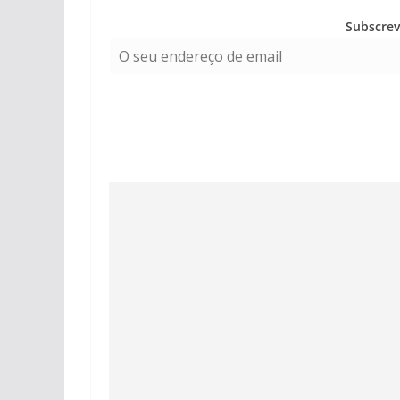
Subscrev