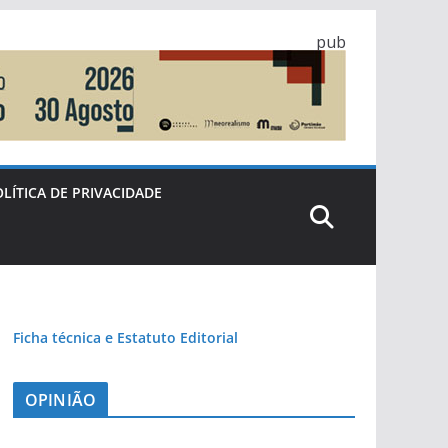
pub
LÍTICA DE PRIVACIDADE
Ficha técnica e Estatuto Editorial
OPINIÃO