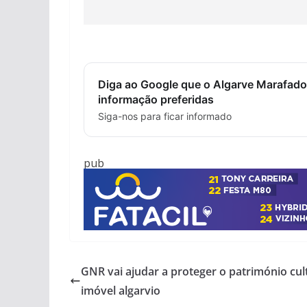
Diga ao Google que o Algarve Marafado
informação preferidas
Siga-nos para ficar informado
pub
GNR vai ajudar a proteger o património cul
imóvel algarvio