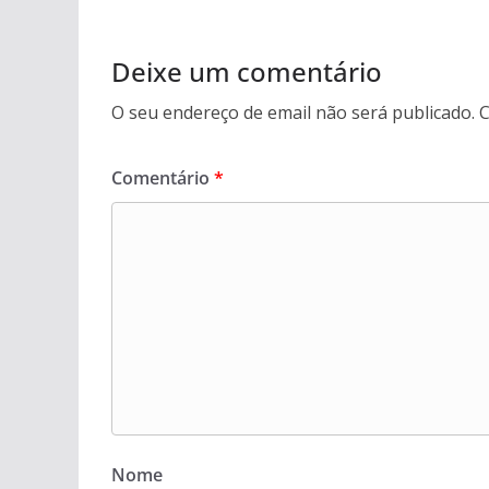
Deixe um comentário
O seu endereço de email não será publicado.
C
Comentário
*
Nome