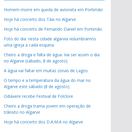
Homem morre em queda de avioneta em Portimão
Hoje há concerto dos Táxi no Algarve
Hoje há concerto de Fernando Daniel em Portimão
Foto do dia: nesta cidade algarvia vislumbramos
uma igreja a cada esquina
Cheiro a droga e falta de água. Vai ser assim o dia
no Algarve (sábado, 8 de agosto)
A água vai faltar em muitas zonas de Lagos
O tempo e a temperatura da água do mar no
Algarve este sábado (8 de agosto)
Odiáxere recebe Festival de Folclore
Cheiro a droga trama jovem em operação de
trânsito no Algarve
Hoje há concerto dos D.A.M.A no Algarve