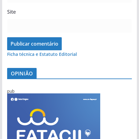
Site
Ficha técnica e Estatuto Editorial
OPINIÃO
pub