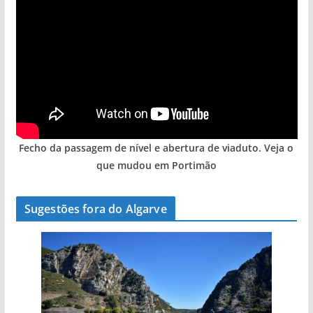
Fecho da passagem de nível e abertura de viaduto. Veja o
que mudou em Portimão
Sugestões fora do Algarve