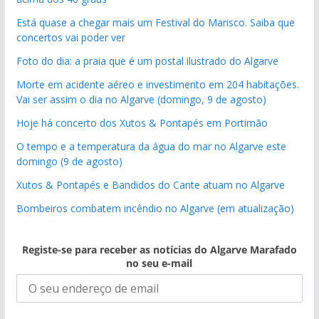
Está quase a chegar mais um Festival do Marisco. Saiba que
concertos vai poder ver
Foto do dia: a praia que é um postal ilustrado do Algarve
Morte em acidente aéreo e investimento em 204 habitações.
Vai ser assim o dia no Algarve (domingo, 9 de agosto)
Hoje há concerto dos Xutos & Pontapés em Portimão
O tempo e a temperatura da água do mar no Algarve este
domingo (9 de agosto)
Xutos & Pontapés e Bandidos do Cante atuam no Algarve
Bombeiros combatem incêndio no Algarve (em atualização)
Registe-se para receber as notícias do Algarve Marafado
no seu e-mail