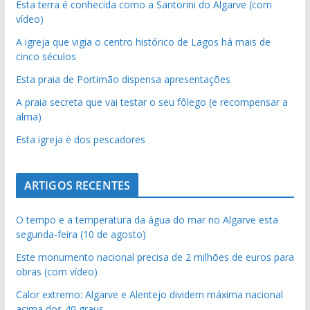
Esta terra é conhecida como a Santorini do Algarve (com
vídeo)
A igreja que vigia o centro histórico de Lagos há mais de
cinco séculos
Esta praia de Portimão dispensa apresentações
A praia secreta que vai testar o seu fôlego (e recompensar a
alma)
Esta igreja é dos pescadores
ARTIGOS RECENTES
O tempo e a temperatura da água do mar no Algarve esta
segunda-feira (10 de agosto)
Este monumento nacional precisa de 2 milhões de euros para
obras (com vídeo)
Calor extremo: Algarve e Alentejo dividem máxima nacional
acima dos 40 graus