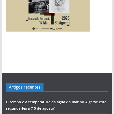
Artigos recentes
O tempo e a temperatura da água do mar no Algarve esta
segunda-feira (10 de agosto)