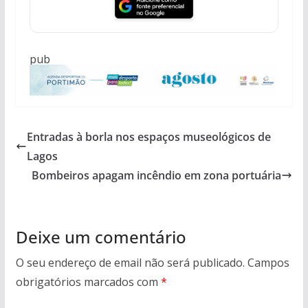
pub
Entradas à borla nos espaços museológicos de
Lagos
Bombeiros apagam incêndio em zona portuária
Deixe um comentário
O seu endereço de email não será publicado.
Campos
obrigatórios marcados com
*