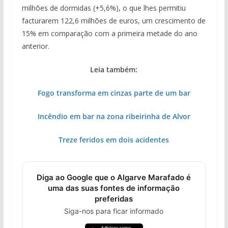
milhões de dormidas (+5,6%), o que lhes permitiu
facturarem 122,6 milhões de euros, um crescimento de
15% em comparação com a primeira metade do ano
anterior.
Leia também:
Fogo transforma em cinzas parte de um bar
Incêndio em bar na zona ribeirinha de Alvor
Treze feridos em dois acidentes
Diga ao Google que o Algarve Marafado é
uma das suas fontes de informação
preferidas
Siga-nos para ficar informado