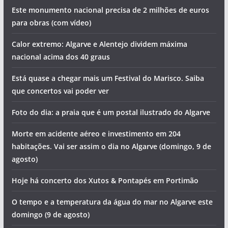
Este monumento nacional precisa de 2 milhões de euros
para obras (com vídeo)
Calor extremo: Algarve e Alentejo dividem máxima
nacional acima dos 40 graus
Está quase a chegar mais um Festival do Marisco. Saiba
que concertos vai poder ver
Foto do dia: a praia que é um postal ilustrado do Algarve
Morte em acidente aéreo e investimento em 204
habitações. Vai ser assim o dia no Algarve (domingo, 9 de
agosto)
Hoje há concerto dos Xutos & Pontapés em Portimão
O tempo e a temperatura da água do mar no Algarve este
domingo (9 de agosto)