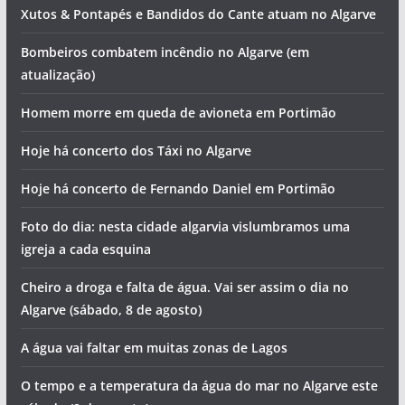
Xutos & Pontapés e Bandidos do Cante atuam no Algarve
Bombeiros combatem incêndio no Algarve (em
atualização)
Homem morre em queda de avioneta em Portimão
Hoje há concerto dos Táxi no Algarve
Hoje há concerto de Fernando Daniel em Portimão
Foto do dia: nesta cidade algarvia vislumbramos uma
igreja a cada esquina
Cheiro a droga e falta de água. Vai ser assim o dia no
Algarve (sábado, 8 de agosto)
A água vai faltar em muitas zonas de Lagos
O tempo e a temperatura da água do mar no Algarve este