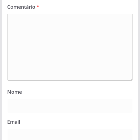
Comentário
*
Nome
Email