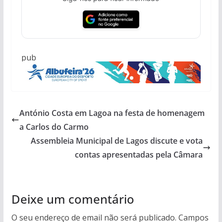
pub
António Costa em Lagoa na festa de homenagem
a Carlos do Carmo
Assembleia Municipal de Lagos discute e vota
contas apresentadas pela Câmara
Deixe um comentário
O seu endereço de email não será publicado.
Campos