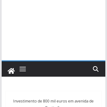
Investimento de 800 mil euros em avenida de