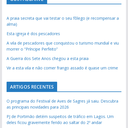
A praia secreta que vai testar o seu fôlego (e recompensar a
alma)
Esta igreja é dos pescadores
A vila de pescadores que conquistou o turismo mundial e viu
morrer o “Príncipe Perfeito”
A Guerra dos Sete Anos chegou a esta praia
Vir a esta vila e não comer frango assado é quase um crime
ARTIGOS RECENTES
O programa do Festival de Aves de Sagres já saiu. Descubra
as principais novidades para 2026
PJ de Portimão detém suspeitos de tráfico em Lagos. Um
deles ficou gravemente ferido ao saltar do 2º andar