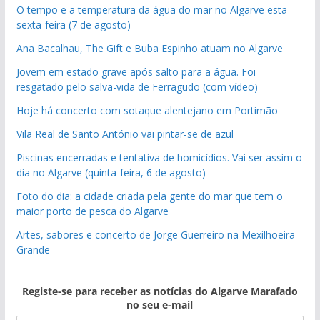
O tempo e a temperatura da água do mar no Algarve esta
sexta-feira (7 de agosto)
Ana Bacalhau, The Gift e Buba Espinho atuam no Algarve
Jovem em estado grave após salto para a água. Foi
resgatado pelo salva-vida de Ferragudo (com vídeo)
Hoje há concerto com sotaque alentejano em Portimão
Vila Real de Santo António vai pintar-se de azul
Piscinas encerradas e tentativa de homicídios. Vai ser assim o
dia no Algarve (quinta-feira, 6 de agosto)
Foto do dia: a cidade criada pela gente do mar que tem o
maior porto de pesca do Algarve
Artes, sabores e concerto de Jorge Guerreiro na Mexilhoeira
Grande
Registe-se para receber as notícias do Algarve Marafado
no seu e-mail