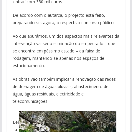
‘entrar’ com 350 mil euros.
De acordo com o autarca, o projecto está feito,
preparando-se, agora, o respectivo concurso público.
Ao que apurámos, um dos aspectos mais relevantes da
intervenção vai ser a eliminação do empedrado – que
se encontra em péssimo estado – da faixa de
rodagem, mantendo-se apenas nos espaços de
estacionamento.
As obras vão também implicar a renovação das redes
de drenagem de águas pluviais, abastecimento de
água, águas residuais, electricidade e
telecomunicações.
Lei
a