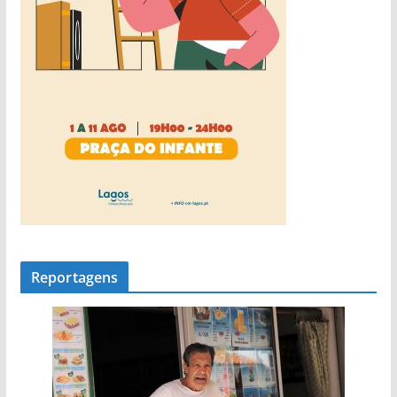
Reportagens