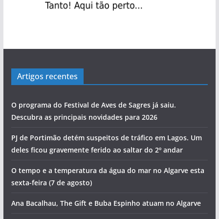
Artigos recentes
O programa do Festival de Aves de Sagres já saiu.
Descubra as principais novidades para 2026
PJ de Portimão detém suspeitos de tráfico em Lagos. Um
deles ficou gravemente ferido ao saltar do 2º andar
O tempo e a temperatura da água do mar no Algarve esta
sexta-feira (7 de agosto)
Ana Bacalhau, The Gift e Buba Espinho atuam no Algarve