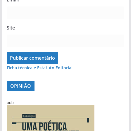
Site
Ficha técnica e Estatuto Editorial
OPINIÃO
pub