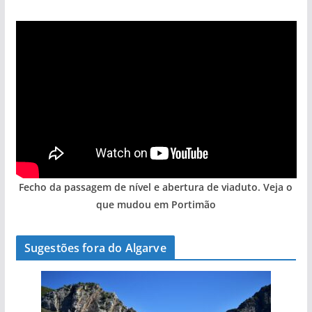
Fecho da passagem de nível e abertura de viaduto. Veja o
que mudou em Portimão
Sugestões fora do Algarve