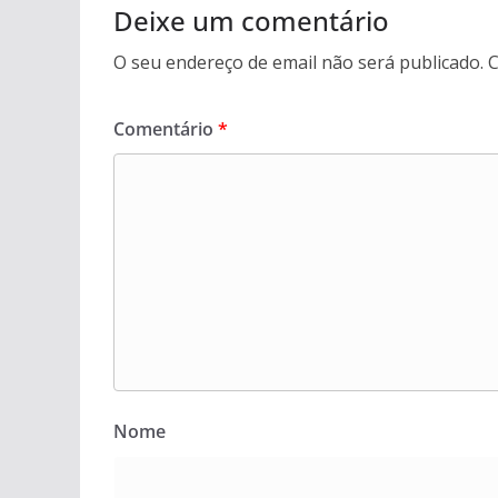
Deixe um comentário
O seu endereço de email não será publicado.
C
Comentário
*
Nome