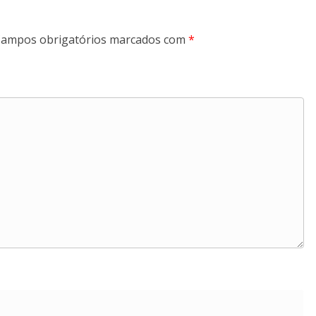
ampos obrigatórios marcados com
*