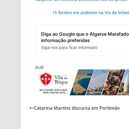
15 feridos em acidente na Via do Infan
Diga ao Google que o Algarve Marafado
informação preferidas
Siga-nos para ficar informado
pub
Catarina Martins discursa em Portimão