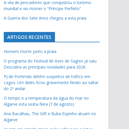
A vila de pescadores que conquistou o turismo
mundial e viu morrer o “Príncipe Perfeito”
A Guerra dos Sete Anos chegou a esta praia
ARTIGOS RECENTES
Homem morre junto a praia
O programa do Festival de Aves de Sagres já saiu.
Descubra as principais novidades para 2026
PJ de Portimão detém suspeitos de tráfico em
Lagos. Um deles ficou gravemente ferido ao saltar
do 2º andar
O tempo e a temperatura da água do mar no
Algarve esta sexta-feira (7 de agosto)
Ana Bacalhau, The Gift e Buba Espinho atuam no
Algarve