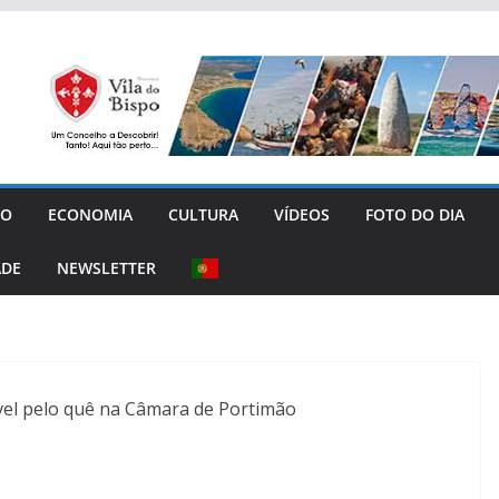
GO
ECONOMIA
CULTURA
VÍDEOS
FOTO DO DIA
ADE
NEWSLETTER
el pelo quê na Câmara de Portimão