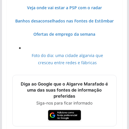
Veja onde vai estar a PSP com o radar
Banhos desaconselhados nas Fontes de Estômbar
Ofertas de emprego da semana
Foto do dia: uma cidade algarvia que
cresceu entre redes e fábricas
Diga ao Google que o Algarve Marafado é
uma das suas fontes de informação
preferidas
Siga-nos para ficar informado