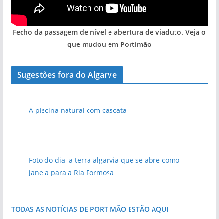
Fecho da passagem de nível e abertura de viaduto. Veja o
que mudou em Portimão
Sugestões fora do Algarve
A piscina natural com cascata
pub
Foto do dia: a terra algarvia que se abre como
janela para a Ria Formosa
TODAS AS NOTÍCIAS DE PORTIMÃO ESTÃO AQUI