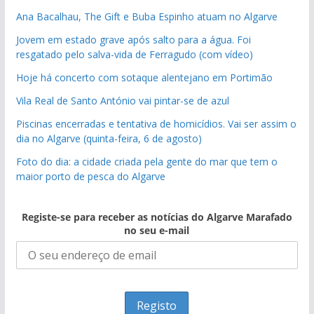
Ana Bacalhau, The Gift e Buba Espinho atuam no Algarve
Jovem em estado grave após salto para a água. Foi
resgatado pelo salva-vida de Ferragudo (com vídeo)
Hoje há concerto com sotaque alentejano em Portimão
Vila Real de Santo António vai pintar-se de azul
Piscinas encerradas e tentativa de homicídios. Vai ser assim o
dia no Algarve (quinta-feira, 6 de agosto)
Foto do dia: a cidade criada pela gente do mar que tem o
maior porto de pesca do Algarve
Registe-se para receber as notícias do Algarve Marafado
no seu e-mail