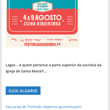
pub
Lagos – A quem pertence a parte superior da sacristia da
Igreja de Santa Maria?!…
GUIA ALGARVE
Esta praia de Portimão dispensa apresentações