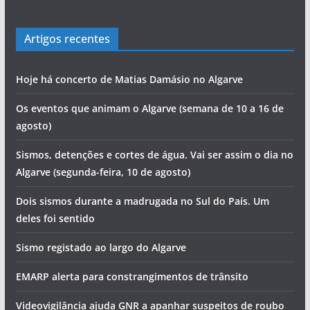
Artigos recentes
Hoje há concerto de Matias Damásio no Algarve
Os eventos que animam o Algarve (semana de 10 a 16 de
agosto)
Sismos, detenções e cortes de água. Vai ser assim o dia no
Algarve (segunda-feira, 10 de agosto)
Dois sismos durante a madrugada no Sul do País. Um
deles foi sentido
Sismo registado ao largo do Algarve
EMARP alerta para constrangimentos de trânsito
Videovigilância ajuda GNR a apanhar suspeitos de roubo