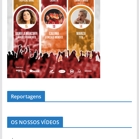
Reportagens
OS NOSSOS VÍDEOS