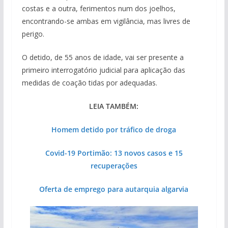
costas e a outra, ferimentos num dos joelhos,
encontrando-se ambas em vigilância, mas livres de
perigo.
O detido, de 55 anos de idade, vai ser presente a
primeiro interrogatório judicial para aplicação das
medidas de coação tidas por adequadas.
LEIA TAMBÉM:
Homem detido por tráfico de droga
Covid-19 Portimão: 13 novos casos e 15
recuperações
Oferta de emprego para autarquia algarvia