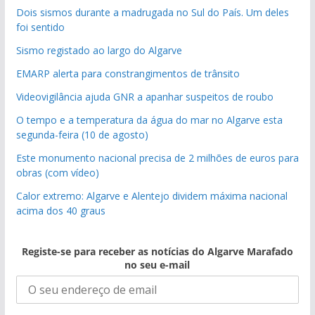
Dois sismos durante a madrugada no Sul do País. Um deles
foi sentido
Sismo registado ao largo do Algarve
EMARP alerta para constrangimentos de trânsito
Videovigilância ajuda GNR a apanhar suspeitos de roubo
O tempo e a temperatura da água do mar no Algarve esta
segunda-feira (10 de agosto)
Este monumento nacional precisa de 2 milhões de euros para
obras (com vídeo)
Calor extremo: Algarve e Alentejo dividem máxima nacional
acima dos 40 graus
Registe-se para receber as notícias do Algarve Marafado
no seu e-mail