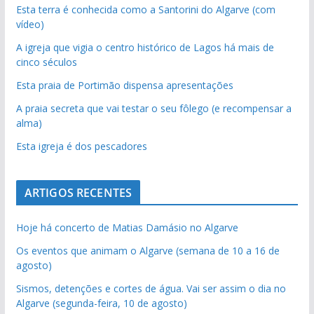
Esta terra é conhecida como a Santorini do Algarve (com
vídeo)
A igreja que vigia o centro histórico de Lagos há mais de
cinco séculos
Esta praia de Portimão dispensa apresentações
A praia secreta que vai testar o seu fôlego (e recompensar a
alma)
Esta igreja é dos pescadores
ARTIGOS RECENTES
Hoje há concerto de Matias Damásio no Algarve
Os eventos que animam o Algarve (semana de 10 a 16 de
agosto)
Sismos, detenções e cortes de água. Vai ser assim o dia no
Algarve (segunda-feira, 10 de agosto)