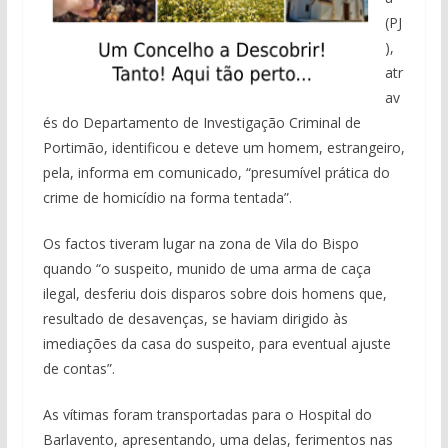
(PJ
),
atr
av
és do Departamento de Investigação Criminal de
Portimão, identificou e deteve um homem, estrangeiro,
pela, informa em comunicado, “presumível prática do
crime de homicídio na forma tentada”.
Os factos tiveram lugar na zona de Vila do Bispo
quando “o suspeito, munido de uma arma de caça
ilegal, desferiu dois disparos sobre dois homens que,
resultado de desavenças, se haviam dirigido às
imediações da casa do suspeito, para eventual ajuste
de contas”.
As vítimas foram transportadas para o Hospital do
Barlavento, apresentando, uma delas, ferimentos nas