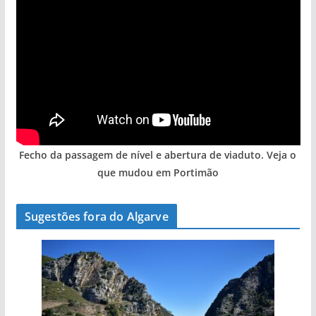
Fecho da passagem de nível e abertura de viaduto. Veja o
que mudou em Portimão
Sugestões fora do Algarve