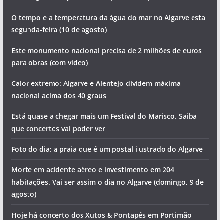
O tempo e a temperatura da água do mar no Algarve esta
segunda-feira (10 de agosto)
Este monumento nacional precisa de 2 milhões de euros
para obras (com vídeo)
Calor extremo: Algarve e Alentejo dividem máxima
nacional acima dos 40 graus
Está quase a chegar mais um Festival do Marisco. Saiba
que concertos vai poder ver
Foto do dia: a praia que é um postal ilustrado do Algarve
Morte em acidente aéreo e investimento em 204
habitações. Vai ser assim o dia no Algarve (domingo, 9 de
agosto)
Hoje há concerto dos Xutos & Pontapés em Portimão