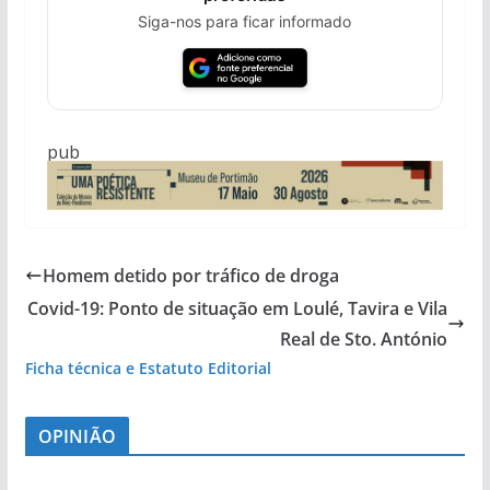
Siga-nos para ficar informado
pub
Homem detido por tráfico de droga
Covid-19: Ponto de situação em Loulé, Tavira e Vila
Real de Sto. António
Ficha técnica e Estatuto Editorial
OPINIÃO