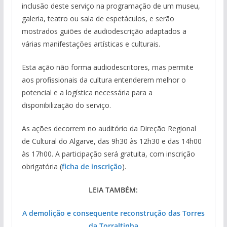
inclusão deste serviço na programação de um museu,
galeria, teatro ou sala de espetáculos, e serão
mostrados guiões de audiodescrição adaptados a
várias manifestações artísticas e culturais.
Esta ação não forma audiodescritores, mas permite
aos profissionais da cultura entenderem melhor o
potencial e a logística necessária para a
disponibilização do serviço.
As ações decorrem no auditório da Direção Regional
de Cultural do Algarve, das 9h30 às 12h30 e das 14h00
às 17h00. A participação será gratuita, com inscrição
obrigatória (
ficha de inscrição
).
LEIA TAMBÉM:
A demolição e consequente reconstrução das Torres
da Torraltinha