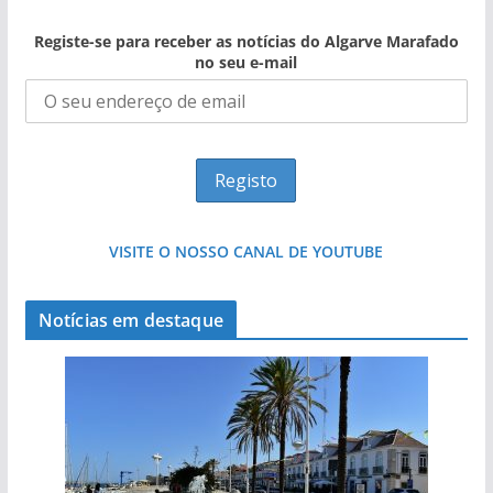
Registe-se para receber as notícias do Algarve Marafado
no seu e-mail
VISITE O NOSSO CANAL DE YOUTUBE
Notícias em destaque