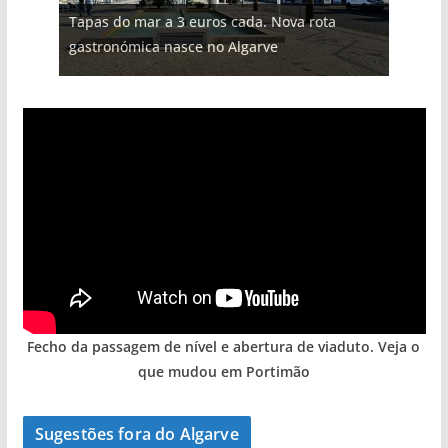
Tapas do mar a 3 euros cada. Nova rota
gastronómica nasce no Algarve
Fecho da passagem de nível e abertura de viaduto. Veja o
que mudou em Portimão
Sugestões fora do Algarve