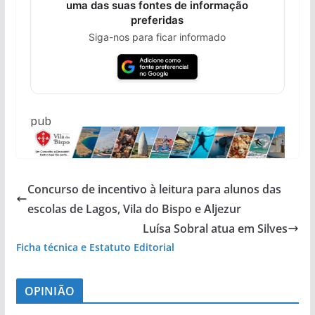
uma das suas fontes de informação
preferidas
Siga-nos para ficar informado
pub
Concurso de incentivo à leitura para alunos das
escolas de Lagos, Vila do Bispo e Aljezur
Luísa Sobral atua em Silves
Ficha técnica e Estatuto Editorial
OPINIÃO