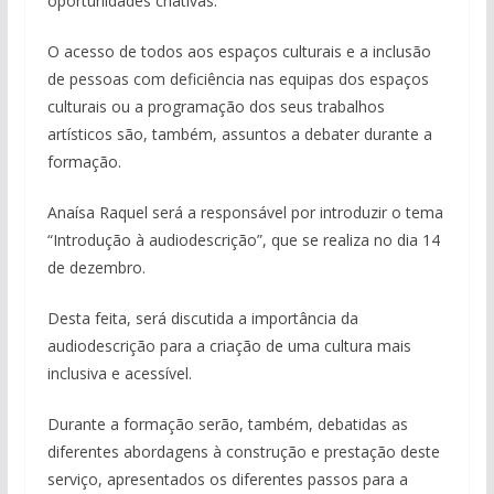
oportunidades criativas.
O acesso de todos aos espaços culturais e a inclusão
de pessoas com deficiência nas equipas dos espaços
culturais ou a programação dos seus trabalhos
artísticos são, também, assuntos a debater durante a
formação.
Anaísa Raquel será a responsável por introduzir o tema
“Introdução à audiodescrição”, que se realiza no dia 14
de dezembro.
Desta feita, será discutida a importância da
audiodescrição para a criação de uma cultura mais
inclusiva e acessível.
Durante a formação serão, também, debatidas as
diferentes abordagens à construção e prestação deste
serviço, apresentados os diferentes passos para a