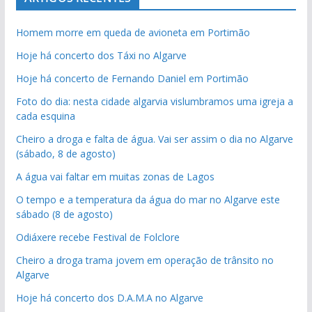
Homem morre em queda de avioneta em Portimão
Hoje há concerto dos Táxi no Algarve
Hoje há concerto de Fernando Daniel em Portimão
Foto do dia: nesta cidade algarvia vislumbramos uma igreja a
cada esquina
Cheiro a droga e falta de água. Vai ser assim o dia no Algarve
(sábado, 8 de agosto)
A água vai faltar em muitas zonas de Lagos
O tempo e a temperatura da água do mar no Algarve este
sábado (8 de agosto)
Odiáxere recebe Festival de Folclore
Cheiro a droga trama jovem em operação de trânsito no
Algarve
Hoje há concerto dos D.A.M.A no Algarve