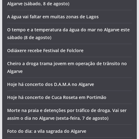
Algarve (sábado, 8 de agosto)
A água vai faltar em muitas zonas de Lagos
O tempo e a temperatura da água do mar no Algarve este
sábado (8 de agosto)
Odiáxere recebe Festival de Folclore
Cheiro a droga trama jovem em operação de trânsito no
Algarve
Hoje há concerto dos D.A.M.A no Algarve
Hoje há concerto de Cuca Roseta em Portimão
Morte na praia e detenções por tráfico de droga. Vai ser
assim o dia no Algarve (sexta-feira, 7 de agosto)
Foto do dia: a vila sagrada do Algarve