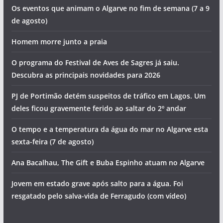
Os eventos que animam o Algarve no fim de semana (7 a 9
de agosto)
Homem morre junto a praia
O programa do Festival de Aves de Sagres já saiu.
Descubra as principais novidades para 2026
PJ de Portimão detém suspeitos de tráfico em Lagos. Um
deles ficou gravemente ferido ao saltar do 2º andar
O tempo e a temperatura da água do mar no Algarve esta
sexta-feira (7 de agosto)
Ana Bacalhau, The Gift e Buba Espinho atuam no Algarve
Jovem em estado grave após salto para a água. Foi
resgatado pelo salva-vida de Ferragudo (com vídeo)