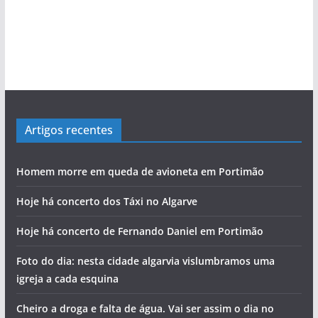
Artigos recentes
Homem morre em queda de avioneta em Portimão
Hoje há concerto dos Táxi no Algarve
Hoje há concerto de Fernando Daniel em Portimão
Foto do dia: nesta cidade algarvia vislumbramos uma
igreja a cada esquina
Cheiro a droga e falta de água. Vai ser assim o dia no