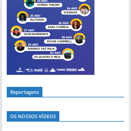
Reportagens