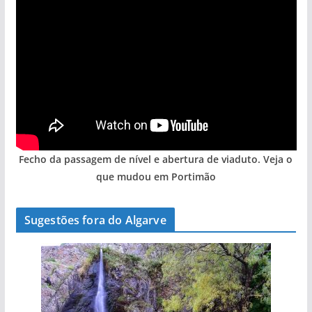
Fecho da passagem de nível e abertura de viaduto. Veja o
que mudou em Portimão
Sugestões fora do Algarve