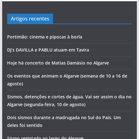
Artigos recentes
Portimão: cinema e pipocas à borla
DJ’s DAVILLA e PABLU atuam em Tavira
Hoje há concerto de Matias Damásio no Algarve
Os eventos que animam o Algarve (semana de 10 a 16 de
agosto)
Sismos, detenções e cortes de água. Vai ser assim o dia no
Algarve (segunda-feira, 10 de agosto)