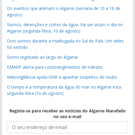
Os eventos que animam o Algarve (semana de 10 a 16 de
agosto)
Sismos, detenções e cortes de água. Vai ser assim o dia no
Algarve (segunda-feira, 10 de agosto)
Dois sismos durante a madrugada no Sul do País. Um deles
foi sentido
Sismo registado ao largo do Algarve
EMARP alerta para constrangimentos de trânsito
Videovigilância ajuda GNR a apanhar suspeitos de roubo
O tempo e a temperatura da água do mar no Algarve esta
segunda-feira (10 de agosto)
Registe-se para receber as notícias do Algarve Marafado
no seu e-mail