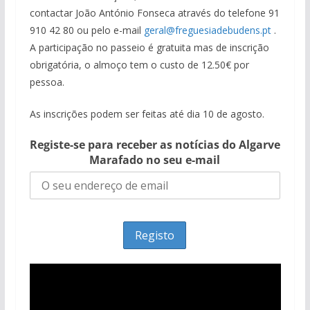
contactar João António Fonseca através do telefone 91
910 42 80 ou pelo e-mail
geral@freguesiadebudens.pt
.
A participação no passeio é gratuita mas de inscrição
obrigatória, o almoço tem o custo de 12.50€ por
pessoa.
As inscrições podem ser feitas até dia 10 de agosto.
Registe-se para receber as notícias do Algarve
Marafado no seu e-mail