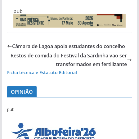
pub
Câmara de Lagoa apoia estudantes do concelho
Restos de comida do Festival da Sardinha vão ser
transformados em fertilizante
Ficha técnica e Estatuto Editorial
OPINIÃO
pub