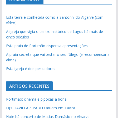
Esta terra é conhecida como a Santorini do Algarve (com
vídeo)
A igreja que vigia o centro histórico de Lagos há mais de
cinco séculos
Esta praia de Portimão dispensa apresentações
A praia secreta que vai testar o seu fôlego (e recompensar a
alma)
Esta igreja é dos pescadores
ARTIGOS RECENTES
Portimão: cinema e pipocas à borla
DJ’s DAVILLA e PABLU atuam em Tavira
Hoje há concerto de Matias Damásio no Algarve