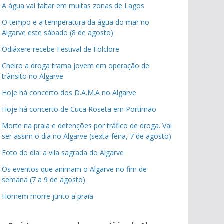
A água vai faltar em muitas zonas de Lagos
O tempo e a temperatura da água do mar no
Algarve este sábado (8 de agosto)
Odiáxere recebe Festival de Folclore
Cheiro a droga trama jovem em operação de
trânsito no Algarve
Hoje há concerto dos D.A.M.A no Algarve
Hoje há concerto de Cuca Roseta em Portimão
Morte na praia e detenções por tráfico de droga. Vai
ser assim o dia no Algarve (sexta-feira, 7 de agosto)
Foto do dia: a vila sagrada do Algarve
Os eventos que animam o Algarve no fim de
semana (7 a 9 de agosto)
Homem morre junto a praia