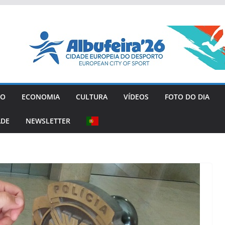
GO
ECONOMIA
CULTURA
VÍDEOS
FOTO DO DIA
ADE
NEWSLETTER