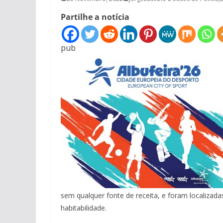
Partilhe a notícia
pub
sem qualquer fonte de receita, e foram localizad
habitabilidade.