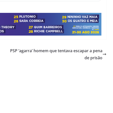
PSP ‘agarra’ homem que tentava escapar a pena
de prisão