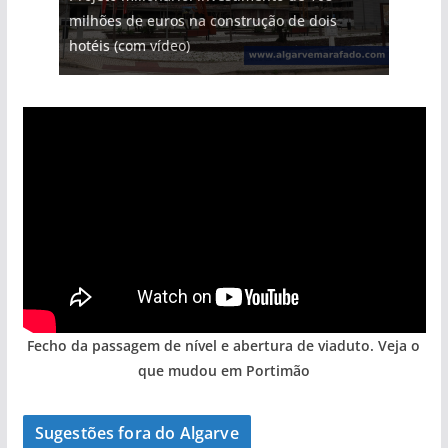
milhões de euros na construção de dois
hotéis (com vídeo)
Fecho da passagem de nível e abertura de viaduto. Veja o
que mudou em Portimão
Sugestões fora do Algarve