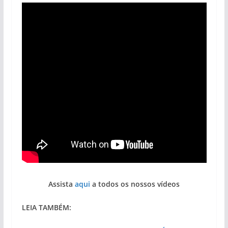
Assista
aqui
a todos os nossos vídeos
LEIA TAMBÉM: