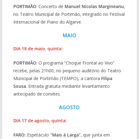
PORTIMÃO
: Concerto de
Manuel Nicolas Margineanu
,
no Teatro Municipal de Portimão, integrado no Festival
Internacional de Piano do Algarve.
MAIO
DIA 18 de maio, quinta:
PORTIMÃO
: O programa “Choque Frontal ao Vivo”
recebe, pelas 21h00, no pequeno auditório do Teatro
Municipal de Portimão (TEMPO), a cantora
Filipa
Sousa
. Entrada gratuita mediante levantamento
antecipado de convites.
AGOSTO
DIA 17 de agosto, quinta:
FARO:
Espetáculo
“Mais à Larga”
, que junta em