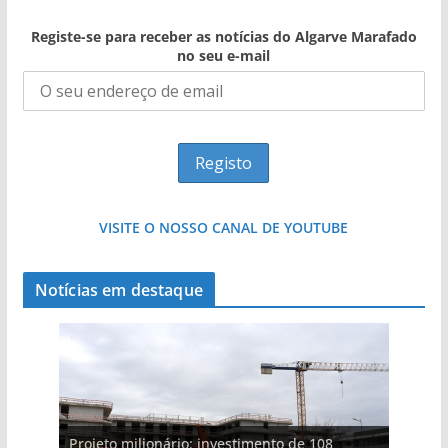
Registe-se para receber as notícias do Algarve Marafado
no seu e-mail
VISITE O NOSSO CANAL DE YOUTUBE
Notícias em destaque
Projeto milionário: investimento de 108