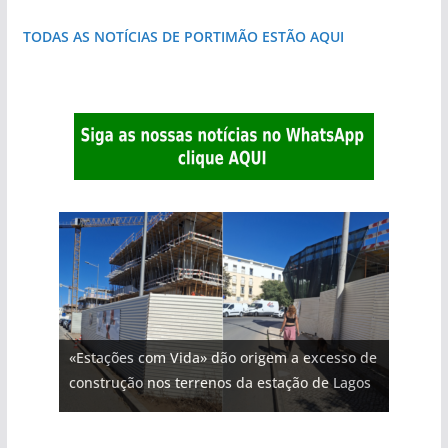
TODAS AS NOTÍCIAS DE PORTIMÃO ESTÃO AQUI
«Estações com Vida» dão origem a excesso de
construção nos terrenos da estação de Lagos