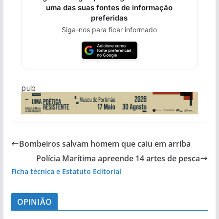
uma das suas fontes de informação
preferidas
Siga-nos para ficar informado
pub
Bombeiros salvam homem que caiu em arriba
Polícia Marítima apreende 14 artes de pesca
Ficha técnica e Estatuto Editorial
OPINIÃO