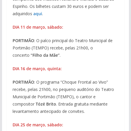
Espinho. Os bilhetes custam 30 euros e podem ser
adquiridos
aqui
.
DIA 11 de março, sábado:
PORTIMÃO
: O palco principal do Teatro Municipal de
Portimão (TEMPO) recebe, pelas 21h00, o
concerto
“Filho da Mãe”
.
DIA 16 de março, quinta:
PORTIMÃO
: O programa “Choque Frontal ao Vivo”
recebe, pelas 21h00, no pequeno auditório do Teatro
Municipal de Portimão (TEMPO), o cantor e
compositor
Tózé Brito
. Entrada gratuita mediante
levantamento antecipado de convites.
DIA 25 de março, sábado: