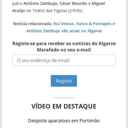
palco
António Zambujo, César Mourão
e
Miguel
Araújo
no Teatro das Figuras (21h30).
Notícia relacionada:
Rui Veloso, Xutos & Pontapés e
António Zambujo vão atuar no Algarve
Registe-se para receber as notícias do Algarve
Marafado no seu e-mail
……………….
VÍDEO EM DESTAQUE
Despiste aparatoso em Portimão