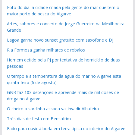
Foto do dia: a cidade criada pela gente do mar que tem o
maior porto de pesca do Algarve
Artes, sabores e concerto de Jorge Guerreiro na Mexilhoeira
Grande
Lagoa ganha novo sunset gratuito com saxofone e DJ
Ria Formosa ganha milhares de robalos
Homem detido pela PJ por tentativa de homicídio de duas
pessoas
O tempo e a temperatura da água do mar no Algarve esta
quinta-feira (6 de agosto)
GNR faz 103 detenções e apreende mais de mil doses de
droga no Algarve
O cheiro a sardinha assada vai invadir Albufeira
Três dias de festa em Bensafrim
Fado para ouvir à borla em terra típica do interior do Algarve