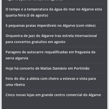
O tempo e a temperatura da água do mar no Algarve esta
quarta-feira (5 de agosto)
5 pequenas praias imperdíveis no Algarve (com vídeo)
Orquestra de Jazz do Algarve traz estrela internacional
para concertos gratuitos em agosto
Paragens de autocarro requalificadas em freguesia da
serra algarvia
Hoje há concerto de Matias Damásio em Portimão
Foto do dia: a aldeia com cheiro a estevas e vista para
uma ribeira
Cinco novas lojas em grande centro comercial do Algarve