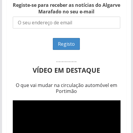
Registe-se para receber as notícias do Algarve
Marafado no seu e-mail
……………….
VÍDEO EM DESTAQUE
O que vai mudar na circulação automóvel em
Portimão