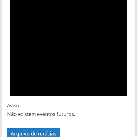
Aviso
Não existem eventos futuros.
Arquivo de notícias