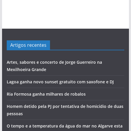
Artigos recentes
Artes, sabores e concerto de Jorge Guerreiro na
Mexilhoeira Grande
Lagoa ganha novo sunset gratuito com saxofone e DJ
Ria Formosa ganha milhares de robalos
Homem detido pela PJ por tentativa de homicídio de duas
pessoas
O tempo e a temperatura da água do mar no Algarve esta