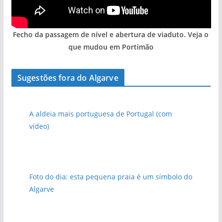
Fecho da passagem de nível e abertura de viaduto. Veja o
que mudou em Portimão
Sugestões fora do Algarve
A aldeia mais portuguesa de Portugal (com
vídeo)
Foto do dia: esta pequena praia é um símbolo do
Algarve