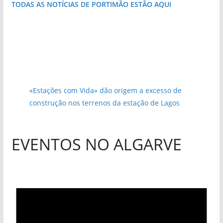
TODAS AS NOTÍCIAS DE PORTIMÃO ESTÃO AQUI
«Estações com Vida» dão origem a excesso de
construção nos terrenos da estação de Lagos
EVENTOS NO ALGARVE