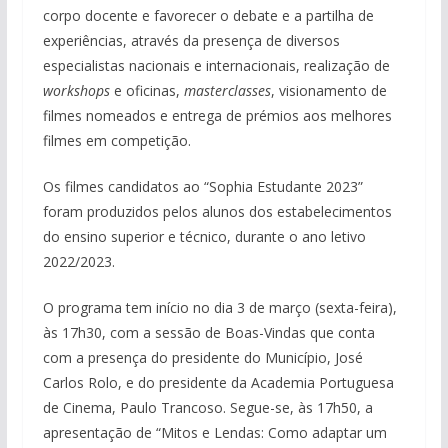
corpo docente e favorecer o debate e a partilha de
experiências, através da presença de diversos
especialistas nacionais e internacionais, realização de
workshops
e oficinas,
masterclasses
, visionamento de
filmes nomeados e entrega de prémios aos melhores
filmes em competição.
Os filmes candidatos ao “Sophia Estudante 2023”
foram produzidos pelos alunos dos estabelecimentos
do ensino superior e técnico, durante o ano letivo
2022/2023.
O programa tem início no dia 3 de março (sexta-feira),
às 17h30, com a sessão de Boas-Vindas que conta
com a presença do presidente do Município, José
Carlos Rolo, e do presidente da Academia Portuguesa
de Cinema, Paulo Trancoso. Segue-se, às 17h50, a
apresentação de “Mitos e Lendas: Como adaptar um