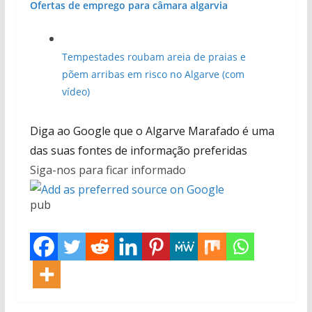
Ofertas de emprego para câmara algarvia
Tempestades roubam areia de praias e
põem arribas em risco no Algarve (com
vídeo)
Diga ao Google que o Algarve Marafado é uma
das suas fontes de informação preferidas
Siga-nos para ficar informado
pub