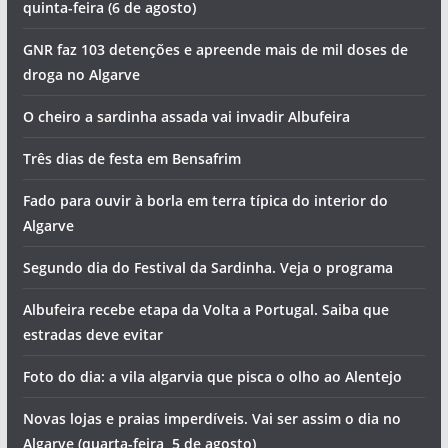
quinta-feira (6 de agosto)
GNR faz 103 detenções e apreende mais de mil doses de
droga no Algarve
O cheiro a sardinha assada vai invadir Albufeira
Três dias de festa em Bensafrim
Fado para ouvir à borla em terra típica do interior do
Algarve
Segundo dia do Festival da Sardinha. Veja o programa
Albufeira recebe etapa da Volta a Portugal. Saiba que
estradas deve evitar
Foto do dia: a vila algarvia que pisca o olho ao Alentejo
Novas lojas e praias imperdíveis. Vai ser assim o dia no
Algarve (quarta-feira, 5 de agosto)