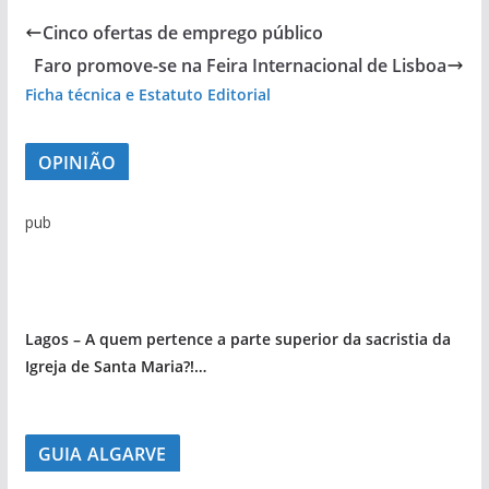
Cinco ofertas de emprego público
Faro promove-se na Feira Internacional de Lisboa
Ficha técnica e Estatuto Editorial
OPINIÃO
pub
Lagos – A quem pertence a parte superior da sacristia da
Igreja de Santa Maria?!…
GUIA ALGARVE