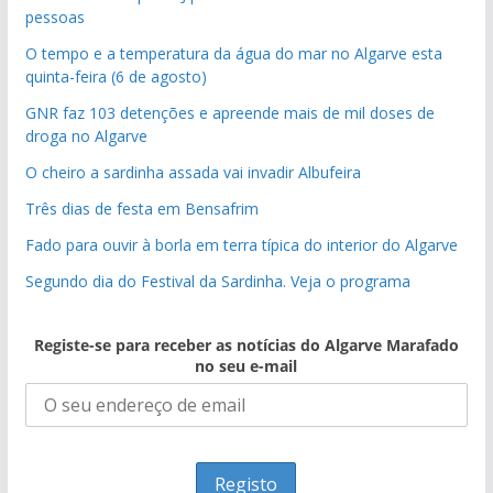
pessoas
O tempo e a temperatura da água do mar no Algarve esta
quinta-feira (6 de agosto)
GNR faz 103 detenções e apreende mais de mil doses de
droga no Algarve
O cheiro a sardinha assada vai invadir Albufeira
Três dias de festa em Bensafrim
Fado para ouvir à borla em terra típica do interior do Algarve
Segundo dia do Festival da Sardinha. Veja o programa
Registe-se para receber as notícias do Algarve Marafado
no seu e-mail