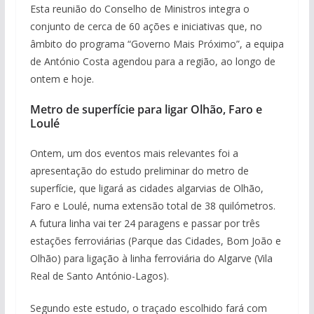
Esta reunião do Conselho de Ministros integra o
conjunto de cerca de 60 ações e iniciativas que, no
âmbito do programa “Governo Mais Próximo”, a equipa
de António Costa agendou para a região, ao longo de
ontem e hoje.
Metro de superfície para ligar Olhão, Faro e
Loulé
Ontem, um dos eventos mais relevantes foi a
apresentação do estudo preliminar do metro de
superfície, que ligará as cidades algarvias de Olhão,
Faro e Loulé, numa extensão total de 38 quilómetros.
A futura linha vai ter 24 paragens e passar por três
estações ferroviárias (Parque das Cidades, Bom João e
Olhão) para ligação à linha ferroviária do Algarve (Vila
Real de Santo António-Lagos).
Segundo este estudo, o traçado escolhido fará com