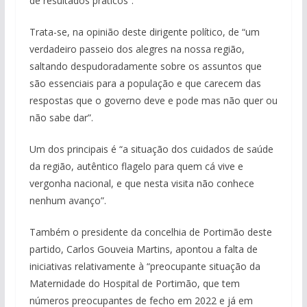
de resultados práticos”.
Trata-se, na opinião deste dirigente político, de “um
verdadeiro passeio dos alegres na nossa região,
saltando despudoradamente sobre os assuntos que
são essenciais para a população e que carecem das
respostas que o governo deve e pode mas não quer ou
não sabe dar”.
Um dos principais é “a situação dos cuidados de saúde
da região, autêntico flagelo para quem cá vive e
vergonha nacional, e que nesta visita não conhece
nenhum avanço”.
Também o presidente da concelhia de Portimão deste
partido, Carlos Gouveia Martins, apontou a falta de
iniciativas relativamente à “preocupante situação da
Maternidade do Hospital de Portimão, que tem
números preocupantes de fecho em 2022 e já em