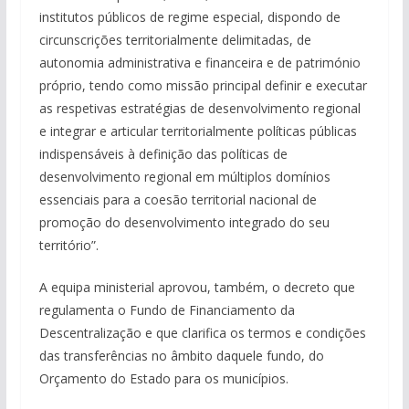
institutos públicos de regime especial, dispondo de
circunscrições territorialmente delimitadas, de
autonomia administrativa e financeira e de património
próprio, tendo como missão principal definir e executar
as respetivas estratégias de desenvolvimento regional
e integrar e articular territorialmente políticas públicas
indispensáveis à definição das políticas de
desenvolvimento regional em múltiplos domínios
essenciais para a coesão territorial nacional de
promoção do desenvolvimento integrado do seu
território”.
A equipa ministerial aprovou, também, o decreto que
regulamenta o Fundo de Financiamento da
Descentralização e que clarifica os termos e condições
das transferências no âmbito daquele fundo, do
Orçamento do Estado para os municípios.