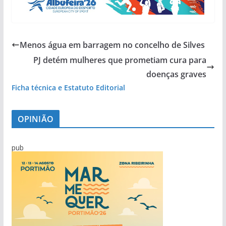
Menos água em barragem no concelho de Silves
PJ detém mulheres que prometiam cura para
doenças graves
Ficha técnica e Estatuto Editorial
OPINIÃO
pub