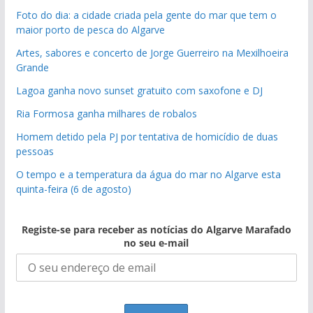
Foto do dia: a cidade criada pela gente do mar que tem o
maior porto de pesca do Algarve
Artes, sabores e concerto de Jorge Guerreiro na Mexilhoeira
Grande
Lagoa ganha novo sunset gratuito com saxofone e DJ
Ria Formosa ganha milhares de robalos
Homem detido pela PJ por tentativa de homicídio de duas
pessoas
O tempo e a temperatura da água do mar no Algarve esta
quinta-feira (6 de agosto)
Registe-se para receber as notícias do Algarve Marafado
no seu e-mail