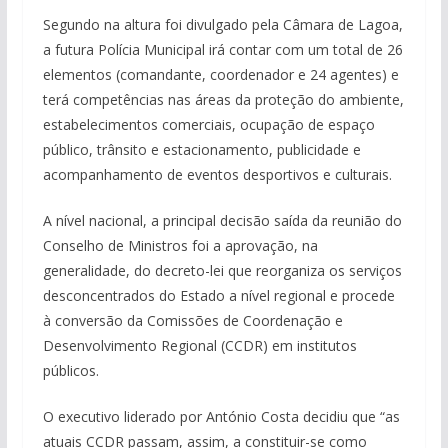
Segundo na altura foi divulgado pela Câmara de Lagoa,
a futura Polícia Municipal irá contar com um total de 26
elementos (comandante, coordenador e 24 agentes) e
terá competências nas áreas da proteção do ambiente,
estabelecimentos comerciais, ocupação de espaço
público, trânsito e estacionamento, publicidade e
acompanhamento de eventos desportivos e culturais.
A nível nacional, a principal decisão saída da reunião do
Conselho de Ministros foi a aprovação, na
generalidade, do decreto-lei que reorganiza os serviços
desconcentrados do Estado a nível regional e procede
à conversão da Comissões de Coordenação e
Desenvolvimento Regional (CCDR) em institutos
públicos.
O executivo liderado por António Costa decidiu que “as
atuais CCDR passam, assim, a constituir-se como