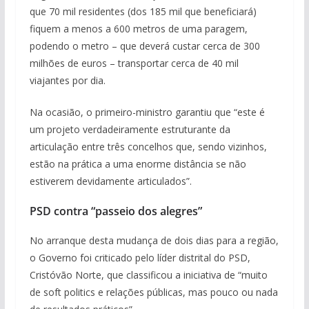
que 70 mil residentes (dos 185 mil que beneficiará)
fiquem a menos a 600 metros de uma paragem,
podendo o metro – que deverá custar cerca de 300
milhões de euros – transportar cerca de 40 mil
viajantes por dia.
Na ocasião, o primeiro-ministro garantiu que “este é
um projeto verdadeiramente estruturante da
articulação entre três concelhos que, sendo vizinhos,
estão na prática a uma enorme distância se não
estiverem devidamente articulados”.
PSD contra “passeio dos alegres”
No arranque desta mudança de dois dias para a região,
o Governo foi criticado pelo líder distrital do PSD,
Cristóvão Norte, que classificou a iniciativa de “muito
de soft politics e relações públicas, mas pouco ou nada