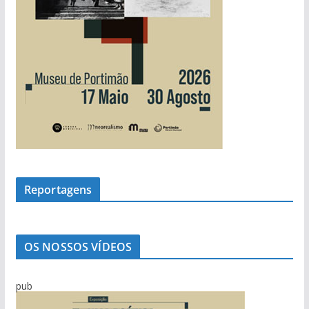
Reportagens