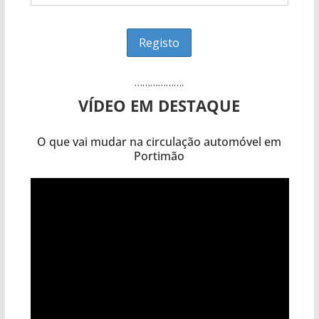
……………….
VÍDEO EM DESTAQUE
O que vai mudar na circulação automóvel em
Portimão