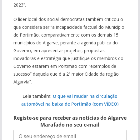
2023”.
O líder local dos social-democratas também criticou o
que considera ser “a
incapacidade factual do Município
de Portimão, comparativamente com os demais 15
municípios do Algarve, perante a agenda pública do
Governo, em apresentar projetos, propostas
inovadoras e estratégia que justifique os membros do
Governo estarem em Portimão com “exemplos de
sucesso” daquela que é a 2ª maior Cidade da região
Algarvia”.
Leia também:
O que vai mudar na circulação
automóvel na baixa de Portimão (com VÍDEO)
Registe-se para receber as notícias do Algarve
Marafado no seu e-mail