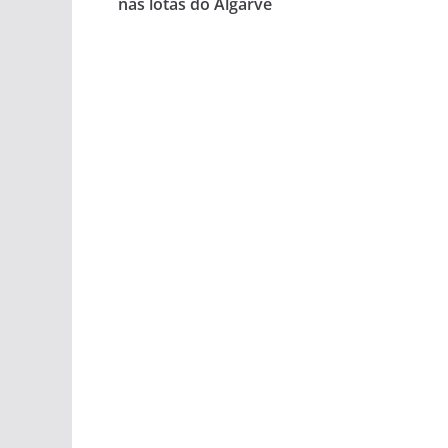
nas lotas do Algarve