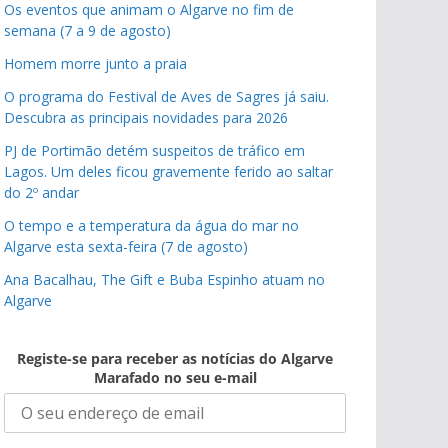
Os eventos que animam o Algarve no fim de
semana (7 a 9 de agosto)
Homem morre junto a praia
O programa do Festival de Aves de Sagres já saiu.
Descubra as principais novidades para 2026
PJ de Portimão detém suspeitos de tráfico em
Lagos. Um deles ficou gravemente ferido ao saltar
do 2º andar
O tempo e a temperatura da água do mar no
Algarve esta sexta-feira (7 de agosto)
Ana Bacalhau, The Gift e Buba Espinho atuam no
Algarve
Registe-se para receber as notícias do Algarve
Marafado no seu e-mail