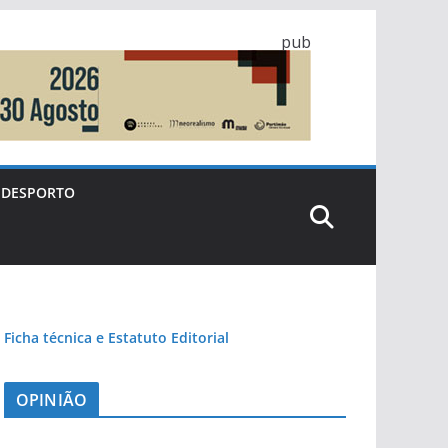
pub
DESPORTO
Ficha técnica e Estatuto Editorial
OPINIÃO