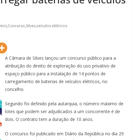
ntos
,
Concurso
,
Silves
,
veículos elétricos
A Câmara de Silves lançou um concurso público para a
atribuição do direito de exploração do uso privativo de
espaço público para a instalação de 14 pontos de
carregamento de baterias de veículos elétricos, no
concelho.
Segundo foi definido pela autarquia, o número máximo de
lotes que podem ser adjudicados a um concorrente é de
dois. O contrato tem a duração de 10 anos.
O concurso foi publicado em Diário da República no dia 29