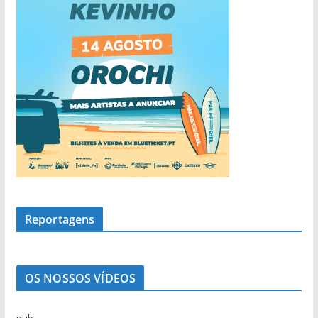
Reportagens
OS NOSSOS VÍDEOS