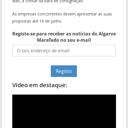
dias, a contar da data de consignação.
As empresas concorrentes devem apresentar as suas
propostas até 16 de junho.
Registe-se para receber as notícias do Algarve
Marafado no seu e-mail
Vídeo em destaque: