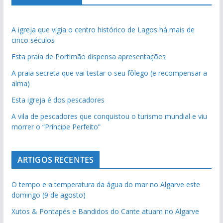
A igreja que vigia o centro histórico de Lagos há mais de
cinco séculos
Esta praia de Portimão dispensa apresentações
A praia secreta que vai testar o seu fôlego (e recompensar a
alma)
Esta igreja é dos pescadores
A vila de pescadores que conquistou o turismo mundial e viu
morrer o “Príncipe Perfeito”
ARTIGOS RECENTES
O tempo e a temperatura da água do mar no Algarve este
domingo (9 de agosto)
Xutos & Pontapés e Bandidos do Cante atuam no Algarve