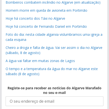
Bombeiros combatem incêndio no Algarve (em atualização)
Homem morre em queda de avioneta em Portimão
Hoje há concerto dos Táxi no Algarve
Hoje há concerto de Fernando Daniel em Portimão
Foto do dia: nesta cidade algarvia vislumbramos uma igreja a
cada esquina
Cheiro a droga e falta de água. Vai ser assim o dia no Algarve
(sábado, 8 de agosto)
A água vai faltar em muitas zonas de Lagos
O tempo e a temperatura da água do mar no Algarve este
sábado (8 de agosto)
Registe-se para receber as notícias do Algarve Marafado
no seu e-mail