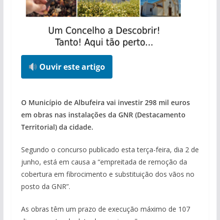
Ouvir este artigo
O Município de Albufeira vai investir 298 mil euros
em obras nas instalações da GNR (Destacamento
Territorial) da cidade.
Segundo o concurso publicado esta terça-feira, dia 2 de
junho, está em causa a “empreitada de remoção da
cobertura em fibrocimento e substituição dos vãos no
posto da GNR”.
As obras têm um prazo de execução máximo de 107