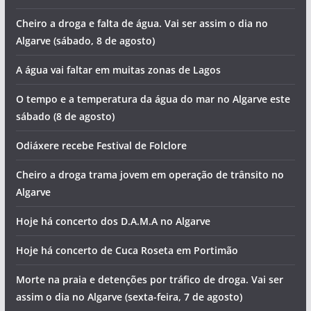
Cheiro a droga e falta de água. Vai ser assim o dia no
Algarve (sábado, 8 de agosto)
A água vai faltar em muitas zonas de Lagos
O tempo e a temperatura da água do mar no Algarve este
sábado (8 de agosto)
Odiáxere recebe Festival de Folclore
Cheiro a droga trama jovem em operação de trânsito no
Algarve
Hoje há concerto dos D.A.M.A no Algarve
Hoje há concerto de Cuca Roseta em Portimão
Morte na praia e detenções por tráfico de droga. Vai ser
assim o dia no Algarve (sexta-feira, 7 de agosto)