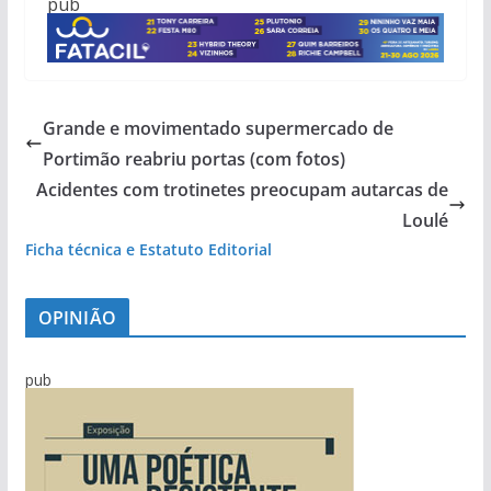
pub
Grande e movimentado supermercado de
Portimão reabriu portas (com fotos)
Acidentes com trotinetes preocupam autarcas de
Loulé
Ficha técnica e Estatuto Editorial
OPINIÃO
pub