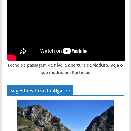
Fecho da passagem de nível e abertura de viaduto. Veja o
que mudou em Portimão
Sugestões fora do Algarve