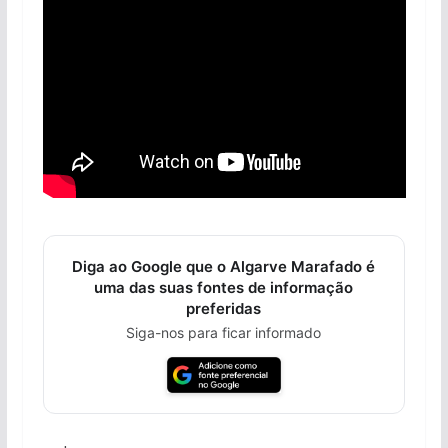
Diga ao Google que o Algarve Marafado é
uma das suas fontes de informação
preferidas
Siga-nos para ficar informado