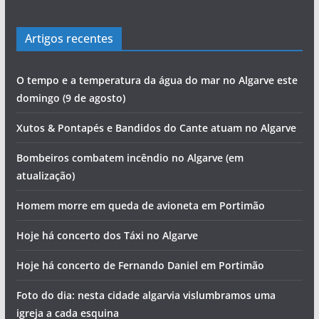
Artigos recentes
O tempo e a temperatura da água do mar no Algarve este
domingo (9 de agosto)
Xutos & Pontapés e Bandidos do Cante atuam no Algarve
Bombeiros combatem incêndio no Algarve (em
atualização)
Homem morre em queda de avioneta em Portimão
Hoje há concerto dos Táxi no Algarve
Hoje há concerto de Fernando Daniel em Portimão
Foto do dia: nesta cidade algarvia vislumbramos uma
igreja a cada esquina