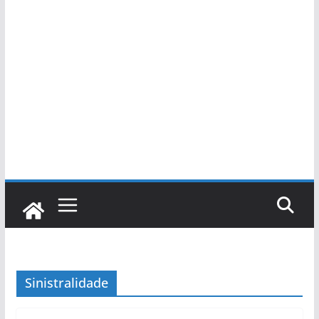
Sinistralidade