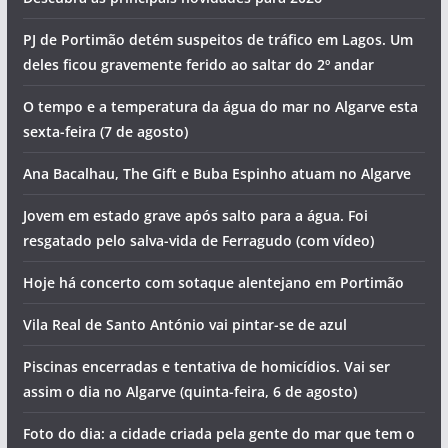
PJ de Portimão detém suspeitos de tráfico em Lagos. Um
deles ficou gravemente ferido ao saltar do 2º andar
O tempo e a temperatura da água do mar no Algarve esta
sexta-feira (7 de agosto)
Ana Bacalhau, The Gift e Buba Espinho atuam no Algarve
Jovem em estado grave após salto para a água. Foi
resgatado pelo salva-vida de Ferragudo (com vídeo)
Hoje há concerto com sotaque alentejano em Portimão
Vila Real de Santo António vai pintar-se de azul
Piscinas encerradas e tentativa de homicídios. Vai ser
assim o dia no Algarve (quinta-feira, 6 de agosto)
Foto do dia: a cidade criada pela gente do mar que tem o