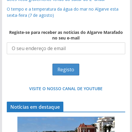
O tempo e a temperatura da água do mar no Algarve esta
sexta-feira (7 de agosto)
Registe-se para receber as notícias do Algarve Marafado
no seu e-mail
VISITE O NOSSO CANAL DE YOUTUBE
Notícias em destaque