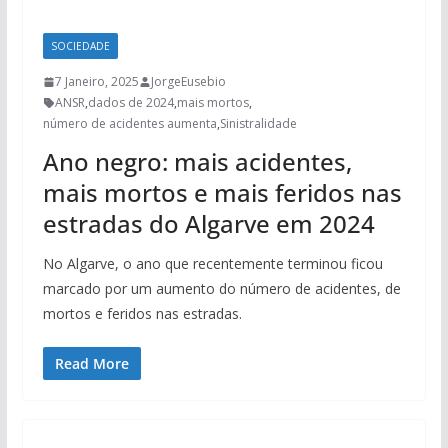
SOCIEDADE
7 Janeiro, 2025
JorgeEusebio
ANSR
,
dados de 2024
,
mais mortos
,
número de acidentes aumenta
,
Sinistralidade
Ano negro: mais acidentes,
mais mortos e mais feridos nas
estradas do Algarve em 2024
No Algarve, o ano que recentemente terminou ficou
marcado por um aumento do número de acidentes, de
mortos e feridos nas estradas.
Read More