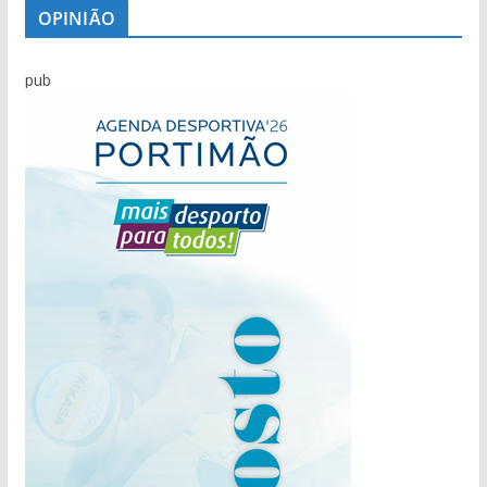
OPINIÃO
pub