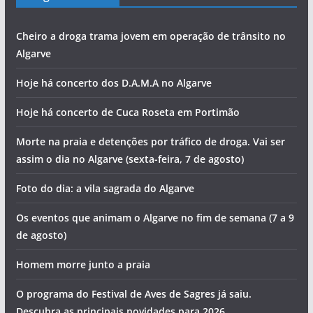
Cheiro a droga trama jovem em operação de trânsito no
Algarve
Hoje há concerto dos D.A.M.A no Algarve
Hoje há concerto de Cuca Roseta em Portimão
Morte na praia e detenções por tráfico de droga. Vai ser
assim o dia no Algarve (sexta-feira, 7 de agosto)
Foto do dia: a vila sagrada do Algarve
Os eventos que animam o Algarve no fim de semana (7 a 9
de agosto)
Homem morre junto a praia
O programa do Festival de Aves de Sagres já saiu.
Descubra as principais novidades para 2026