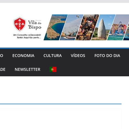
GO
ECONOMIA
CULTURA
VÍDEOS
FOTO DO DIA
ADE
NEWSLETTER