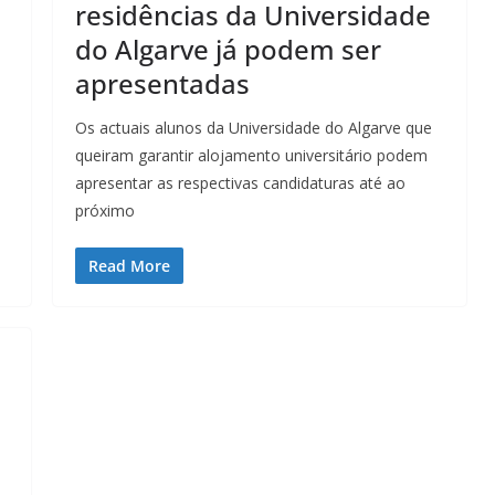
residências da Universidade
a
do Algarve já podem ser
apresentadas
Os actuais alunos da Universidade do Algarve que
queiram garantir alojamento universitário podem
apresentar as respectivas candidaturas até ao
próximo
Read More