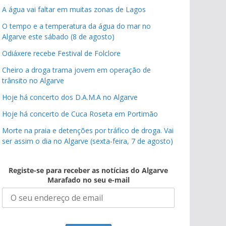
A água vai faltar em muitas zonas de Lagos
O tempo e a temperatura da água do mar no
Algarve este sábado (8 de agosto)
Odiáxere recebe Festival de Folclore
Cheiro a droga trama jovem em operação de
trânsito no Algarve
Hoje há concerto dos D.A.M.A no Algarve
Hoje há concerto de Cuca Roseta em Portimão
Morte na praia e detenções por tráfico de droga. Vai
ser assim o dia no Algarve (sexta-feira, 7 de agosto)
Registe-se para receber as notícias do Algarve
Marafado no seu e-mail