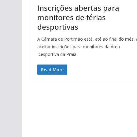
Inscrições abertas para
monitores de férias
desportivas
A Câmara de Portimão está, até ao final do mês, 
aceitar inscrições para monitores da Área
Desportiva da Praia
Read More