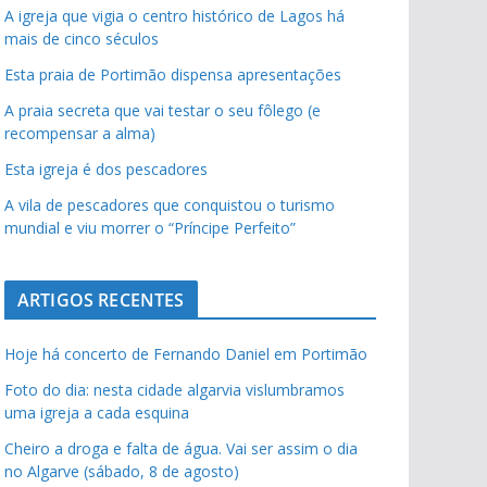
A igreja que vigia o centro histórico de Lagos há
mais de cinco séculos
Esta praia de Portimão dispensa apresentações
A praia secreta que vai testar o seu fôlego (e
recompensar a alma)
Esta igreja é dos pescadores
A vila de pescadores que conquistou o turismo
mundial e viu morrer o “Príncipe Perfeito”
ARTIGOS RECENTES
Hoje há concerto de Fernando Daniel em Portimão
Foto do dia: nesta cidade algarvia vislumbramos
uma igreja a cada esquina
Cheiro a droga e falta de água. Vai ser assim o dia
no Algarve (sábado, 8 de agosto)