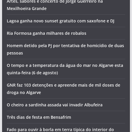
Artes, sabores e concerto de Jorge Guerreiro na
Mexilhoeira Grande
Lagoa ganha novo sunset gratuito com saxofone e DJ
Ria Formosa ganha milhares de robalos
Homem detido pela PJ por tentativa de homicídio de duas
pessoas
O tempo e a temperatura da água do mar no Algarve esta
quinta-feira (6 de agosto)
GNR faz 103 detenções e apreende mais de mil doses de
droga no Algarve
O cheiro a sardinha assada vai invadir Albufeira
Três dias de festa em Bensafrim
Fado para ouvir à borla em terra típica do interior do