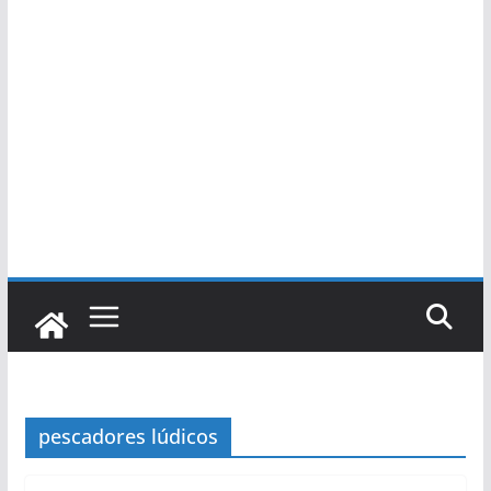
pescadores lúdicos