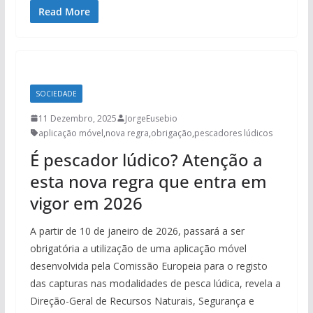
Read More
SOCIEDADE
11 Dezembro, 2025
JorgeEusebio
aplicação móvel
,
nova regra
,
obrigação
,
pescadores lúdicos
É pescador lúdico? Atenção a
esta nova regra que entra em
vigor em 2026
A partir de 10 de janeiro de 2026, passará a ser
obrigatória a utilização de uma aplicação móvel
desenvolvida pela Comissão Europeia para o registo
das capturas nas modalidades de pesca lúdica, revela a
Direção-Geral de Recursos Naturais, Segurança e