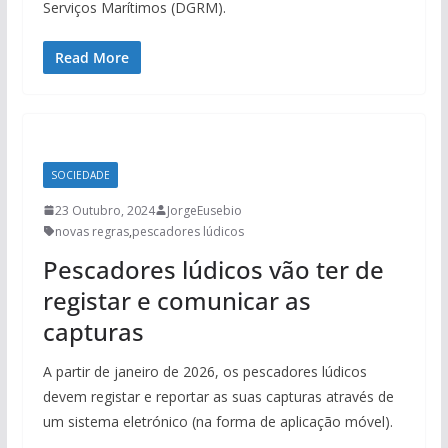
Serviços Marítimos (DGRM).
Read More
SOCIEDADE
23 Outubro, 2024
JorgeEusebio
novas regras
,
pescadores lúdicos
Pescadores lúdicos vão ter de
registar e comunicar as
capturas
A partir de janeiro de 2026, os pescadores lúdicos
devem registar e reportar as suas capturas através de
um sistema eletrónico (na forma de aplicação móvel).