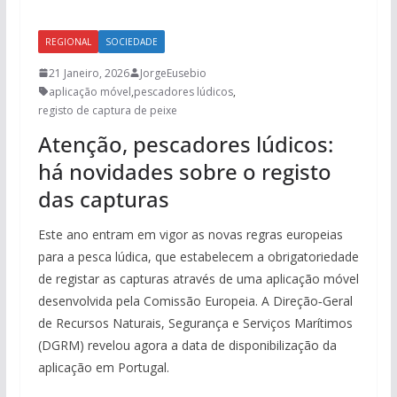
REGIONAL
SOCIEDADE
21 Janeiro, 2026
JorgeEusebio
aplicação móvel
,
pescadores lúdicos
,
registo de captura de peixe
Atenção, pescadores lúdicos:
há novidades sobre o registo
das capturas
Este ano entram em vigor as novas regras europeias
para a pesca lúdica, que estabelecem a obrigatoriedade
de registar as capturas através de uma aplicação móvel
desenvolvida pela Comissão Europeia. A Direção‑Geral
de Recursos Naturais, Segurança e Serviços Marítimos
(DGRM) revelou agora a data de disponibilização da
aplicação em Portugal.