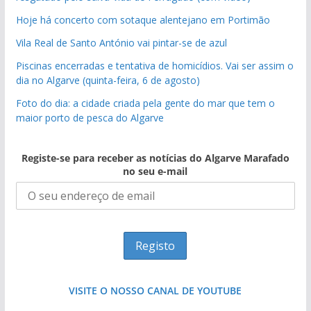
Hoje há concerto com sotaque alentejano em Portimão
Vila Real de Santo António vai pintar-se de azul
Piscinas encerradas e tentativa de homicídios. Vai ser assim o
dia no Algarve (quinta-feira, 6 de agosto)
Foto do dia: a cidade criada pela gente do mar que tem o
maior porto de pesca do Algarve
Registe-se para receber as notícias do Algarve Marafado
no seu e-mail
VISITE O NOSSO CANAL DE YOUTUBE