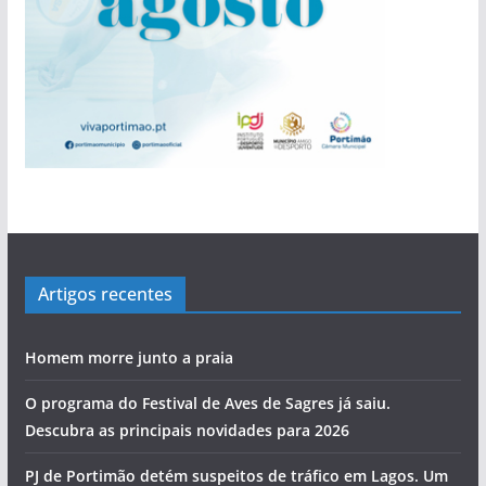
Artigos recentes
Homem morre junto a praia
O programa do Festival de Aves de Sagres já saiu.
Descubra as principais novidades para 2026
PJ de Portimão detém suspeitos de tráfico em Lagos. Um