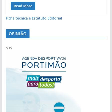
Read More
Ficha técnica e Estatuto Editorial
OPINIÃO
pub