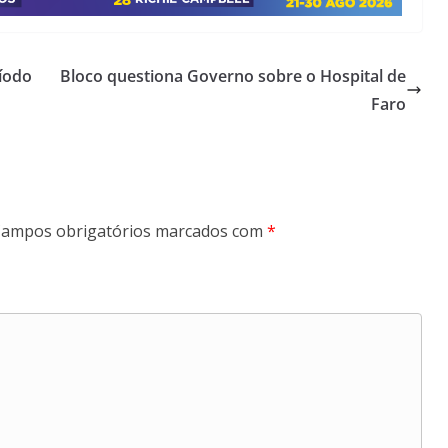
íodo
Bloco questiona Governo sobre o Hospital de
Faro
ampos obrigatórios marcados com
*