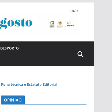
pub
DESPORTO
Ficha técnica e Estatuto Editorial
OPINIÃO