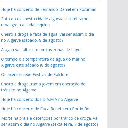
Hoje há concerto de Fernando Daniel em Portimão
Foto do dia: nesta cidade algarvia vislumbramos
uma igreja a cada esquina
Cheiro a droga e falta de água. Vai ser assim o dia
no Algarve (sábado, 8 de agosto)
A água vai faltar em muitas zonas de Lagos
O tempo e a temperatura da água do mar no
Algarve este sábado (8 de agosto)
Odiáxere recebe Festival de Folclore
Cheiro a droga trama jovem em operação de
trânsito no Algarve
Hoje há concerto dos D.A.M.A no Algarve
Hoje há concerto de Cuca Roseta em Portimão
Morte na praia e detenções por tráfico de droga. Vai
ser assim o dia no Algarve (sexta-feira, 7 de agosto)