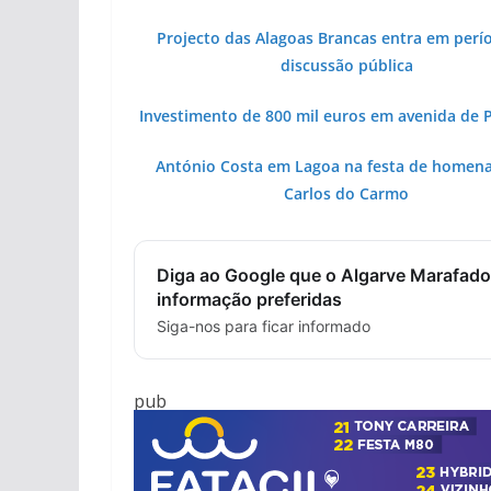
Projecto das Alagoas Brancas entra em perí
discussão pública
Investimento de 800 mil euros em avenida de 
António Costa em Lagoa na festa de homen
Carlos do Carmo
Diga ao Google que o Algarve Marafado
informação preferidas
Siga-nos para ficar informado
pub