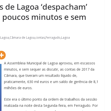
s de Lagoa ‘despacham’
 poucos minutos e sem
 Lagoa
,
Câmara de Lagoa
,
contas
,
Ferragudo
,
Lagoa
A Assembleia Municipal de Lagoa aprovou, em escassos
minutos, e sem sequer as discutir, as contas de 2017 da
Câmara, que tiveram um resultado líquido de,
praticamente, 630 mil euros e um saldo de gerência de 8,1
milhões de euros.
Este era o último ponto da ordem de trabalhos da sessão
realizada na noite desta Segunda-feira, em Ferragudo. Por