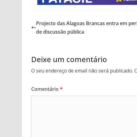
Projecto das Alagoas Brancas entra em per
de discussão pública
Deixe um comentário
O seu endereço de email não será publicado.
C
Comentário
*