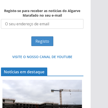
Registe-se para receber as notícias do Algarve
Marafado no seu e-mail
VISITE O NOSSO CANAL DE YOUTUBE
Notícias em destaque