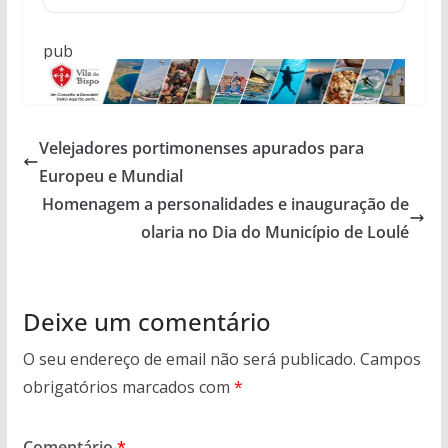
pub
Velejadores portimonenses apurados para
Europeu e Mundial
Homenagem a personalidades e inauguração de
olaria no Dia do Município de Loulé
Deixe um comentário
O seu endereço de email não será publicado.
Campos
obrigatórios marcados com
*
Comentário
*