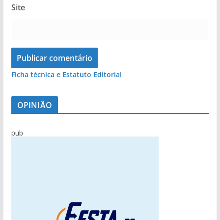
Site
Ficha técnica e Estatuto Editorial
OPINIÃO
pub