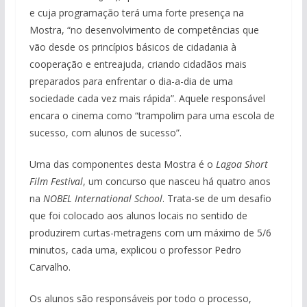
e cuja programação terá uma forte presença na
Mostra,
“no desenvolvimento de competências que
vão desde os princípios básicos de cidadania à
cooperação e entreajuda, criando cidadãos mais
preparados para enfrentar o dia-a-dia de uma
sociedade cada vez mais rápida”. Aquele responsável
encara o cinema como “trampolim para uma escola de
sucesso, com alunos de sucesso”.
Uma das componentes desta Mostra é o
Lagoa Short
Film Festival
, um concurso que nasceu há quatro anos
na
NOBEL International School
. Trata-se de um desafio
que foi colocado aos alunos locais no sentido de
produzirem curtas-metragens com um máximo de 5/6
minutos, cada uma, explicou o professor Pedro
Carvalho.
Os alunos são responsáveis por todo o processo,