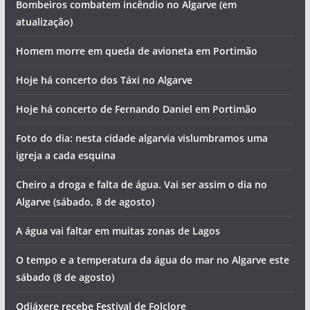
Bombeiros combatem incêndio no Algarve (em
atualização)
Homem morre em queda de avioneta em Portimão
Hoje há concerto dos Táxi no Algarve
Hoje há concerto de Fernando Daniel em Portimão
Foto do dia: nesta cidade algarvia vislumbramos uma
igreja a cada esquina
Cheiro a droga e falta de água. Vai ser assim o dia no
Algarve (sábado, 8 de agosto)
A água vai faltar em muitas zonas de Lagos
O tempo e a temperatura da água do mar no Algarve este
sábado (8 de agosto)
Odiáxere recebe Festival de Folclore