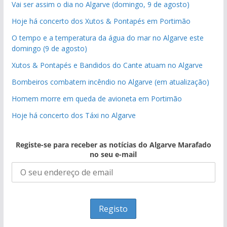
Vai ser assim o dia no Algarve (domingo, 9 de agosto)
Hoje há concerto dos Xutos & Pontapés em Portimão
O tempo e a temperatura da água do mar no Algarve este
domingo (9 de agosto)
Xutos & Pontapés e Bandidos do Cante atuam no Algarve
Bombeiros combatem incêndio no Algarve (em atualização)
Homem morre em queda de avioneta em Portimão
Hoje há concerto dos Táxi no Algarve
Registe-se para receber as notícias do Algarve Marafado
no seu e-mail