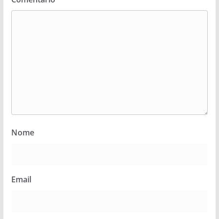
Nome
Email