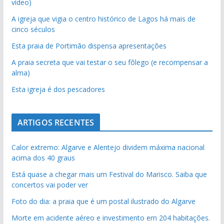
vídeo)
A igreja que vigia o centro histórico de Lagos há mais de
cinco séculos
Esta praia de Portimão dispensa apresentações
A praia secreta que vai testar o seu fôlego (e recompensar a
alma)
Esta igreja é dos pescadores
ARTIGOS RECENTES
Calor extremo: Algarve e Alentejo dividem máxima nacional
acima dos 40 graus
Está quase a chegar mais um Festival do Marisco. Saiba que
concertos vai poder ver
Foto do dia: a praia que é um postal ilustrado do Algarve
Morte em acidente aéreo e investimento em 204 habitações.