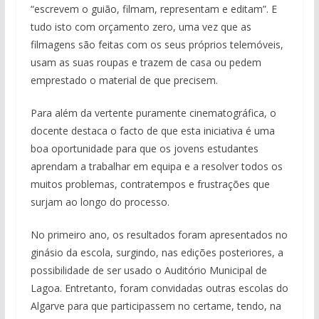
“escrevem o guião, filmam, representam e editam”. E
tudo isto com orçamento zero, uma vez que as
filmagens são feitas com os seus próprios telemóveis,
usam as suas roupas e trazem de casa ou pedem
emprestado o material de que precisem.
Para além da vertente puramente cinematográfica, o
docente destaca o facto de que esta iniciativa é uma
boa oportunidade para que os jovens estudantes
aprendam a trabalhar em equipa e a resolver todos os
muitos problemas, contratempos e frustrações que
surjam ao longo do processo.
No primeiro ano, os resultados foram apresentados no
ginásio da escola, surgindo, nas edições posteriores, a
possibilidade de ser usado o Auditório Municipal de
Lagoa. Entretanto, foram convidadas outras escolas do
Algarve para que participassem no certame, tendo, na