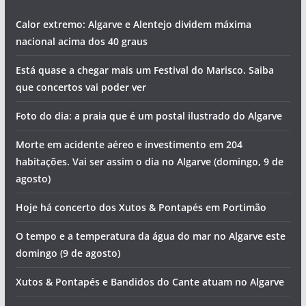
Calor extremo: Algarve e Alentejo dividem máxima
nacional acima dos 40 graus
Está quase a chegar mais um Festival do Marisco. Saiba
que concertos vai poder ver
Foto do dia: a praia que é um postal ilustrado do Algarve
Morte em acidente aéreo e investimento em 204
habitações. Vai ser assim o dia no Algarve (domingo, 9 de
agosto)
Hoje há concerto dos Xutos & Pontapés em Portimão
O tempo e a temperatura da água do mar no Algarve este
domingo (9 de agosto)
Xutos & Pontapés e Bandidos do Cante atuam no Algarve