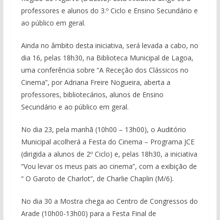
professores e alunos do 3.º Ciclo e Ensino Secundário e
ao público em geral.
Ainda no âmbito desta iniciativa, será levada a cabo, no
dia 16, pelas 18h30, na Biblioteca Municipal de Lagoa,
uma conferência sobre “A Receção dos Clássicos no
Cinema”, por Adriana Freire Nogueira, aberta a
professores, bibliotecários, alunos de Ensino
Secundário e ao público em geral.
No dia 23, pela manhã (10h00 – 13h00), o Auditório
Municipal acolherá a Festa do Cinema – Programa JCE
(dirigida a alunos de 2º Ciclo) e, pelas 18h30, a iniciativa
“Vou levar os meus pais ao cinema”, com a exibição de
“ O Garoto de Charlot”, de Charlie Chaplin (M/6).
No dia 30 a Mostra chega ao Centro de Congressos do
Arade (10h00-13h00) para a Festa Final de