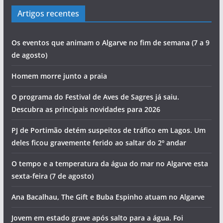
Artigos recentes
Os eventos que animam o Algarve no fim de semana (7 a 9
de agosto)
Homem morre junto a praia
O programa do Festival de Aves de Sagres já saiu.
Descubra as principais novidades para 2026
PJ de Portimão detém suspeitos de tráfico em Lagos. Um
deles ficou gravemente ferido ao saltar do 2º andar
O tempo e a temperatura da água do mar no Algarve esta
sexta-feira (7 de agosto)
Ana Bacalhau, The Gift e Buba Espinho atuam no Algarve
Jovem em estado grave após salto para a água. Foi