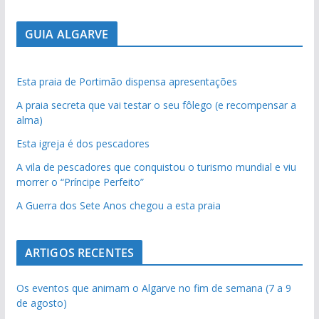
GUIA ALGARVE
Esta praia de Portimão dispensa apresentações
A praia secreta que vai testar o seu fôlego (e recompensar a
alma)
Esta igreja é dos pescadores
A vila de pescadores que conquistou o turismo mundial e viu
morrer o “Príncipe Perfeito”
A Guerra dos Sete Anos chegou a esta praia
ARTIGOS RECENTES
Os eventos que animam o Algarve no fim de semana (7 a 9
de agosto)