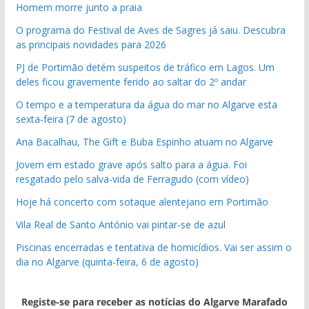
Homem morre junto a praia
O programa do Festival de Aves de Sagres já saiu. Descubra
as principais novidades para 2026
PJ de Portimão detém suspeitos de tráfico em Lagos. Um
deles ficou gravemente ferido ao saltar do 2º andar
O tempo e a temperatura da água do mar no Algarve esta
sexta-feira (7 de agosto)
Ana Bacalhau, The Gift e Buba Espinho atuam no Algarve
Jovem em estado grave após salto para a água. Foi
resgatado pelo salva-vida de Ferragudo (com vídeo)
Hoje há concerto com sotaque alentejano em Portimão
Vila Real de Santo António vai pintar-se de azul
Piscinas encerradas e tentativa de homicídios. Vai ser assim o
dia no Algarve (quinta-feira, 6 de agosto)
Registe-se para receber as notícias do Algarve Marafado