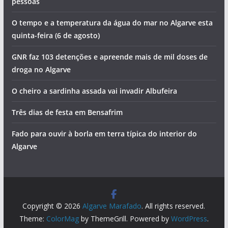
pessoas
O tempo e a temperatura da água do mar no Algarve esta
quinta-feira (6 de agosto)
GNR faz 103 detenções e apreende mais de mil doses de
droga no Algarve
O cheiro a sardinha assada vai invadir Albufeira
Três dias de festa em Bensafrim
Fado para ouvir à borla em terra típica do interior do
Algarve
Copyright © 2026
Algarve Marafado
. All rights reserved.
Theme:
ColorMag
by ThemeGrill. Powered by
WordPress
.