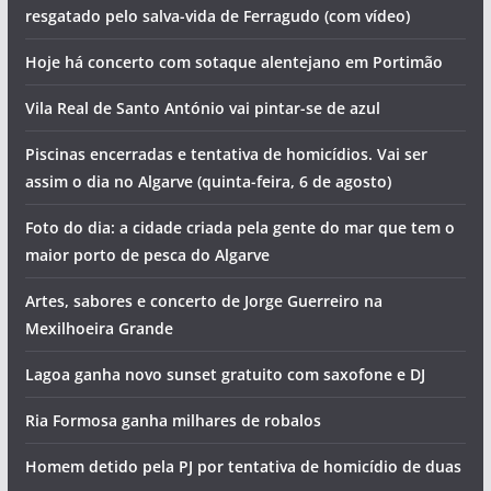
resgatado pelo salva-vida de Ferragudo (com vídeo)
Hoje há concerto com sotaque alentejano em Portimão
Vila Real de Santo António vai pintar-se de azul
Piscinas encerradas e tentativa de homicídios. Vai ser
assim o dia no Algarve (quinta-feira, 6 de agosto)
Foto do dia: a cidade criada pela gente do mar que tem o
maior porto de pesca do Algarve
Artes, sabores e concerto de Jorge Guerreiro na
Mexilhoeira Grande
Lagoa ganha novo sunset gratuito com saxofone e DJ
Ria Formosa ganha milhares de robalos
Homem detido pela PJ por tentativa de homicídio de duas