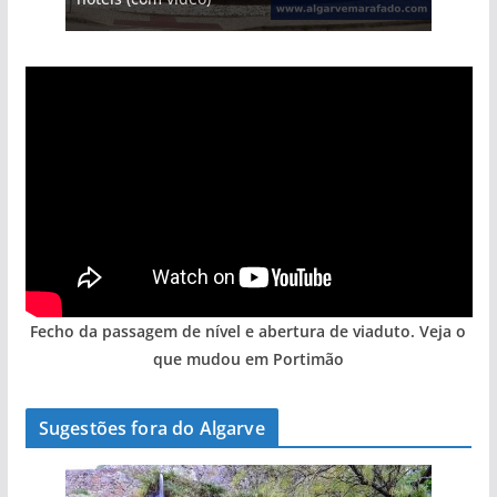
Fecho da passagem de nível e abertura de viaduto. Veja o
que mudou em Portimão
Sugestões fora do Algarve