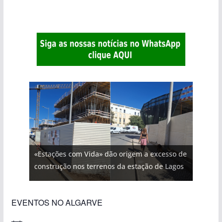
«Estações com Vida» dão origem a excesso de
construção nos terrenos da estação de Lagos
EVENTOS NO ALGARVE