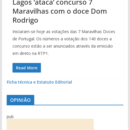
Lagos ‘ataca’ concurso 7
Maravilhas com o doce Dom
Rodrigo
Iniciaram-se hoje as votações das 7 Maravilhas Doces
de Portugal. Os números a votação dos 140 doces a
concurso estão a ser anunciados através da emissão
em direto na RTP1.
Read More
Ficha técnica e Estatuto Editorial
OPINIÃO
pub