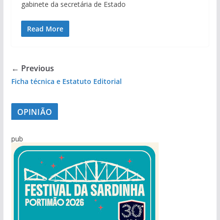
gabinete da secretária de Estado
Read More
← Previous
Ficha técnica e Estatuto Editorial
OPINIÃO
pub