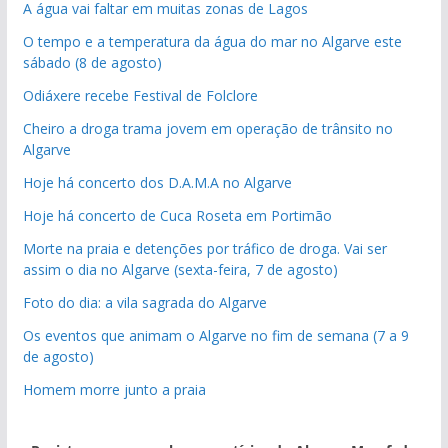
A água vai faltar em muitas zonas de Lagos
O tempo e a temperatura da água do mar no Algarve este
sábado (8 de agosto)
Odiáxere recebe Festival de Folclore
Cheiro a droga trama jovem em operação de trânsito no
Algarve
Hoje há concerto dos D.A.M.A no Algarve
Hoje há concerto de Cuca Roseta em Portimão
Morte na praia e detenções por tráfico de droga. Vai ser
assim o dia no Algarve (sexta-feira, 7 de agosto)
Foto do dia: a vila sagrada do Algarve
Os eventos que animam o Algarve no fim de semana (7 a 9
de agosto)
Homem morre junto a praia