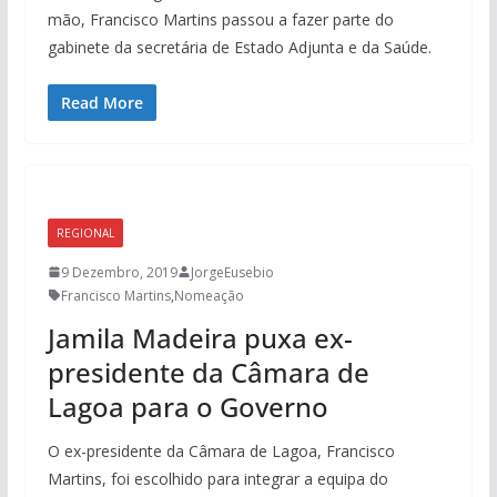
mão, Francisco Martins passou a fazer parte do
gabinete da secretária de Estado Adjunta e da Saúde.
Read More
REGIONAL
9 Dezembro, 2019
JorgeEusebio
Francisco Martins
,
Nomeação
Jamila Madeira puxa ex-
presidente da Câmara de
Lagoa para o Governo
O ex-presidente da Câmara de Lagoa, Francisco
Martins, foi escolhido para integrar a equipa do