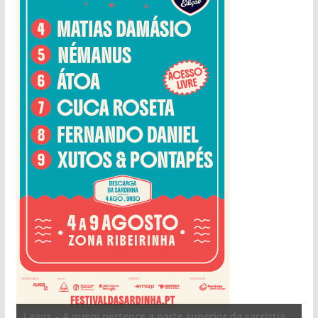
Lagos – A quem pertence a parte superior da sacristia