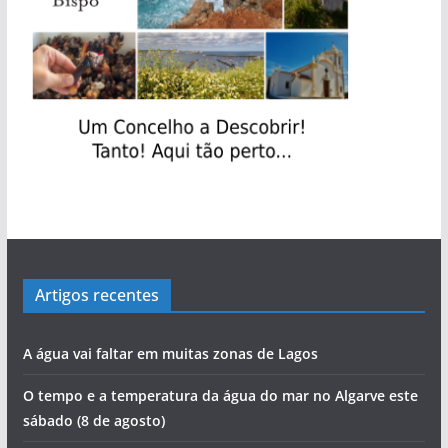
Artigos recentes
A água vai faltar em muitas zonas de Lagos
O tempo e a temperatura da água do mar no Algarve este
sábado (8 de agosto)