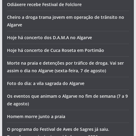
Odiáxere recebe Festival de Folclore
Cheiro a droga trama jovem em operação de trânsito no
Algarve
Hoje há concerto dos D.A.M.A no Algarve
Hoje há concerto de Cuca Roseta em Portimão
Morte na praia e detenções por tráfico de droga. Vai ser
assim o dia no Algarve (sexta-feira, 7 de agosto)
Foto do dia: a vila sagrada do Algarve
Os eventos que animam o Algarve no fim de semana (7 a 9
de agosto)
Homem morre junto a praia
O programa do Festival de Aves de Sagres já saiu.