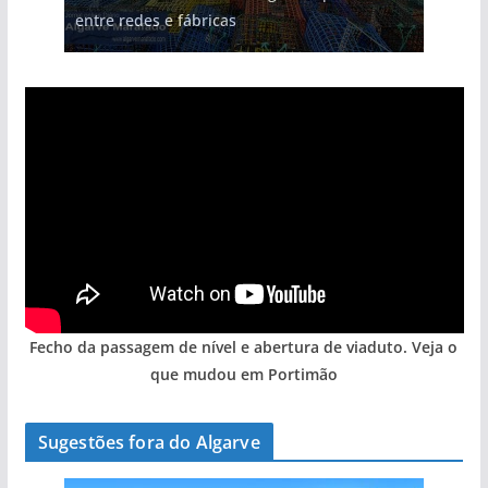
entre redes e fábricas
Fecho da passagem de nível e abertura de viaduto. Veja o
que mudou em Portimão
Sugestões fora do Algarve