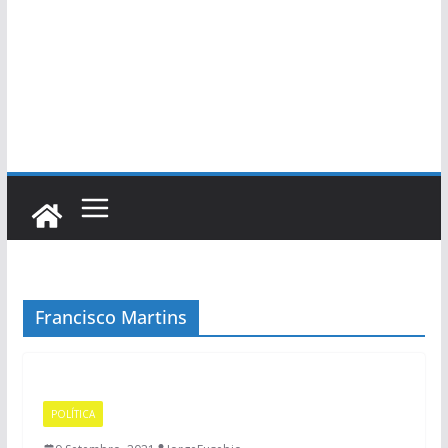
Francisco Martins
POLÍTICA