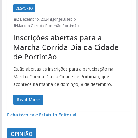
DESPORTO
2 Dezembro, 2024
JorgeEusebio
Marcha Corrida Portimão
,
Portimão
Inscrições abertas para a
Marcha Corrida Dia da Cidade
de Portimão
Estão abertas as inscrições para a participação na
Marcha Corrida Dia da Cidade de Portimão, que
acontece na manhã de domingo, 8 de dezembro.
Read More
Ficha técnica e Estatuto Editorial
OPINIÃO