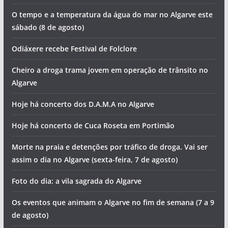
O tempo e a temperatura da água do mar no Algarve este
sábado (8 de agosto)
Odiáxere recebe Festival de Folclore
Cheiro a droga trama jovem em operação de trânsito no
Algarve
Hoje há concerto dos D.A.M.A no Algarve
Hoje há concerto de Cuca Roseta em Portimão
Morte na praia e detenções por tráfico de droga. Vai ser
assim o dia no Algarve (sexta-feira, 7 de agosto)
Foto do dia: a vila sagrada do Algarve
Os eventos que animam o Algarve no fim de semana (7 a 9
de agosto)