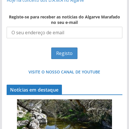
Hoje há concerto dos D.A.M.A no Algarve
Registe-se para receber as notícias do Algarve Marafado
no seu e-mail
VISITE O NOSSO CANAL DE YOUTUBE
Notícias em destaque