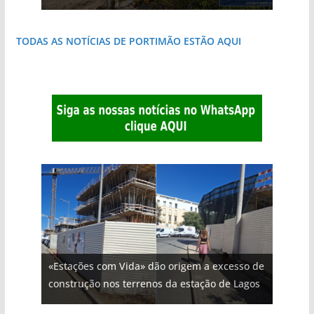
TODAS AS NOTÍCIAS DE PORTIMÃO ESTÃO AQUI
«Estações com Vida» dão origem a excesso de
construção nos terrenos da estação de Lagos