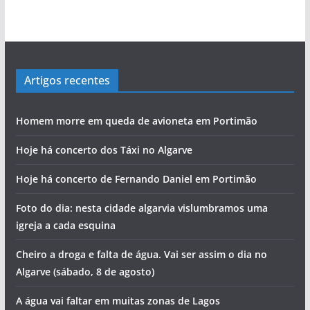
Artigos recentes
Homem morre em queda de avioneta em Portimão
Hoje há concerto dos Táxi no Algarve
Hoje há concerto de Fernando Daniel em Portimão
Foto do dia: nesta cidade algarvia vislumbramos uma
igreja a cada esquina
Cheiro a droga e falta de água. Vai ser assim o dia no
Algarve (sábado, 8 de agosto)
A água vai faltar em muitas zonas de Lagos