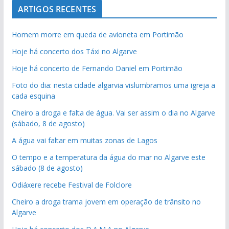
ARTIGOS RECENTES
Homem morre em queda de avioneta em Portimão
Hoje há concerto dos Táxi no Algarve
Hoje há concerto de Fernando Daniel em Portimão
Foto do dia: nesta cidade algarvia vislumbramos uma igreja a
cada esquina
Cheiro a droga e falta de água. Vai ser assim o dia no Algarve
(sábado, 8 de agosto)
A água vai faltar em muitas zonas de Lagos
O tempo e a temperatura da água do mar no Algarve este
sábado (8 de agosto)
Odiáxere recebe Festival de Folclore
Cheiro a droga trama jovem em operação de trânsito no
Algarve