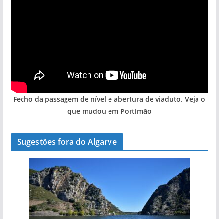
Fecho da passagem de nível e abertura de viaduto. Veja o
que mudou em Portimão
Sugestões fora do Algarve