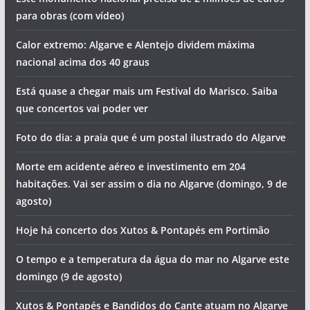
para obras (com vídeo)
Calor extremo: Algarve e Alentejo dividem máxima
nacional acima dos 40 graus
Está quase a chegar mais um Festival do Marisco. Saiba
que concertos vai poder ver
Foto do dia: a praia que é um postal ilustrado do Algarve
Morte em acidente aéreo e investimento em 204
habitações. Vai ser assim o dia no Algarve (domingo, 9 de
agosto)
Hoje há concerto dos Xutos & Pontapés em Portimão
O tempo e a temperatura da água do mar no Algarve este
domingo (9 de agosto)
Xutos & Pontapés e Bandidos do Cante atuam no Algarve