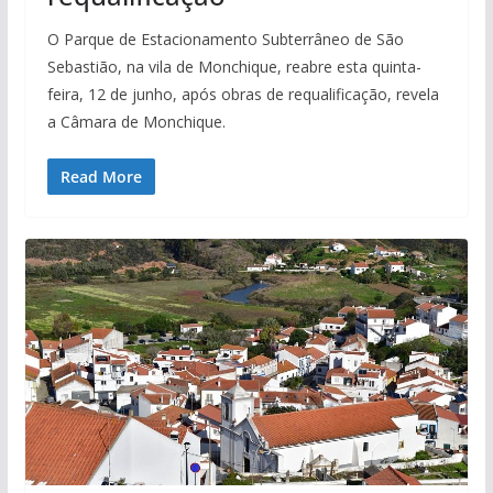
O Parque de Estacionamento Subterrâneo de São
Sebastião, na vila de Monchique, reabre esta quinta-
feira, 12 de junho, após obras de requalificação, revela
a Câmara de Monchique.
Read More