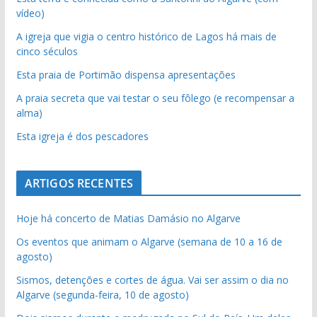
vídeo)
A igreja que vigia o centro histórico de Lagos há mais de
cinco séculos
Esta praia de Portimão dispensa apresentações
A praia secreta que vai testar o seu fôlego (e recompensar a
alma)
Esta igreja é dos pescadores
ARTIGOS RECENTES
Hoje há concerto de Matias Damásio no Algarve
Os eventos que animam o Algarve (semana de 10 a 16 de
agosto)
Sismos, detenções e cortes de água. Vai ser assim o dia no
Algarve (segunda-feira, 10 de agosto)