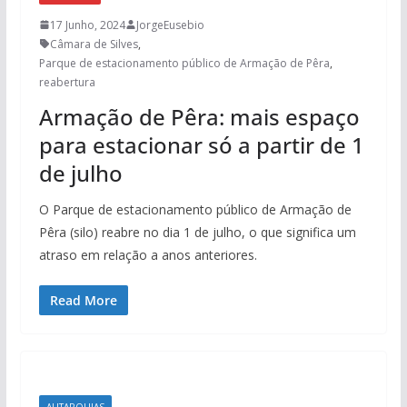
17 Junho, 2024
JorgeEusebio
Câmara de Silves
,
Parque de estacionamento público de Armação de Pêra
,
reabertura
Armação de Pêra: mais espaço
para estacionar só a partir de 1
de julho
O Parque de estacionamento público de Armação de
Pêra (silo) reabre no dia 1 de julho, o que significa um
atraso em relação a anos anteriores.
Read More
AUTARQUIAS