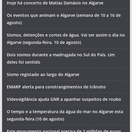
Hoje há concerto de Matias Damásio no Algarve
Os eventos que animam o Algarve (semana de 10 a 16 de
agosto)
Sismos, detenções e cortes de água. Vai ser assim o dia no
Algarve (segunda-feira, 10 de agosto)
Dois sismos durante a madrugada no Sul do País. Um
deles foi sentido
Sismo registado ao largo do Algarve
EMARP alerta para constrangimentos de trânsito
Videovigilância ajuda GNR a apanhar suspeitos de roubo
O tempo e a temperatura da água do mar no Algarve esta
segunda-feira (10 de agosto)
Este monumento nacional precisa de 2 milhões de euros