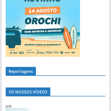
Reportagens
OS NOSSOS VÍDEOS
pub