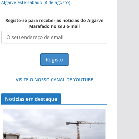
Algarve este sábado (8 de agosto)
Registe-se para receber as notícias do Algarve
Marafado no seu e-mail
VISITE O NOSSO CANAL DE YOUTUBE
Notícias em destaque