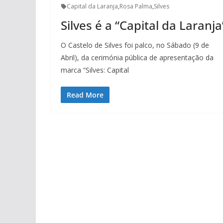
Capital da Laranja
,
Rosa Palma
,
Silves
Silves é a “Capital da Laranja
O Castelo de Silves foi palco, no Sábado (9 de
Abril), da cerimónia pública de apresentação da
marca “Silves: Capital
Read More