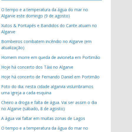
O tempo e a temperatura da água do mar no
Algarve este domingo (9 de agosto)
Xutos & Pontapés e Bandidos do Cante atuam no
Algarve
Bombeiros combatem incêndio no Algarve (em
atualização)
Homem morre em queda de avioneta em Portimão
Hoje há concerto dos Táxi no Algarve
Hoje há concerto de Fernando Daniel em Portimão
Foto do dia: nesta cidade algarvia vislumbramos
uma igreja a cada esquina
Cheiro a droga e falta de água. Vai ser assim o dia
no Algarve (sábado, 8 de agosto)
A água vai faltar em muitas zonas de Lagos
O tempo e a temperatura da água do mar no