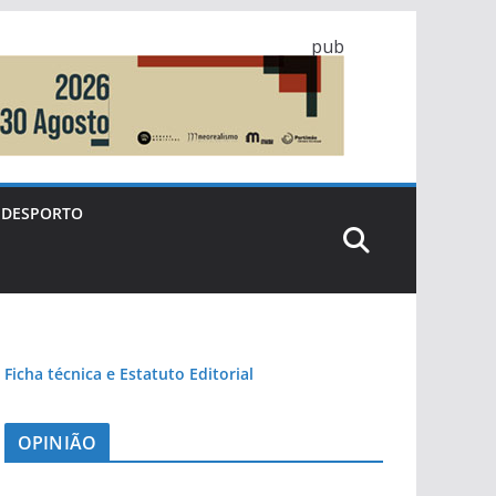
pub
DESPORTO
Ficha técnica e Estatuto Editorial
OPINIÃO