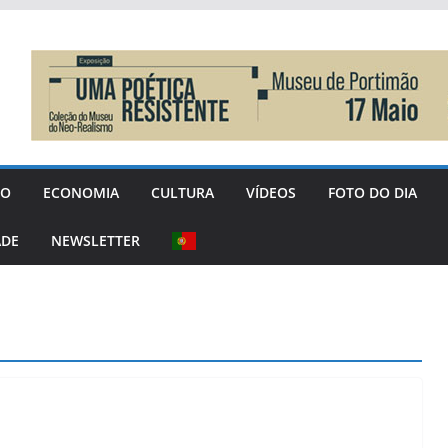
GO
ECONOMIA
CULTURA
VÍDEOS
FOTO DO DIA
ADE
NEWSLETTER