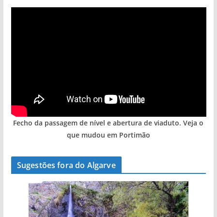
Fecho da passagem de nível e abertura de viaduto. Veja o
que mudou em Portimão
Sugestões fora do Algarve