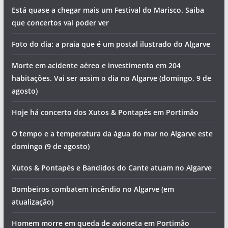
Está quase a chegar mais um Festival do Marisco. Saiba
que concertos vai poder ver
Foto do dia: a praia que é um postal ilustrado do Algarve
Morte em acidente aéreo e investimento em 204
habitações. Vai ser assim o dia no Algarve (domingo, 9 de
agosto)
Hoje há concerto dos Xutos & Pontapés em Portimão
O tempo e a temperatura da água do mar no Algarve este
domingo (9 de agosto)
Xutos & Pontapés e Bandidos do Cante atuam no Algarve
Bombeiros combatem incêndio no Algarve (em
atualização)
Homem morre em queda de avioneta em Portimão