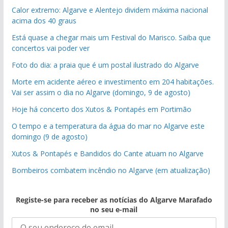
Calor extremo: Algarve e Alentejo dividem máxima nacional
acima dos 40 graus
Está quase a chegar mais um Festival do Marisco. Saiba que
concertos vai poder ver
Foto do dia: a praia que é um postal ilustrado do Algarve
Morte em acidente aéreo e investimento em 204 habitações.
Vai ser assim o dia no Algarve (domingo, 9 de agosto)
Hoje há concerto dos Xutos & Pontapés em Portimão
O tempo e a temperatura da água do mar no Algarve este
domingo (9 de agosto)
Xutos & Pontapés e Bandidos do Cante atuam no Algarve
Bombeiros combatem incêndio no Algarve (em atualização)
Registe-se para receber as notícias do Algarve Marafado
no seu e-mail