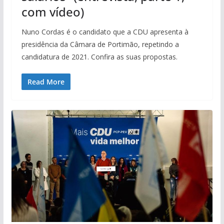
com vídeo)
Nuno Cordas é o candidato que a CDU apresenta à
presidência da Câmara de Portimão, repetindo a
candidatura de 2021. Confira as suas propostas.
Read More