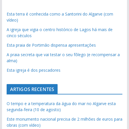
Esta terra é conhecida como a Santorini do Algarve (com
vídeo)
A igreja que vigia o centro histórico de Lagos há mais de
cinco séculos
Esta praia de Portimão dispensa apresentações
A praia secreta que vai testar o seu fôlego (e recompensar a
alma)
Esta igreja é dos pescadores
ARTIGOS RECENTES
O tempo e a temperatura da água do mar no Algarve esta
segunda-feira (10 de agosto)
Este monumento nacional precisa de 2 milhões de euros para
obras (com vídeo)