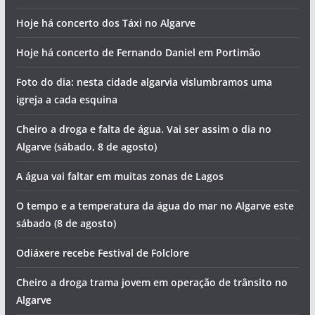
Hoje há concerto dos Táxi no Algarve
Hoje há concerto de Fernando Daniel em Portimão
Foto do dia: nesta cidade algarvia vislumbramos uma
igreja a cada esquina
Cheiro a droga e falta de água. Vai ser assim o dia no
Algarve (sábado, 8 de agosto)
A água vai faltar em muitas zonas de Lagos
O tempo e a temperatura da água do mar no Algarve este
sábado (8 de agosto)
Odiáxere recebe Festival de Folclore
Cheiro a droga trama jovem em operação de trânsito no
Algarve