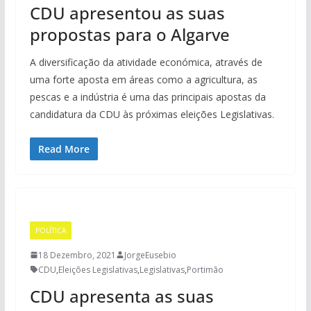
CDU apresentou as suas
propostas para o Algarve
A diversificação da atividade económica, através de
uma forte aposta em áreas como a agricultura, as
pescas e a indústria é uma das principais apostas da
candidatura da CDU às próximas eleições Legislativas.
Read More
POLÍTICA
18 Dezembro, 2021
JorgeEusebio
CDU
,
Eleições Legislativas
,
Legislativas
,
Portimão
CDU apresenta as suas