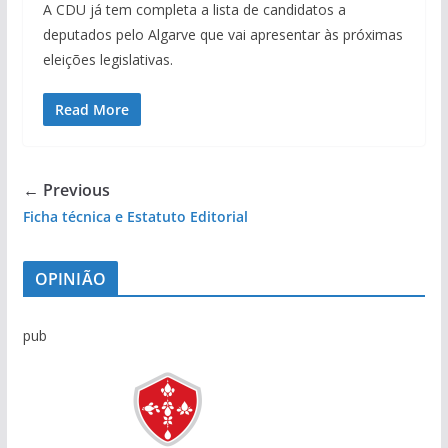
A CDU já tem completa a lista de candidatos a
deputados pelo Algarve que vai apresentar às próximas
eleições legislativas.
Read More
← Previous
Ficha técnica e Estatuto Editorial
OPINIÃO
pub