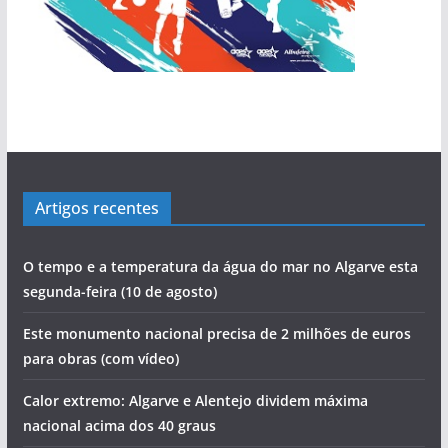
Artigos recentes
O tempo e a temperatura da água do mar no Algarve esta
segunda-feira (10 de agosto)
Este monumento nacional precisa de 2 milhões de euros
para obras (com vídeo)
Calor extremo: Algarve e Alentejo dividem máxima
nacional acima dos 40 graus