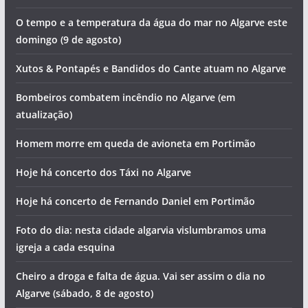
O tempo e a temperatura da água do mar no Algarve este
domingo (9 de agosto)
Xutos & Pontapés e Bandidos do Cante atuam no Algarve
Bombeiros combatem incêndio no Algarve (em
atualização)
Homem morre em queda de avioneta em Portimão
Hoje há concerto dos Táxi no Algarve
Hoje há concerto de Fernando Daniel em Portimão
Foto do dia: nesta cidade algarvia vislumbramos uma
igreja a cada esquina
Cheiro a droga e falta de água. Vai ser assim o dia no
Algarve (sábado, 8 de agosto)