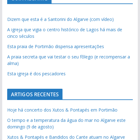
Dizem que esta é a Santorini do Algarve (com vídeo)
A igreja que vigia o centro histórico de Lagos há mais de
cinco séculos
Esta praia de Portimão dispensa apresentações
A praia secreta que vai testar o seu fôlego (e recompensar a
alma)
Esta igreja é dos pescadores
ARTIGOS RECENTES
Hoje há concerto dos Xutos & Pontapés em Portimão
O tempo e a temperatura da água do mar no Algarve este
domingo (9 de agosto)
Xutos & Pontapés e Bandidos do Cante atuam no Algarve