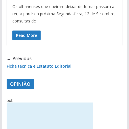
Os olhanenses que queiram deixar de fumar passam a
ter, a partir da próxima Segunda-feira, 12 de Setembro,
consultas de
Read More
← Previous
Ficha técnica e Estatuto Editorial
OPINIÃO
pub