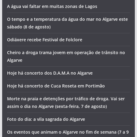
A água vai faltar em muitas zonas de Lagos
O tempo e a temperatura da água do mar no Algarve este
sábado (8 de agosto)
Odiáxere recebe Festival de Folclore
Cheiro a droga trama jovem em operação de trânsito no
Algarve
Hoje há concerto dos D.A.M.A no Algarve
Hoje há concerto de Cuca Roseta em Portimão
Morte na praia e detenções por tráfico de droga. Vai ser
assim o dia no Algarve (sexta-feira, 7 de agosto)
Foto do dia: a vila sagrada do Algarve
Os eventos que animam o Algarve no fim de semana (7 a 9