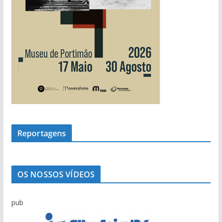
Reportagens
OS NOSSOS VÍDEOS
pub