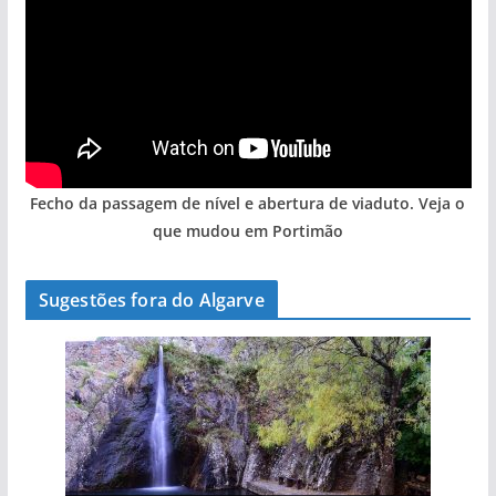
Fecho da passagem de nível e abertura de viaduto. Veja o
que mudou em Portimão
Sugestões fora do Algarve
A aldeia mais portuguesa de Portugal (com