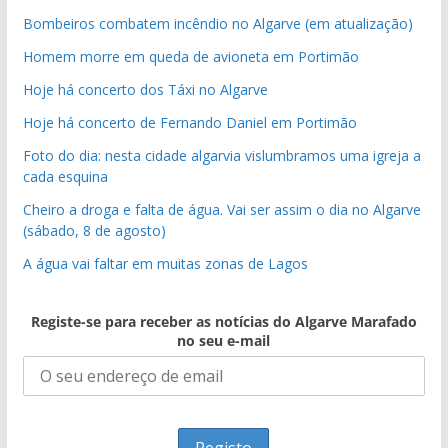
Bombeiros combatem incêndio no Algarve (em atualização)
Homem morre em queda de avioneta em Portimão
Hoje há concerto dos Táxi no Algarve
Hoje há concerto de Fernando Daniel em Portimão
Foto do dia: nesta cidade algarvia vislumbramos uma igreja a
cada esquina
Cheiro a droga e falta de água. Vai ser assim o dia no Algarve
(sábado, 8 de agosto)
A água vai faltar em muitas zonas de Lagos
Registe-se para receber as notícias do Algarve Marafado
no seu e-mail