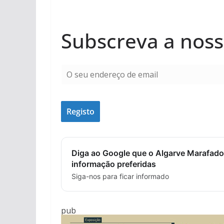
Subscreva a noss
Diga ao Google que o Algarve Marafado
informação preferidas
Siga-nos para ficar informado
pub