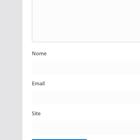
Nome
Email
Site