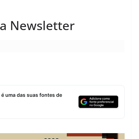
a Newsletter
 é uma das suas fontes de