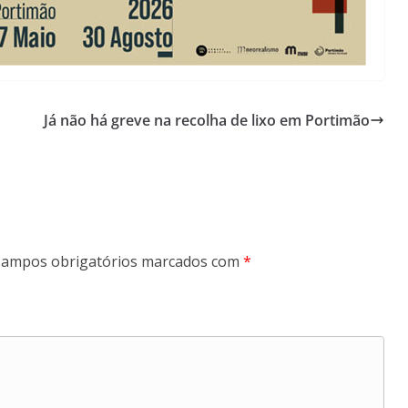
Já não há greve na recolha de lixo em Portimão
ampos obrigatórios marcados com
*