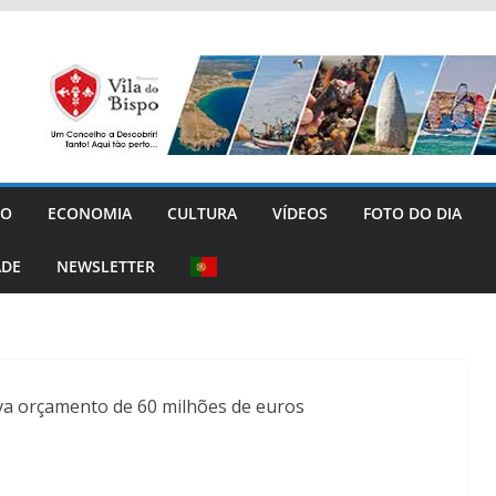
GO
ECONOMIA
CULTURA
VÍDEOS
FOTO DO DIA
ADE
NEWSLETTER
a orçamento de 60 milhões de euros