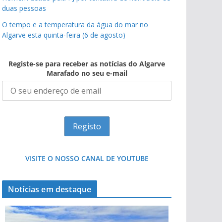
duas pessoas
O tempo e a temperatura da água do mar no
Algarve esta quinta-feira (6 de agosto)
Registe-se para receber as notícias do Algarve
Marafado no seu e-mail
VISITE O NOSSO CANAL DE YOUTUBE
Notícias em destaque