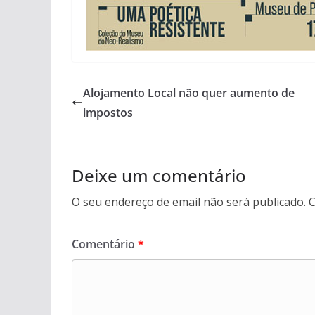
Alojamento Local não quer aumento de
impostos
Deixe um comentário
O seu endereço de email não será publicado.
C
Comentário
*