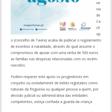
ue
sia
de
Ca
ch
op
o (concelho de Tavira) acaba de publicar o regulamento
de incentivo à natalidade, através do qual assume o
compromisso de apoiar com uma verba de 500 euros
as famílias nas despesas relacionadas com os recém-
nascidos.
Podem requerer este apoio os progenitores em
conjunto ou isoladamente de bebés registados como
naturais da freguesia ou qualquer pessoa a quem, por
decisão judicial ou administrativa das entidades
competentes, esteja confiada a guarda da criança.