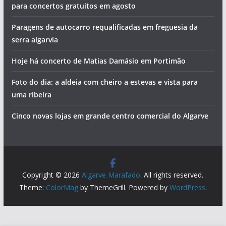
para concertos gratuitos em agosto
Paragens de autocarro requalificadas em freguesia da
serra algarvia
Hoje há concerto de Matias Damásio em Portimão
Foto do dia: a aldeia com cheiro a estevas e vista para
uma ribeira
Cinco novas lojas em grande centro comercial do Algarve
Copyright © 2026
Algarve Marafado
. All rights reserved.
Theme:
ColorMag
by ThemeGrill. Powered by
WordPress
.