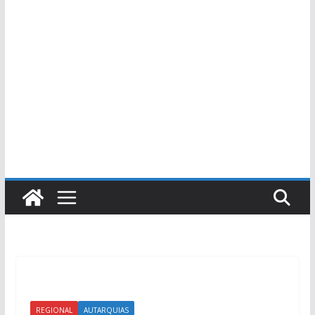
REGIONAL
AUTARQUIAS