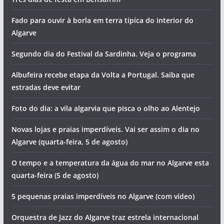
Fado para ouvir à borla em terra típica do interior do
Algarve
Segundo dia do Festival da Sardinha. Veja o programa
Albufeira recebe etapa da Volta a Portugal. Saiba que
estradas deve evitar
Foto do dia: a vila algarvia que pisca o olho ao Alentejo
Novas lojas e praias imperdíveis. Vai ser assim o dia no
Algarve (quarta-feira, 5 de agosto)
O tempo e a temperatura da água do mar no Algarve esta
quarta-feira (5 de agosto)
5 pequenas praias imperdíveis no Algarve (com vídeo)
Orquestra de Jazz do Algarve traz estrela internacional