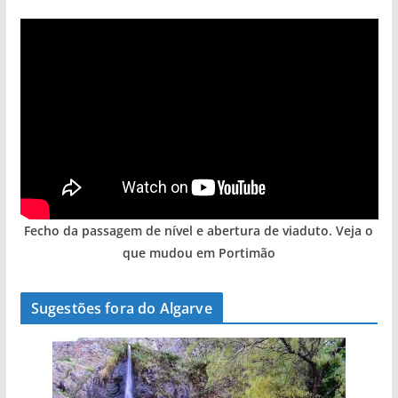
Fecho da passagem de nível e abertura de viaduto. Veja o
que mudou em Portimão
Sugestões fora do Algarve