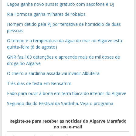
Lagoa ganha novo sunset gratuito com saxofone e DJ
Ria Formosa ganha milhares de robalos
Homem detido pela PJ por tentativa de homicídio de duas
pessoas
O tempo e a temperatura da água do mar no Algarve esta
quinta-feira (6 de agosto)
GNR faz 103 detenções e apreende mais de mil doses de
droga no Algarve
O cheiro a sardinha assada vai invadir Albufeira
Três dias de festa em Bensafrim
Fado para ouvir à borla em terra típica do interior do Algarve
Segundo dia do Festival da Sardinha. Veja o programa
Registe-se para receber as notícias do Algarve Marafado
no seu e-mail