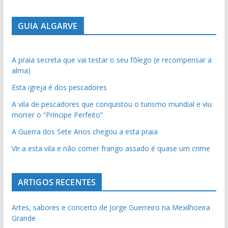
GUIA ALGARVE
A praia secreta que vai testar o seu fôlego (e recompensar a
alma)
Esta igreja é dos pescadores
A vila de pescadores que conquistou o turismo mundial e viu
morrer o “Príncipe Perfeito”
A Guerra dos Sete Anos chegou a esta praia
Vir a esta vila e não comer frango assado é quase um crime
ARTIGOS RECENTES
Artes, sabores e concerto de Jorge Guerreiro na Mexilhoeira
Grande