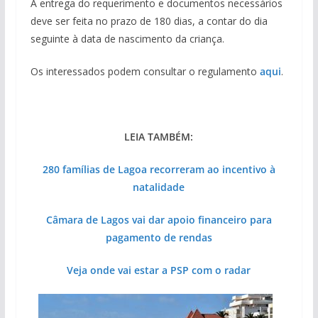
A entrega do requerimento e documentos necessários
deve ser feita no prazo de 180 dias, a contar do dia
seguinte à data de nascimento da criança.
Os interessados podem consultar o regulamento
aqui
.
LEIA TAMBÉM:
280 famílias de Lagoa recorreram ao incentivo à
natalidade
Câmara de Lagos vai dar apoio financeiro para
pagamento de rendas
Veja onde vai estar a PSP com o radar