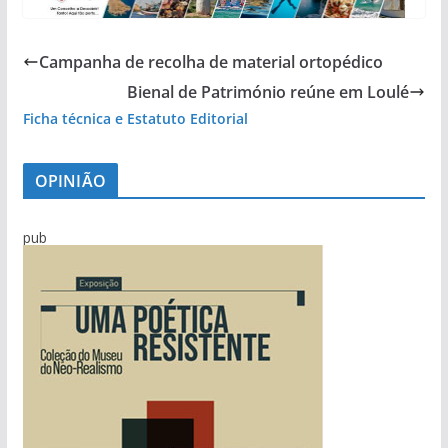
Campanha de recolha de material ortopédico
Bienal de Património reúne em Loulé
Ficha técnica e Estatuto Editorial
OPINIÃO
pub