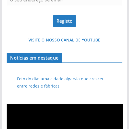
VISITE O NOSSO CANAL DE YOUTUBE
Notícias em destaque
Foto do dia: uma cidade algarvia que cresceu
entre redes e fábricas