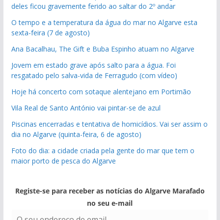
deles ficou gravemente ferido ao saltar do 2º andar
O tempo e a temperatura da água do mar no Algarve esta
sexta-feira (7 de agosto)
Ana Bacalhau, The Gift e Buba Espinho atuam no Algarve
Jovem em estado grave após salto para a água. Foi
resgatado pelo salva-vida de Ferragudo (com vídeo)
Hoje há concerto com sotaque alentejano em Portimão
Vila Real de Santo António vai pintar-se de azul
Piscinas encerradas e tentativa de homicídios. Vai ser assim o
dia no Algarve (quinta-feira, 6 de agosto)
Foto do dia: a cidade criada pela gente do mar que tem o
maior porto de pesca do Algarve
Registe-se para receber as notícias do Algarve Marafado
no seu e-mail