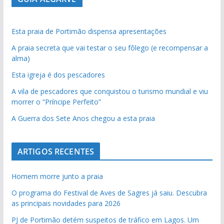
Esta praia de Portimão dispensa apresentações
A praia secreta que vai testar o seu fôlego (e recompensar a
alma)
Esta igreja é dos pescadores
A vila de pescadores que conquistou o turismo mundial e viu
morrer o “Príncipe Perfeito”
A Guerra dos Sete Anos chegou a esta praia
ARTIGOS RECENTES
Homem morre junto a praia
O programa do Festival de Aves de Sagres já saiu. Descubra
as principais novidades para 2026
PJ de Portimão detém suspeitos de tráfico em Lagos. Um