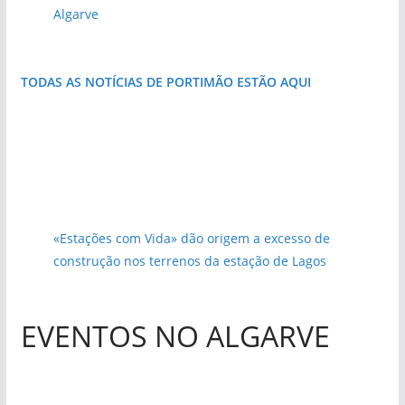
Algarve
TODAS AS NOTÍCIAS DE PORTIMÃO ESTÃO AQUI
«Estações com Vida» dão origem a excesso de
construção nos terrenos da estação de Lagos
EVENTOS NO ALGARVE