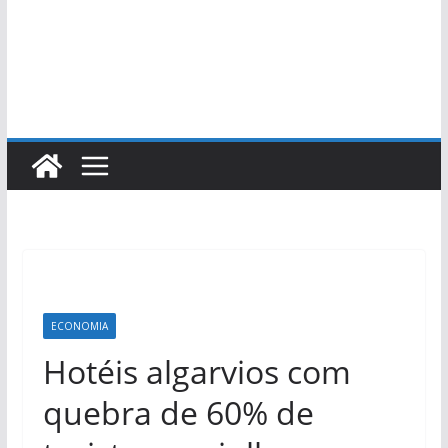
ECONOMIA
Hotéis algarvios com
quebra de 60% de