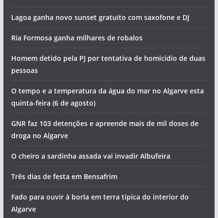
Lagoa ganha novo sunset gratuito com saxofone e DJ
Ria Formosa ganha milhares de robalos
Homem detido pela PJ por tentativa de homicídio de duas
pessoas
O tempo e a temperatura da água do mar no Algarve esta
quinta-feira (6 de agosto)
GNR faz 103 detenções e apreende mais de mil doses de
droga no Algarve
O cheiro a sardinha assada vai invadir Albufeira
Três dias de festa em Bensafrim
Fado para ouvir à borla em terra típica do interior do
Algarve