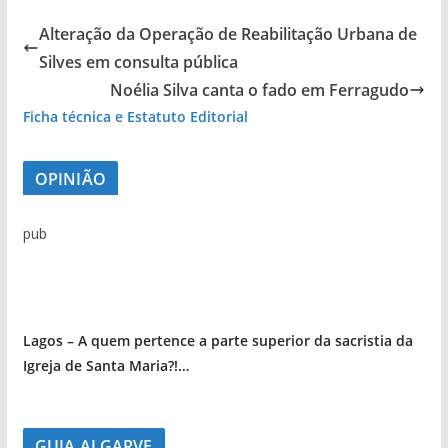
Alteração da Operação de Reabilitação Urbana de
Silves em consulta pública
Noélia Silva canta o fado em Ferragudo
Ficha técnica e Estatuto Editorial
OPINIÃO
pub
Lagos – A quem pertence a parte superior da sacristia da
Igreja de Santa Maria?!…
GUIA ALGARVE