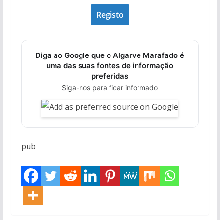
Diga ao Google que o Algarve Marafado é
uma das suas fontes de informação
preferidas
Siga-nos para ficar informado
pub