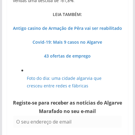
vendas uma descida de -61,8%.
LEIA TAMBÉM:
Antigo casino de Armação de Pêra vai ser reabilitado
Covid-19: Mais 9 casos no Algarve
43 ofertas de emprego
Foto do dia: uma cidade algarvia que
cresceu entre redes e fábricas
Registe-se para receber as notícias do Algarve
Marafado no seu e-mail