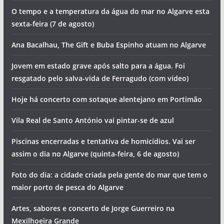
O tempo e a temperatura da água do mar no Algarve esta
sexta-feira (7 de agosto)
Ana Bacalhau, The Gift e Buba Espinho atuam no Algarve
Jovem em estado grave após salto para a água. Foi
resgatado pelo salva-vida de Ferragudo (com vídeo)
Hoje há concerto com sotaque alentejano em Portimão
Vila Real de Santo António vai pintar-se de azul
Piscinas encerradas e tentativa de homicídios. Vai ser
assim o dia no Algarve (quinta-feira, 6 de agosto)
Foto do dia: a cidade criada pela gente do mar que tem o
maior porto de pesca do Algarve
Artes, sabores e concerto de Jorge Guerreiro na
Mexilhoeira Grande