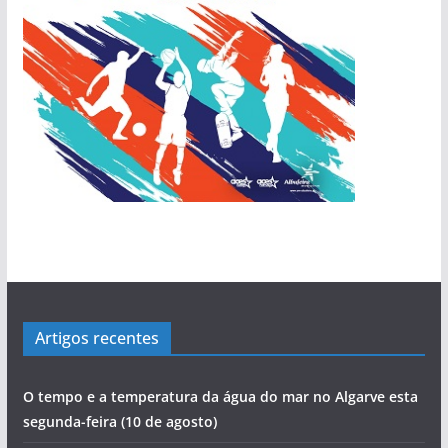
Artigos recentes
O tempo e a temperatura da água do mar no Algarve esta
segunda-feira (10 de agosto)