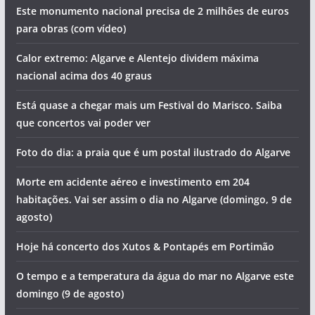
Este monumento nacional precisa de 2 milhões de euros
para obras (com vídeo)
Calor extremo: Algarve e Alentejo dividem máxima
nacional acima dos 40 graus
Está quase a chegar mais um Festival do Marisco. Saiba
que concertos vai poder ver
Foto do dia: a praia que é um postal ilustrado do Algarve
Morte em acidente aéreo e investimento em 204
habitações. Vai ser assim o dia no Algarve (domingo, 9 de
agosto)
Hoje há concerto dos Xutos & Pontapés em Portimão
O tempo e a temperatura da água do mar no Algarve este
domingo (9 de agosto)