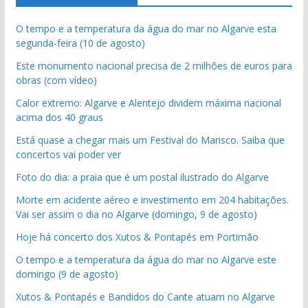
O tempo e a temperatura da água do mar no Algarve esta
segunda-feira (10 de agosto)
Este monumento nacional precisa de 2 milhões de euros para
obras (com vídeo)
Calor extremo: Algarve e Alentejo dividem máxima nacional
acima dos 40 graus
Está quase a chegar mais um Festival do Marisco. Saiba que
concertos vai poder ver
Foto do dia: a praia que é um postal ilustrado do Algarve
Morte em acidente aéreo e investimento em 204 habitações.
Vai ser assim o dia no Algarve (domingo, 9 de agosto)
Hoje há concerto dos Xutos & Pontapés em Portimão
O tempo e a temperatura da água do mar no Algarve este
domingo (9 de agosto)
Xutos & Pontapés e Bandidos do Cante atuam no Algarve