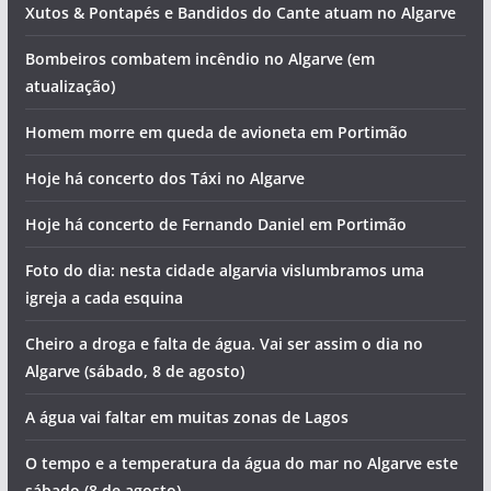
Xutos & Pontapés e Bandidos do Cante atuam no Algarve
Bombeiros combatem incêndio no Algarve (em
atualização)
Homem morre em queda de avioneta em Portimão
Hoje há concerto dos Táxi no Algarve
Hoje há concerto de Fernando Daniel em Portimão
Foto do dia: nesta cidade algarvia vislumbramos uma
igreja a cada esquina
Cheiro a droga e falta de água. Vai ser assim o dia no
Algarve (sábado, 8 de agosto)
A água vai faltar em muitas zonas de Lagos
O tempo e a temperatura da água do mar no Algarve este
sábado (8 de agosto)