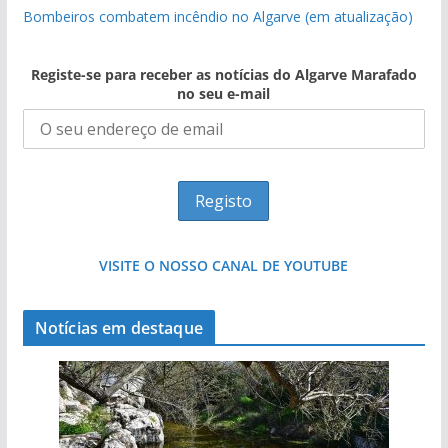
Bombeiros combatem incêndio no Algarve (em atualização)
Registe-se para receber as notícias do Algarve Marafado
no seu e-mail
VISITE O NOSSO CANAL DE YOUTUBE
Notícias em destaque