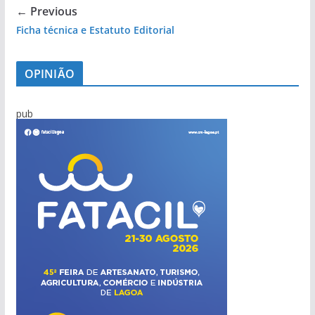
← Previous
Ficha técnica e Estatuto Editorial
OPINIÃO
pub