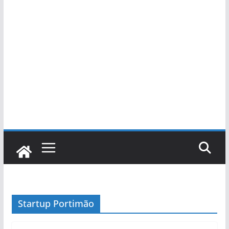
Startup Portimão