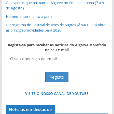
Os eventos que animam o Algarve no fim de semana (7 a 9
de agosto)
Homem morre junto a praia
O programa do Festival de Aves de Sagres já saiu. Descubra
as principais novidades para 2026
Registe-se para receber as notícias do Algarve Marafado
no seu e-mail
VISITE O NOSSO CANAL DE YOUTUBE
Notícias em destaque