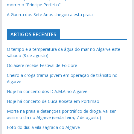
morrer o “Príncipe Perfeito”
A Guerra dos Sete Anos chegou a esta praia
ARTIGOS RECENTES
O tempo e a temperatura da água do mar no Algarve este
sábado (8 de agosto)
Odiáxere recebe Festival de Folclore
Cheiro a droga trama jovem em operação de trânsito no
Algarve
Hoje há concerto dos D.A.M.A no Algarve
Hoje há concerto de Cuca Roseta em Portimão
Morte na praia e detenções por tráfico de droga. Vai ser
assim o dia no Algarve (sexta-feira, 7 de agosto)
Foto do dia: a vila sagrada do Algarve