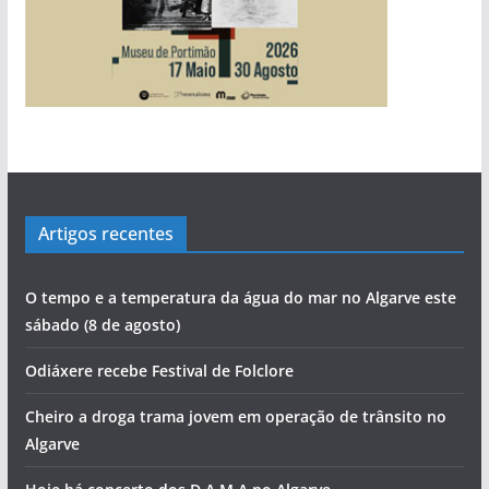
Artigos recentes
O tempo e a temperatura da água do mar no Algarve este
sábado (8 de agosto)
Odiáxere recebe Festival de Folclore
Cheiro a droga trama jovem em operação de trânsito no
Algarve