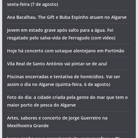
sexta-feira (7 de agosto)
Ana Bacalhau, The Gift e Buba Espinho atuam no Algarve
Jovem em estado grave após salto para a água. Foi
resgatado pelo salva-vida de Ferragudo (com vídeo)
Hoje há concerto com sotaque alentejano em Portimão
Vila Real de Santo António vai pintar-se de azul
Piscinas encerradas e tentativa de homicídios. Vai ser
assim o dia no Algarve (quinta-feira, 6 de agosto)
Foto do dia: a cidade criada pela gente do mar que tem o
maior porto de pesca do Algarve
Artes, sabores e concerto de Jorge Guerreiro na
Mexilhoeira Grande