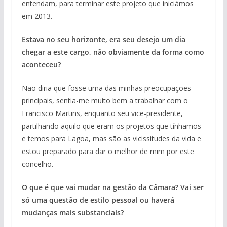
entendam, para terminar este projeto que iniciámos
em 2013.
Estava no seu horizonte, era seu desejo um dia
chegar a este cargo, não obviamente da forma como
aconteceu?
Não diria que fosse uma das minhas preocupações
principais, sentia-me muito bem a trabalhar com o
Francisco Martins, enquanto seu vice-presidente,
partilhando aquilo que eram os projetos que tínhamos
e temos para Lagoa, mas são as vicissitudes da vida e
estou preparado para dar o melhor de mim por este
concelho.
O que é que vai mudar na gestão da Câmara? Vai ser
só uma questão de estilo pessoal ou haverá
mudanças mais substanciais?