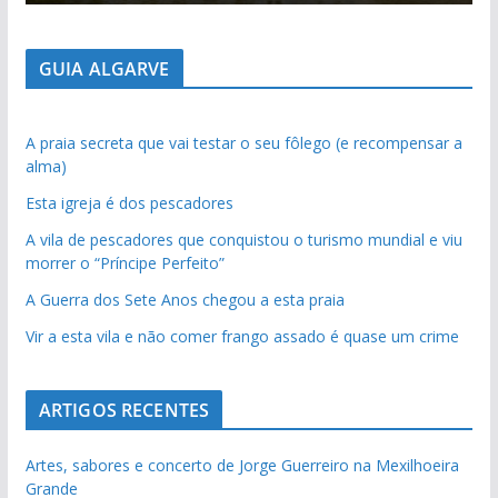
GUIA ALGARVE
A praia secreta que vai testar o seu fôlego (e recompensar a
alma)
Esta igreja é dos pescadores
A vila de pescadores que conquistou o turismo mundial e viu
morrer o “Príncipe Perfeito”
A Guerra dos Sete Anos chegou a esta praia
Vir a esta vila e não comer frango assado é quase um crime
ARTIGOS RECENTES
Artes, sabores e concerto de Jorge Guerreiro na Mexilhoeira
Grande