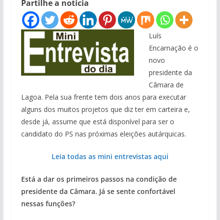
Partilhe a notícia
Luís
Encarnação é o
novo
presidente da
Câmara de
Lagoa. Pela sua frente tem dois anos para executar
alguns dos muitos projetos que diz ter em carteira e,
desde já, assume que está disponível para ser o
candidato do PS nas próximas eleições autárquicas.
Leia todas as mini entrevistas aqui
Está a dar os primeiros passos na condição de
presidente da Câmara. Já se sente confortável
nessas funções?