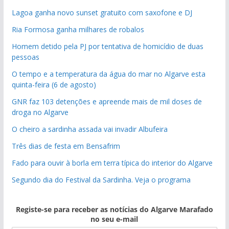
Lagoa ganha novo sunset gratuito com saxofone e DJ
Ria Formosa ganha milhares de robalos
Homem detido pela PJ por tentativa de homicídio de duas
pessoas
O tempo e a temperatura da água do mar no Algarve esta
quinta-feira (6 de agosto)
GNR faz 103 detenções e apreende mais de mil doses de
droga no Algarve
O cheiro a sardinha assada vai invadir Albufeira
Três dias de festa em Bensafrim
Fado para ouvir à borla em terra típica do interior do Algarve
Segundo dia do Festival da Sardinha. Veja o programa
Registe-se para receber as notícias do Algarve Marafado
no seu e-mail