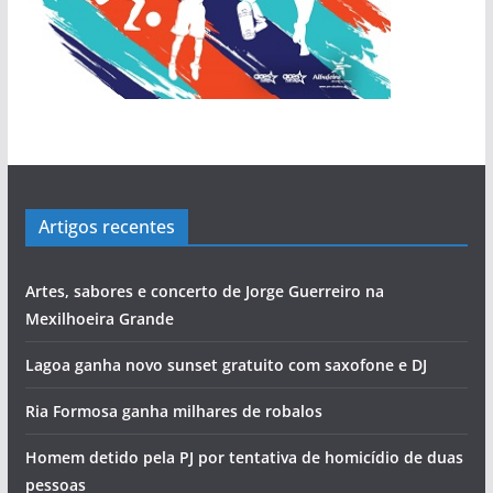
Artigos recentes
Artes, sabores e concerto de Jorge Guerreiro na
Mexilhoeira Grande
Lagoa ganha novo sunset gratuito com saxofone e DJ
Ria Formosa ganha milhares de robalos
Homem detido pela PJ por tentativa de homicídio de duas
pessoas