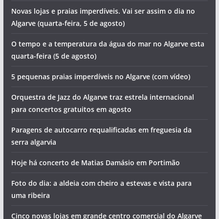
Novas lojas e praias imperdíveis. Vai ser assim o dia no
Algarve (quarta-feira, 5 de agosto)
O tempo e a temperatura da água do mar no Algarve esta
quarta-feira (5 de agosto)
5 pequenas praias imperdíveis no Algarve (com vídeo)
Orquestra de Jazz do Algarve traz estrela internacional
para concertos gratuitos em agosto
Paragens de autocarro requalificadas em freguesia da
serra algarvia
Hoje há concerto de Matias Damásio em Portimão
Foto do dia: a aldeia com cheiro a estevas e vista para
uma ribeira
Cinco novas lojas em grande centro comercial do Algarve