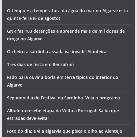
O tempo e a temperatura da água do mar no Algarve esta
quinta-feira (6 de agosto)
GNR faz 103 detenções e apreende mais de mil doses de
droga no Algarve
O cheiro a sardinha assada vai invadir Albufeira
Três dias de festa em Bensafrim
Fado para ouvir à borla em terra típica do interior do
Algarve
Segundo dia do Festival da Sardinha. Veja o programa
Albufeira recebe etapa da Volta a Portugal. Saiba que
estradas deve evitar
Foto do dia: a vila algarvia que pisca o olho ao Alentejo