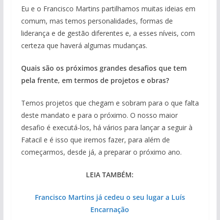
Eu e o Francisco Martins partilhamos muitas ideias em
comum, mas temos personalidades, formas de
liderança e de gestão diferentes e, a esses níveis, com
certeza que haverá algumas mudanças.
Quais são os próximos grandes desafios que tem
pela frente, em termos de projetos e obras?
Temos projetos que chegam e sobram para o que falta
deste mandato e para o próximo. O nosso maior
desafio é executá-los, há vários para lançar a seguir à
Fatacil e é isso que iremos fazer, para além de
começarmos, desde já, a preparar o próximo ano.
LEIA TAMBÉM:
Francisco Martins já cedeu o seu lugar a Luís
Encarnação