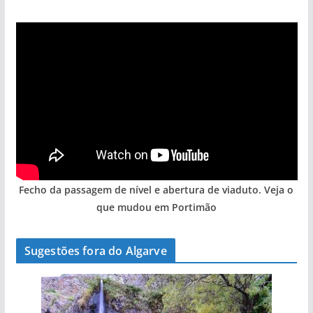
Fecho da passagem de nível e abertura de viaduto. Veja o
que mudou em Portimão
Sugestões fora do Algarve