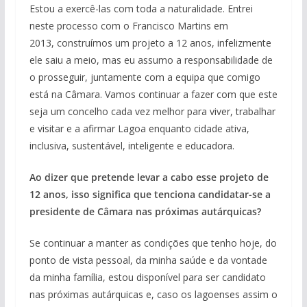
Estou a exercê-las com toda a naturalidade. Entrei
neste processo com o Francisco Martins em
2013, construímos um projeto a 12 anos, infelizmente
ele saiu a meio, mas eu assumo a responsabilidade de
o prosseguir, juntamente com a equipa que comigo
está na Câmara. Vamos continuar a fazer com que este
seja um concelho cada vez melhor para viver, trabalhar
e visitar e a afirmar Lagoa enquanto cidade ativa,
inclusiva, sustentável, inteligente e educadora.
Ao dizer que pretende levar a cabo esse projeto de
12 anos, isso significa que tenciona candidatar-se a
presidente de Câmara nas próximas autárquicas?
Se continuar a manter as condições que tenho hoje, do
ponto de vista pessoal, da minha saúde e da vontade
da minha família, estou disponível para ser candidato
nas próximas autárquicas e, caso os lagoenses assim o