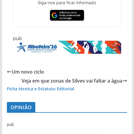
Siga-nos para ficar informado
pub
Um novo ciclo
Veja em que zonas de Silves vai faltar a água
Ficha técnica e Estatuto Editorial
OPINIÃO
pub