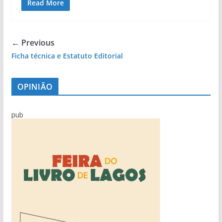
Read More
← Previous
Ficha técnica e Estatuto Editorial
OPINIÃO
pub