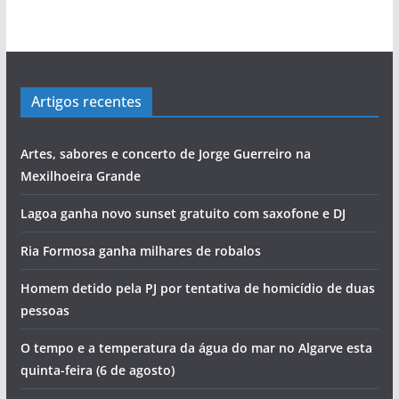
Artigos recentes
Artes, sabores e concerto de Jorge Guerreiro na
Mexilhoeira Grande
Lagoa ganha novo sunset gratuito com saxofone e DJ
Ria Formosa ganha milhares de robalos
Homem detido pela PJ por tentativa de homicídio de duas
pessoas
O tempo e a temperatura da água do mar no Algarve esta
quinta-feira (6 de agosto)