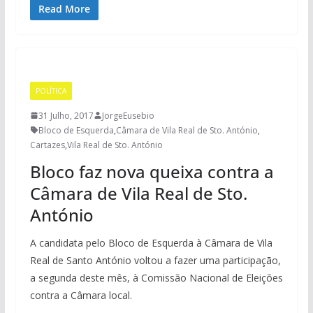
Read More
POLÍTICA
31 Julho, 2017
JorgeEusebio
Bloco de Esquerda
,
Câmara de Vila Real de Sto. António
,
Cartazes
,
Vila Real de Sto. António
Bloco faz nova queixa contra a
Câmara de Vila Real de Sto.
António
A candidata pelo Bloco de Esquerda à Câmara de Vila
Real de Santo António voltou a fazer uma participação,
a segunda deste mês, à Comissão Nacional de Eleições
contra a Câmara local.