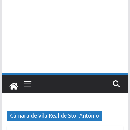
Câmara de Vila Real de Sto. António