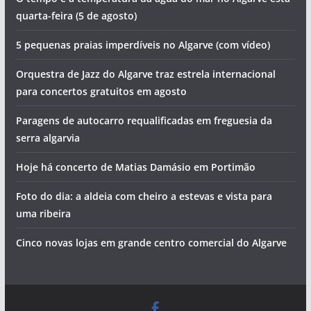
quarta-feira (5 de agosto)
5 pequenas praias imperdíveis no Algarve (com vídeo)
Orquestra de Jazz do Algarve traz estrela internacional
para concertos gratuitos em agosto
Paragens de autocarro requalificadas em freguesia da
serra algarvia
Hoje há concerto de Matias Damásio em Portimão
Foto do dia: a aldeia com cheiro a estevas e vista para
uma ribeira
Cinco novas lojas em grande centro comercial do Algarve