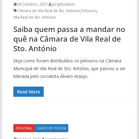
28 Outubro, 2021
JorgeEusebio
Câmara de Vila Real de Sto. António
,
Pelouros
,
Vila Real de Sto. António
Saiba quem passa a mandar no
quê na Câmara de Vila Real de
Sto. António
Veja como foram distribuídos os pelouros na Câmara
Municipal de Vila Real de Sto. António, que passou a ser
liderada pelo socialista Álvaro Araújo.
Read More
REGIONAL
CASOS DE POLÍCIA