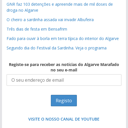
GNR faz 103 detenções e apreende mais de mil doses de
droga no Algarve
O cheiro a sardinha assada vai invadir Albufeira
Três dias de festa em Bensafrim
Fado para ouvir à borla em terra típica do interior do Algarve
Segundo dia do Festival da Sardinha. Veja o programa
Registe-se para receber as notícias do Algarve Marafado
no seu e-mail
VISITE O NOSSO CANAL DE YOUTUBE