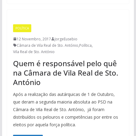
POLÍTICA
12 Novembro, 2017
JorgeEusebio
Câmara de Vila Real de Sto. António
,
Política
,
Vila Real de Sto. António
Quem é responsável pelo quê
na Câmara de Vila Real de Sto.
António
Após a realização das autárquicas de 1 de Outubro,
que deram a segunda maioria absoluta ao PSD na
Câmara de Vila Real de Sto. António, já foram
distribuídos os pelouros e competências por entre os
eleitos por aquela força política.