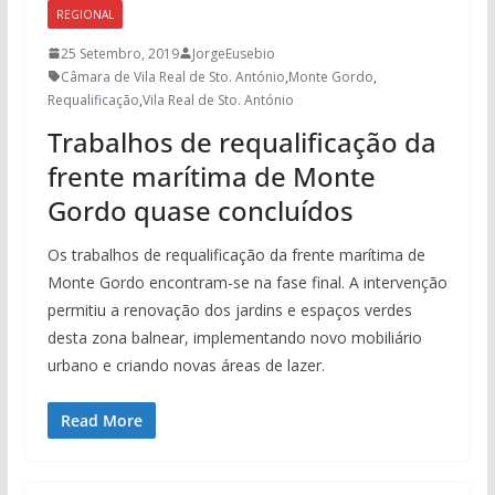
REGIONAL
25 Setembro, 2019
JorgeEusebio
Câmara de Vila Real de Sto. António
,
Monte Gordo
,
Requalificação
,
Vila Real de Sto. António
Trabalhos de requalificação da
frente marítima de Monte
Gordo quase concluídos
Os trabalhos de requalificação da frente marítima de
Monte Gordo encontram-se na fase final. A intervenção
permitiu a renovação dos jardins e espaços verdes
desta zona balnear, implementando novo mobiliário
urbano e criando novas áreas de lazer.
Read More