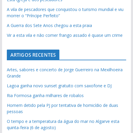
A vila de pescadores que conquistou o turismo mundial e viu
morrer o “Príncipe Perfeito”
A Guerra dos Sete Anos chegou a esta praia
Vir a esta vila e não comer frango assado é quase um crime
ARTIGOS RECENTES
Artes, sabores e concerto de Jorge Guerreiro na Mexilhoeira
Grande
Lagoa ganha novo sunset gratuito com saxofone e DJ
Ria Formosa ganha milhares de robalos
Homem detido pela PJ por tentativa de homicídio de duas
pessoas
O tempo e a temperatura da água do mar no Algarve esta
quinta-feira (6 de agosto)