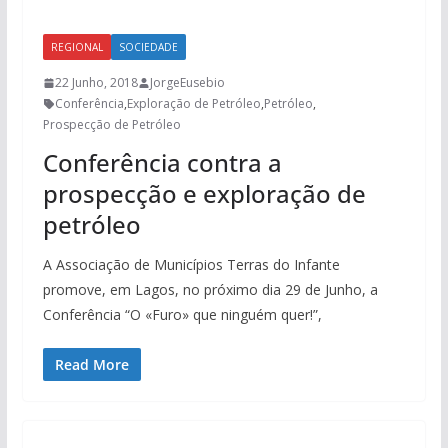
REGIONAL
SOCIEDADE
22 Junho, 2018
JorgeEusebio
Conferência
,
Exploração de Petróleo
,
Petróleo
,
Prospecção de Petróleo
Conferência contra a
prospecção e exploração de
petróleo
A Associação de Municípios Terras do Infante
promove, em Lagos, no próximo dia 29 de Junho, a
Conferência “O «Furo» que ninguém quer!”,
Read More