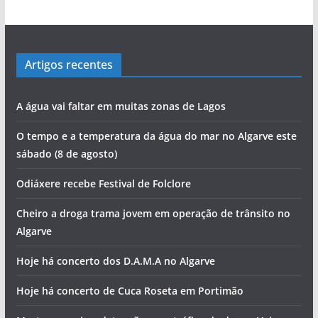
Artigos recentes
A água vai faltar em muitas zonas de Lagos
O tempo e a temperatura da água do mar no Algarve este
sábado (8 de agosto)
Odiáxere recebe Festival de Folclore
Cheiro a droga trama jovem em operação de trânsito no
Algarve
Hoje há concerto dos D.A.M.A no Algarve
Hoje há concerto de Cuca Roseta em Portimão