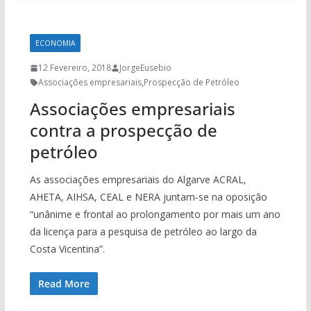
ECONOMIA
12 Fevereiro, 2018
JorgeEusebio
Associações empresariais
,
Prospecção de Petróleo
Associações empresariais
contra a prospecção de
petróleo
As associações empresariais do Algarve ACRAL,
AHETA, AIHSA, CEAL e NERA juntam-se na oposição
“unânime e frontal ao prolongamento por mais um ano
da licença para a pesquisa de petróleo ao largo da
Costa Vicentina”.
Read More