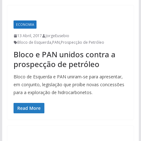
ECONOMIA
13 Abril, 2017
JorgeEusebio
Bloco de Esquerda
,
PAN
,
Prospecção de Petróleo
Bloco e PAN unidos contra a
prospecção de petróleo
Bloco de Esquerda e PAN uniram-se para apresentar,
em conjunto, legislação que proíbe novas concessões
para a exploração de hidrocarbonetos.
Read More