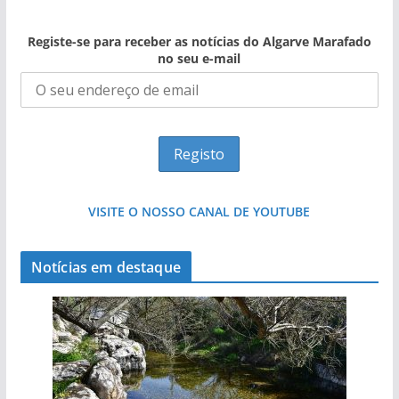
Registe-se para receber as notícias do Algarve Marafado
no seu e-mail
VISITE O NOSSO CANAL DE YOUTUBE
Notícias em destaque