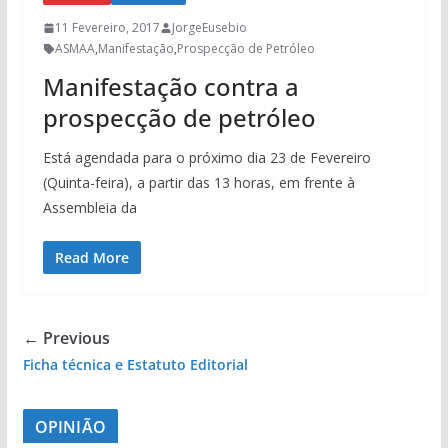
11 Fevereiro, 2017
JorgeEusebio
ASMAA
,
Manifestação
,
Prospecção de Petróleo
Manifestação contra a
prospecção de petróleo
Está agendada para o próximo dia 23 de Fevereiro
(Quinta-feira), a partir das 13 horas, em frente à
Assembleia da
Read More
← Previous
Ficha técnica e Estatuto Editorial
OPINIÃO