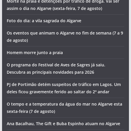
Morte na praia e detenções por tráfico de droga. Vai ser
assim o dia no Algarve (sexta-feira, 7 de agosto)
Foto do dia: a vila sagrada do Algarve
Os eventos que animam o Algarve no fim de semana (7 a 9
de agosto)
Homem morre junto a praia
O programa do Festival de Aves de Sagres já saiu.
Descubra as principais novidades para 2026
PJ de Portimão detém suspeitos de tráfico em Lagos. Um
deles ficou gravemente ferido ao saltar do 2º andar
O tempo e a temperatura da água do mar no Algarve esta
sexta-feira (7 de agosto)
Ana Bacalhau, The Gift e Buba Espinho atuam no Algarve