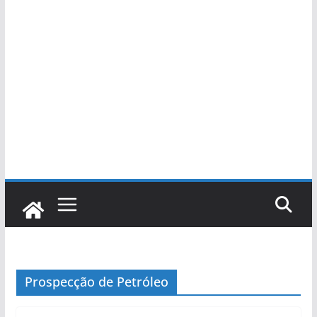
Prospecção de Petróleo