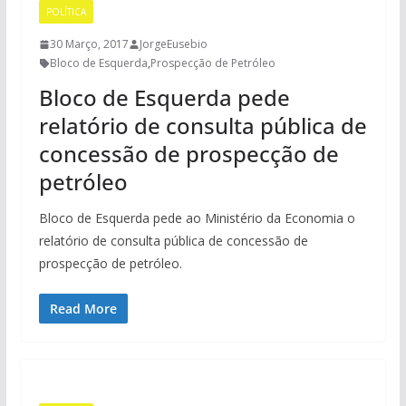
POLÍTICA
30 Março, 2017
JorgeEusebio
Bloco de Esquerda
,
Prospecção de Petróleo
Bloco de Esquerda pede
relatório de consulta pública de
concessão de prospecção de
petróleo
Bloco de Esquerda pede ao Ministério da Economia o
relatório de consulta pública de concessão de
prospecção de petróleo.
Read More