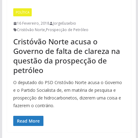
POLÍTICA
16 Fevereiro, 2018
JorgeEusebio
Cristóvão Norte
,
Prospecção de Petróleo
Cristóvão Norte acusa o
Governo de falta de clareza na
questão da prospecção de
petróleo
O deputado do PSD Cristóvão Norte acusa o Governo
e o Partido Socialista de, em matéria de pesquisa e
prospecção de hidrocarbonetos, dizerem uma coisa e
fazerem o contrário.
Read More