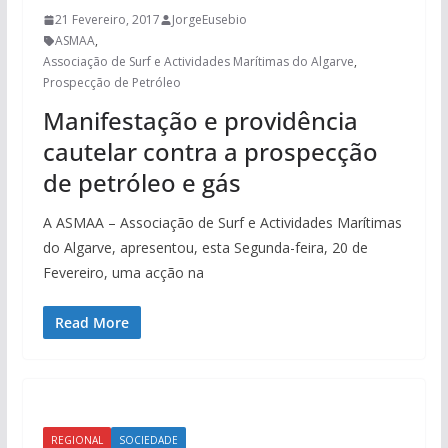
21 Fevereiro, 2017
JorgeEusebio
ASMAA
,
Associação de Surf e Actividades Marítimas do Algarve
,
Prospecção de Petróleo
Manifestação e providência
cautelar contra a prospecção
de petróleo e gás
A ASMAA – Associação de Surf e Actividades Marítimas
do Algarve, apresentou, esta Segunda-feira, 20 de
Fevereiro, uma acção na
Read More
REGIONAL
SOCIEDADE